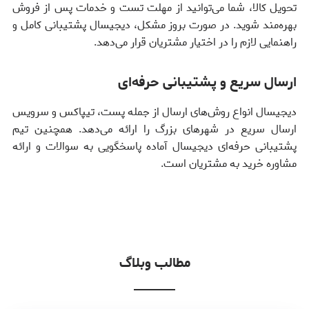
تحویل کالا، شما می‌توانید از مهلت تست و خدمات پس از فروش
بهره‌مند شوید. در صورت بروز مشکل، دیجیسال پشتیبانی کامل و
راهنمایی لازم را در اختیار مشتریان قرار می‌دهد.
ارسال سریع و پشتیبانی حرفه‌ای
دیجیسال انواع روش‌های ارسال از جمله پست، تیپاکس و سرویس
ارسال سریع در شهرهای بزرگ را ارائه می‌دهد. همچنین تیم
پشتیبانی حرفه‌ای دیجیسال آماده پاسخگویی به سوالات و ارائه
مشاوره خرید به مشتریان است.
مطالب وبلاگ