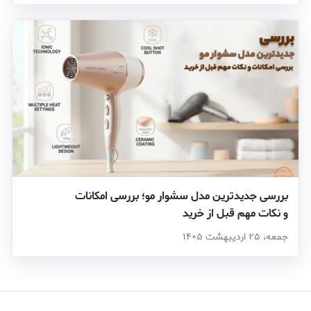
بررسی جدیدترین مدل سشوار مو؛ بررسی امکانات
و نکات مهم قبل از خرید
جمعه، ۲۵ اردیبهشت ۱۴۰۵