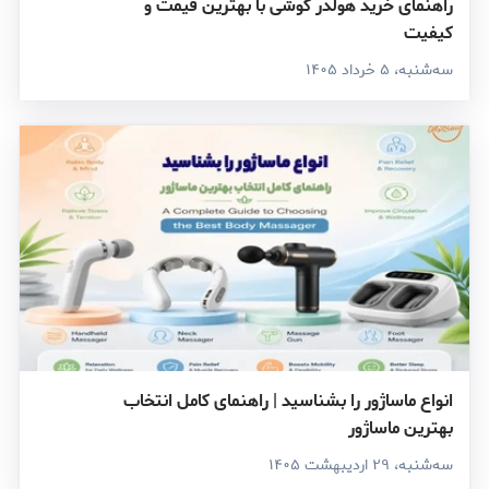
راهنمای خرید هولدر گوشی با بهترین قیمت و
کیفیت
سه‌شنبه، ۵ خرداد ۱۴۰۵
انواع ماساژور را بشناسید | راهنمای کامل انتخاب
بهترین ماساژور
سه‌شنبه، ۲۹ اردیبهشت ۱۴۰۵