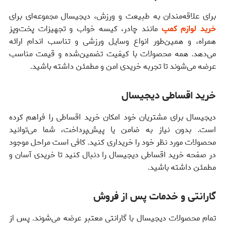
برای علاقه‌مندان به طبیعت و ورزش، دیجیسال مجموعه‌ای برای
خرید لوازم کمپ
مانند چادر، کیسه خواب و تجهیزات پخت‌وپز
همراه، و همین‌طور انواع وسایل ورزشی و تناسب اندام ارائه
می‌دهد. همه محصولات با کیفیت تضمین‌شده و قیمت مناسب
عرضه می‌شوند تا تجربه خریدی امن و مطمئن داشته باشید.
خرید اقساطی دیجیسال
دیجیسال برای مشتریان خود امکان خرید اقساطی را فراهم کرده
است. بدون نیاز به ضامن یا پیش‌پرداخت، شما می‌توانید
محصولات مورد نظر خود را خریداری کنید. کافی است مراحل موجود
در صفحه خرید اقساطی دیجیسال را دنبال کنید تا خریدی آسان و
مطمئن داشته باشید.
گارانتی و خدمات پس از فروش
تمام محصولات دیجیسال با گارانتی معتبر عرضه می‌شوند. پس از