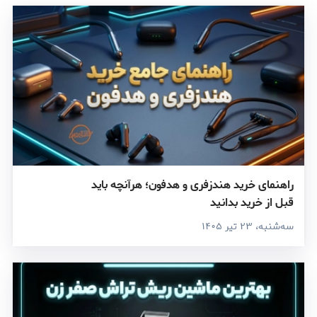
راهنمای خرید هندزفری و هدفون؛ هرآنچه باید
قبل از خرید بدانید
سه‌شنبه، ۲۳ تیر ۱۴۰۵