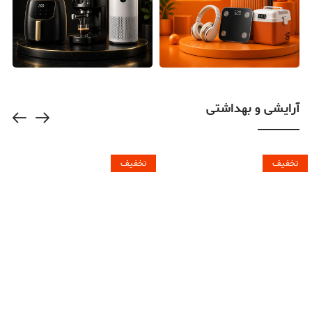
آرایشی و بهداشتی
تخفیف
تخفیف