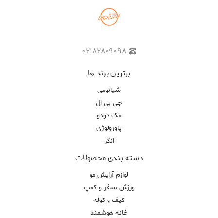
۰۲۱۸۲۸۰۹۰۹۸
برترین برند ها
شیائومی
جی بی ال
مک دودو
پاورولوژی
انکر
دسته بندی محصولات
لوازم آرایش مو
ورزش ،سفر و کمپ
کیف و کوله
خانه هوشمند