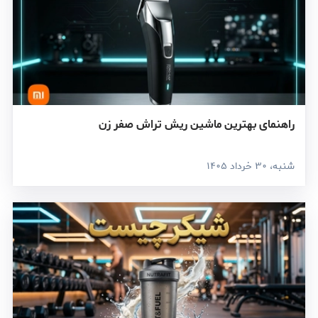
راهنمای بهترین ماشین ریش تراش صفر زن
شنبه، ۳۰ خرداد ۱۴۰۵