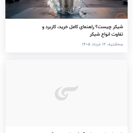
شیکر چیست؟ راهنمای کامل خرید، کاربرد و
تفاوت انواع شیکر
سه‌شنبه، ۱۲ خرداد ۱۴۰۵