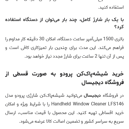
استفاده کنید.
با یک بار شارژ کامل، چند بار می‌توان از دستگاه استفاده
کرد؟
باتری 1500 میلی‌آمپر ساعت دستگاه، امکان 30 دقیقه کار مداوم را
فراهم می‌کند. این مدت برای چندین بار تمیزکاری کافی است و
پس از آن تنها 2 ساعت برای شارژ مجدد نیاز خواهد بود.
خرید شیشه‌پاک‌کن پرودو به صورت قسطی از
فروشگاه دیجیسال
در فروشگاه
دیجیسال
می‌توانید شیشه‌پاک‌کن شارژی پرودو مدل
Handheld Window Cleaner LFS146 را با شرایط ویژه و امکان
خرید اقساطی تهیه کنید. این محصول با قیمت مناسب، ارسال
سریع به سراسر کشور و تضمین اصالت کالا عرضه می‌شود.