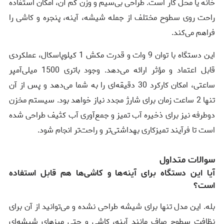
خانه یا محل کار است. طراحی بی‌سیم و وزن کم آن، امکان استفاده
راحت روی سطوح مختلف از جمله شیشه، آینه، پنجره و کاشی را
فراهم می‌کند.
این دستگاه با توان 9 وات و قدرت مکش 1 کیلوپاسکال، عملکردی
قابل اعتماد و مؤثر ارائه می‌دهد. وجود باتری 1500 میلی‌آمپر
ساعتی، امکان کارکرد 30 دقیقه‌ای را به شما می‌دهد و پس از آن
تنها 2 ساعت زمان برای شارژ مجدد نیاز خواهد بود. سیستم مخزن
دوطرفه نیز برای ذخیره آب تمیز و جمع‌آوری آب کثیف طراحی شده
است تا فرآیند تمیزکاری بهداشتی‌تر و راحت‌تر انجام شود.
سوالات متداول
آیا این دستگاه برای آینه‌ها و کاشی‌ها هم قابل استفاده
است؟
بله. این مدل تنها برای شیشه طراحی نشده و می‌توانید از آن برای
نظافت سطوح صاف مانند آینه، کاشی و حتی میزهای شیشه‌ای