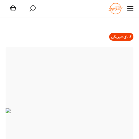
کالای فیزیکی