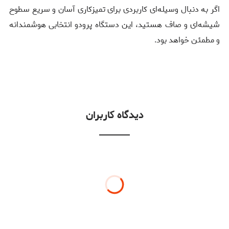
اگر به دنبال وسیله‌ای کاربردی برای تمیزکاری آسان و سریع سطوح
شیشه‌ای و صاف هستید، این دستگاه پرودو انتخابی هوشمندانه
و مطمئن خواهد بود.
دیدگاه کاربران