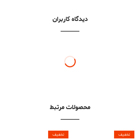
دیدگاه کاربران
محصولات مرتبط
تخفیف
تخفیف