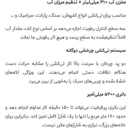
مخزن آب ۳۱۰ میلی‌لیتر + تنظیم میزان آب
مناسب برای تی‌کشی انواع کفپوش: سنگ، پارکت، سرامیک و …
سه سطح کنترل رطوبت اجازه می‌دهد بر اساس نوع کف، مقدار آب
کاملاً تنظیم‌شده به سطح برسد و هیچ اثر رطوبتی جا نماند.
سیستم تی‌کشی چرخشی دوگانه
دو پد چرخان با سرعت بالا کار تی‌کشی را مشابه حرکت دست
هنگام نظافت دستی انجام می‌دهند. این ویژگی لکه‌های
خشک‌شده و چربی‌های سبک را به‌خوبی از بین می‌برد.
باتری ۵۲۰۰ میلی‌آمپر
این باتری پرظرفیت می‌تواند تا ۱۵۰ دقیقه کار مداوم انجام دهد و
حدود ۱۸۰ متر مربع را تنها با یک شارژ کامل تمیز کند. بنابراین برای
خانه‌های بزرگ، نیازی به شارژهای مکرر نیست.