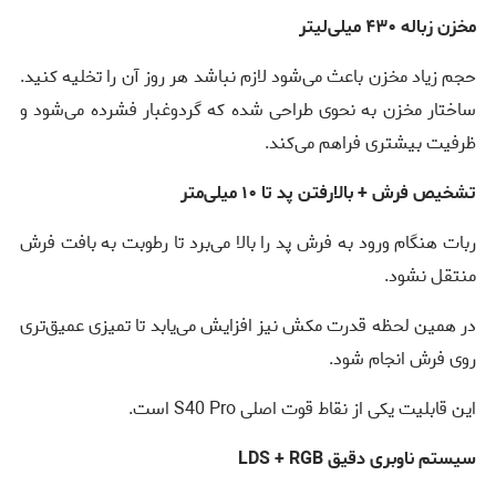
مخزن زباله ۴۳۰ میلی‌لیتر
حجم زیاد مخزن باعث می‌شود لازم نباشد هر روز آن را تخلیه کنید.
ساختار مخزن به نحوی طراحی شده که گردوغبار فشرده می‌شود و
ظرفیت بیشتری فراهم می‌کند.
تشخیص فرش + بالارفتن پد تا ۱۰ میلی‌متر
ربات هنگام ورود به فرش پد را بالا می‌برد تا رطوبت به بافت فرش
منتقل نشود.
در همین لحظه قدرت مکش نیز افزایش می‌یابد تا تمیزی عمیق‌تری
روی فرش انجام شود.
این قابلیت یکی از نقاط قوت اصلی S40 Pro است.
سیستم ناوبری دقیق LDS + RGB