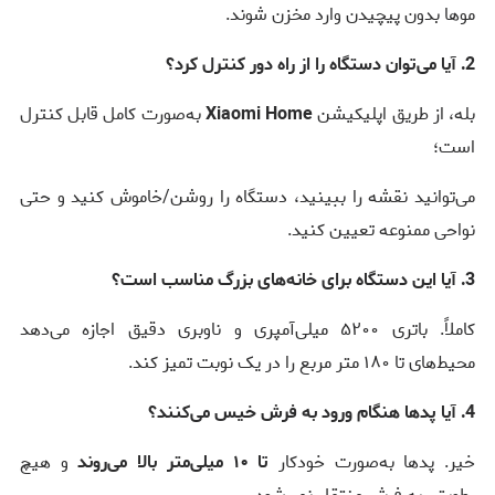
موها بدون پیچیدن وارد مخزن شوند.
2. آیا می‌توان دستگاه را از راه دور کنترل کرد؟
بله، از طریق اپلیکیشن
Xiaomi Home
به‌صورت کامل قابل کنترل
است؛
می‌توانید نقشه را ببینید، دستگاه را روشن/خاموش کنید و حتی
نواحی ممنوعه تعیین کنید.
3. آیا این دستگاه برای خانه‌های بزرگ مناسب است؟
کاملاً. باتری ۵۲۰۰ میلی‌آمپری و ناوبری دقیق اجازه می‌دهد
محیط‌های تا ۱۸۰ متر مربع را در یک نوبت تمیز کند.
4. آیا پدها هنگام ورود به فرش خیس می‌کنند؟
خیر. پدها به‌صورت خودکار
تا ۱۰ میلی‌متر بالا می‌روند
و هیچ