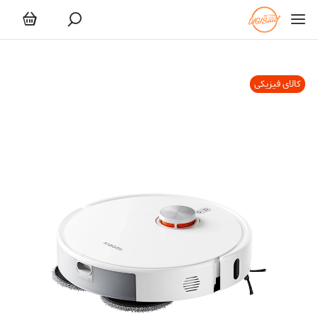
کالای فیزیکی