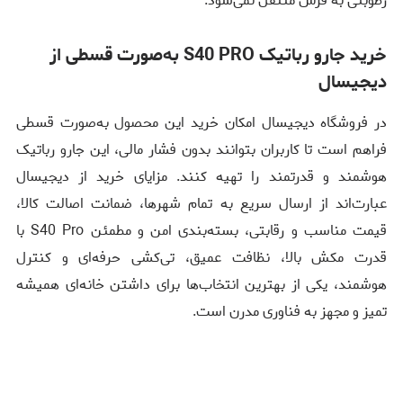
رطوبتی به فرش منتقل نمی‌شود.
خرید جارو رباتیک S40 PRO به‌صورت قسطی از
دیجیسال
در فروشگاه دیجیسال امکان خرید این محصول به‌صورت قسطی
فراهم است تا کاربران بتوانند بدون فشار مالی، این جارو رباتیک
هوشمند و قدرتمند را تهیه کنند. مزایای خرید از دیجیسال
عبارت‌اند از ارسال سریع به تمام شهرها، ضمانت اصالت کالا،
قیمت مناسب و رقابتی، بسته‌بندی امن و مطمئن S40 Pro با
قدرت مکش بالا، نظافت عمیق، تی‌کشی حرفه‌ای و کنترل
هوشمند، یکی از بهترین انتخاب‌ها برای داشتن خانه‌ای همیشه
تمیز و مجهز به فناوری مدرن است.