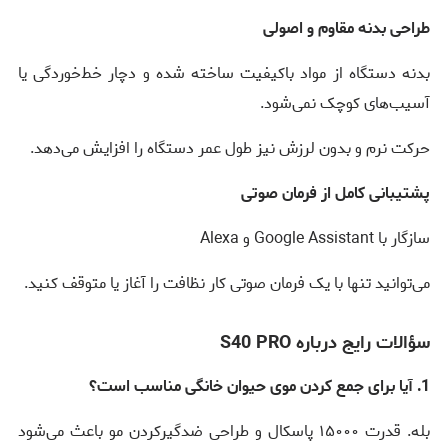
طراحی بدنه مقاوم و اصولی
بدنه دستگاه از مواد باکیفیت ساخته شده و دچار خط‌خوردگی یا
آسیب‌های کوچک نمی‌شود.
حرکت نرم و بدون لرزش نیز طول عمر دستگاه را افزایش می‌دهد.
پشتیبانی کامل از فرمان صوتی
سازگار با Google Assistant و Alexa
می‌توانید تنها با یک فرمان صوتی کار نظافت را آغاز یا متوقف کنید.
سؤالات رایج درباره S40 PRO
1. آیا برای جمع کردن موی حیوان خانگی مناسب است؟
بله. قدرت ۱۵۰۰۰ پاسکال و طراحی ضدگیرکردن مو باعث می‌شود