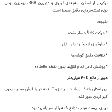
ترکیبی از اسکن سه‌بعدی لیزری و دوربین RGB، بهترین روش
برای نقشه‌برداری دقیق محیط است.
نتیجه:
* حرکت کاملاً حساب‌شده
* جلوگیری از برخورد با وسایل
* نظافت دقیق گوشه‌ها
* پوشش کامل تمام اتاق‌ها بدون نقطه جاافتاده
عبور از مانع تا ۲۰ میلی‌متر
این امکان باعث می‌شود از پادری، آستانه در یا فرش ضخیم بدون
گیر کردن عبور کند.
نیازی نیست مرتب موانع خانه را از سر راه بردارید.