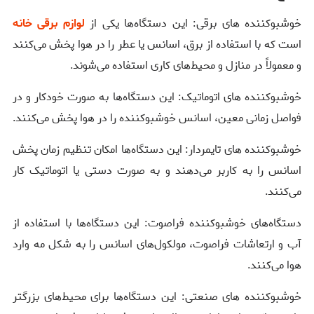
خوشبوکننده های برقی: این دستگاه‌ها یکی از
لوازم برقی خانه
است که با استفاده از برق، اسانس یا عطر را در هوا پخش می‌کنند
و معمولاً در منازل و محیط‌های کاری استفاده می‌شوند.
خوشبوکننده های اتوماتیک: این دستگاه‌ها به صورت خودکار و در
فواصل زمانی معین، اسانس خوشبوکننده را در هوا پخش می‌کنند.
خوشبوکننده های تایمردار: این دستگاه‌ها امکان تنظیم زمان پخش
اسانس را به کاربر می‌دهند و به صورت دستی یا اتوماتیک کار
می‌کنند.
دستگاه‌های خوشبوکننده فراصوت: این دستگاه‌ها با استفاده از
آب و ارتعاشات فراصوت، مولکول‌های اسانس را به شکل مه وارد
هوا می‌کنند.
خوشبوکننده های صنعتی: این دستگاه‌ها برای محیط‌های بزرگتر