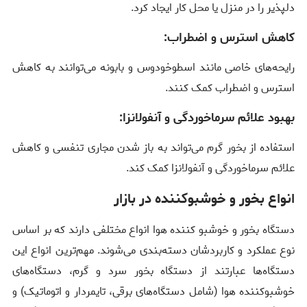
دلپذیر را در منزل یا محل کار ایجاد کرد.
کاهش استرس و اضطراب:
رایحه‌های خاصی مانند اسطوخودوس و بابونه می‌توانند به کاهش
استرس و اضطراب کمک کنند.
بهبود علائم سرماخوردگی و آنفولانزا:
استفاده از بخور گرم می‌تواند به باز شدن مجاری تنفسی و کاهش
علائم سرماخوردگی و آنفولانزا کمک کند.
انواع بخور و خوشبوکننده در بازار
دستگاه‌ بخور و خوشبو کننده هوا انواع مختلفی دارند که بر اساس
نوع عملکرد و کاربردشان دسته‌بندی می‌شوند. مهم‌ترین انواع این
دستگاه‌ها عبارتند از دستگاه بخور سرد و گرم، دستگاه‌های
خوشبوکننده هوا (شامل دستگاه‌های برقی، تایمردار و اتوماتیک) و