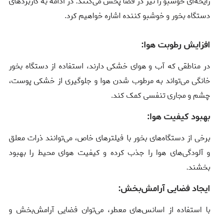
رایحه‌ای خوشبو را نیز در فضا پخش می‌کنند. در ادامه به کاربردهای
دستگاه بخور و خوشبو کننده اشاره خواهیم کرد.
افزایش رطوبت هوا:
در مناطقی که آب و هوای خشکی دارند، استفاده از دستگاه بخور
خانگی می‌تواند به مرطوب شدن هوا و جلوگیری از خشکی پوست،
چشم و مجاری تنفسی کمک کند.
بهبود کیفیت هوا:
برخی از دستگاه‌های بخور با فیلترهای خاص، می‌توانند ذرات معلق
و آلودگی‌های هوا را جذب کرده و کیفیت هوای محیط را بهبود
بخشند.
ایجاد فضایی آرامش‌بخش:
با استفاده از اسانس‌های معطر، می‌توان فضایی آرامش‌بخش و