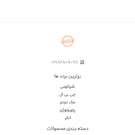
۰۲۱۸۲۸۰۹۰۹۸
برترین برند ها
شیائومی
جی بی ال
مک دودو
پاورولوژی
انکر
دسته بندی محصولات