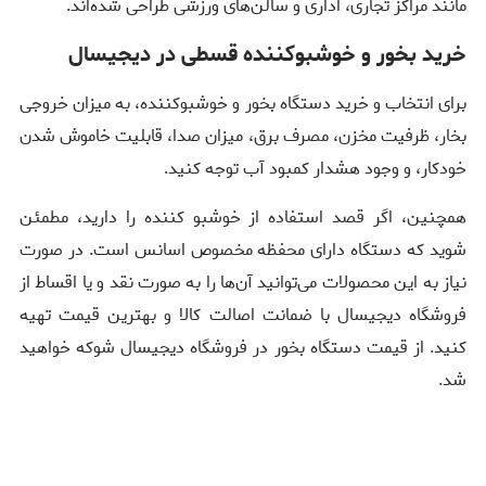
مانند مراکز تجاری، اداری و سالن‌های ورزشی طراحی شده‌اند.
خرید بخور و خوشبوکننده قسطی در دیجیسال
برای انتخاب و خرید دستگاه بخور و خوشبوکننده، به میزان خروجی
بخار، ظرفیت مخزن، مصرف برق، میزان صدا، قابلیت خاموش شدن
خودکار، و وجود هشدار کمبود آب توجه کنید.
همچنین، اگر قصد استفاده از خوشبو کننده را دارید، مطمئن
شوید که دستگاه دارای محفظه مخصوص اسانس است. در صورت
نیاز به این محصولات می‌توانید آن‌ها را به صورت نقد و یا اقساط از
فروشگاه دیجیسال با ضمانت اصالت کالا و بهترین قیمت تهیه
کنید. از قیمت دستگاه بخور در فروشگاه دیجیسال شوکه خواهید
شد.