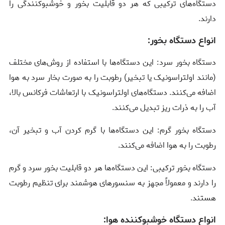
دستگاه‌های ترکیبی که هر دو قابلیت بخور و خوشبوکنندگی را
دارند.
انواع دستگاه بخور:
دستگاه بخور سرد: این دستگاه‌ها با استفاده از روش‌های مختلف
(مانند اولتراسونیک یا تبخیر) رطوبت را به صورت بخار سرد به هوا
اضافه می‌کنند. دستگاه‌های اولتراسونیک با ارتعاشات فرکانس بالا،
آب را به ذرات ریز تبدیل می‌کنند.
دستگاه بخور گرم: این دستگاه‌ها با گرم کردن آب و تبخیر آن،
رطوبت را به هوا اضافه می‌کنند.
دستگاه بخور ترکیبی: این دستگاه‌ها هر دو قابلیت بخور سرد و گرم
را دارند و معمولاً مجهز به سنسورهای هوشمند برای تنظیم رطوبت
هستند.
انواع دستگاه خوشبوکننده هوا: