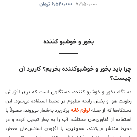
۷٫۹۵۰٫۰۰۰
۶٫۵۴۰٫۰۰۰
تومان
بخور و خوشبو کننده
چرا باید بخور و خوشبوکننده بخریم؟ کاربرد آن
چیست؟
دستگاه بخور و خوشبو کننده، دستگاهی است که برای افزایش
رطوبت هوا و پخش رایحه مطبوع در محیط استفاده می‌شود. این
دستگاه‌ها که از جمله
لوازم خانه
پرکاربرد به‌شمار می‌روند، معمولاً با
استفاده از فناوری‌های مختلف، آب را به بخار تبدیل کرده و در
محیط منتشر می‌کنند. همچنین، با افزودن اسانس‌های معطر،