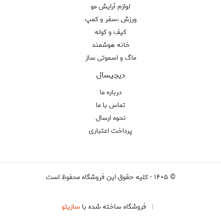
لوازم آرایش مو
ورزش ،سفر و کمپ
کیف و کوله
خانه هوشمند
ماگ و اسموتی ساز
دیجیسال
درباره ما
تماس با ما
نحوه ارسال
پرداخت اعتباری
©
۱۴۰۵
-
کلیه حقوق این فروشگاه محفوظ است
فروشگاه ساخته شده با
سازیتو