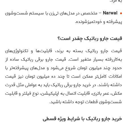
به فرد.
Narwal
– متخصص در مدل‌های تی‌زن با سیستم شست‌وشوی
پیشرفته و خودتمیزشونده.
قیمت جارو رباتیک چقدر است؟
قیمت جارو رباتیک بسته به برند، قابلیت‌ها و تکنولوژی‌های
به‌کاررفته بسیار متغیر است. قیمت جارو برقی رباتیک ساده از
حدود چند میلیون تومان شروع می‌شود و مدل‌های پیشرفته‌تر با
امکانات کامل‌تر ممکن است تا چند ده میلیون تومان نیز قیمت
داشته باشند. در خرید جارو برقی رباتیک باید به عواملی مثل قدرت
مکش، عمر باتری، قابلیت اتصال به اپلیکیشن، نوع فیلتر و قابلیت
شست‌وشوی قطعات توجه داشته باشید.
خرید جارو رباتیک با شرایط ویژه قسطی