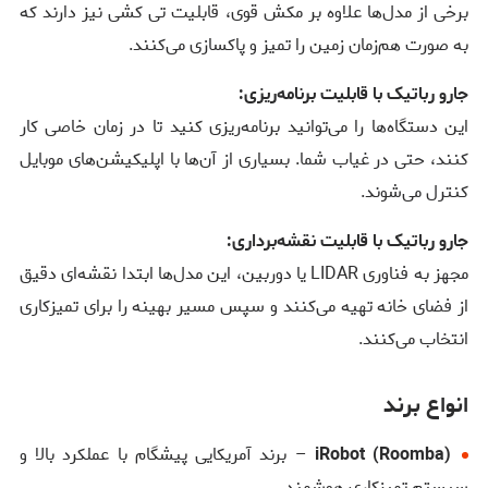
برخی از مدل‌ها علاوه بر مکش قوی، قابلیت تی کشی نیز دارند که
به صورت هم‌زمان زمین را تمیز و پاکسازی می‌کنند.
جارو رباتیک با قابلیت برنامه‌ریزی:
این دستگاه‌ها را می‌توانید برنامه‌ریزی کنید تا در زمان خاصی کار
کنند، حتی در غیاب شما. بسیاری از آن‌ها با اپلیکیشن‌های موبایل
کنترل می‌شوند.
جارو رباتیک با قابلیت نقشه‌برداری:
مجهز به فناوری LIDAR یا دوربین، این مدل‌ها ابتدا نقشه‌ای دقیق
از فضای خانه تهیه می‌کنند و سپس مسیر بهینه را برای تمیزکاری
انتخاب می‌کنند.
انواع برند
iRobot (Roomba)
– برند آمریکایی پیشگام با عملکرد بالا و
سیستم تمیزکاری هوشمند.