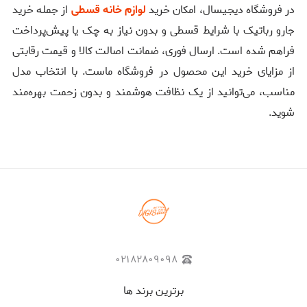
در فروشگاه دیجیسال، امکان خرید
لوازم خانه قسطی
از جمله خرید
جارو رباتیک با شرایط قسطی و بدون نیاز به چک یا پیش‌پرداخت
فراهم شده است. ارسال فوری، ضمانت اصالت کالا و قیمت رقابتی
از مزایای خرید این محصول در فروشگاه ماست. با انتخاب مدل
مناسب، می‌توانید از یک نظافت هوشمند و بدون زحمت بهره‌مند
شوید.
۰۲۱۸۲۸۰۹۰۹۸
برترین برند ها