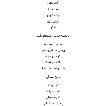
شیائومی
جی بی ال
مک دودو
پاورولوژی
انکر
دسته بندی محصولات
لوازم آرایش مو
ورزش ،سفر و کمپ
کیف و کوله
خانه هوشمند
ماگ و اسموتی ساز
دیجیسال
درباره ما
تماس با ما
نحوه ارسال
پرداخت اعتباری