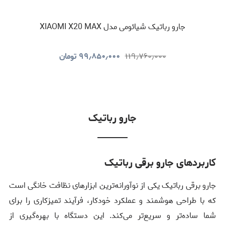
جارو رباتیک شیائومی مدل XIAOMI X20 MAX
۱۱۹٫۷۶۰٫۰۰۰
۹۹٫۸۵۰٫۰۰۰
تومان
جارو رباتیک
کاربردهای جارو برقی رباتیک
جارو برقی رباتیک یکی از نوآورانه‌ترین ابزارهای نظافت خانگی است
که با طراحی هوشمند و عملکرد خودکار، فرآیند تمیزکاری را برای
شما ساده‌تر و سریع‌تر می‌کند. این دستگاه با بهره‌گیری از