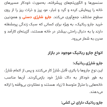
سنسورها و الگوریتم‌های پیشرفته، به‌صورت خودکار مسیرهای
خانه را پیمایش کرده و گرد و غبار، مو، پرز و ذرات ریز را از روی
سطوح مختلف جمع‌آوری می‌کند.
جارو شارژی دستی
و همچنین
خرید جارو رباتیک، به ویژه برای کسانی که سبک زندگی پرمشغله
دارند یا به دنبال راحتی بیشتر در خانه هستند، گزینه‌ای کارآمد و
مدرن به شمار می‌رود.
انواع جارو رباتیک موجود در بازار
جارو شارژی رباتیک:
این نوع جاروها با باتری قابل شارژ کار می‌کنند و پس از اتمام شارژ،
به طور خودکار به داک شارژ خود بازمی‌گردند. آن‌ها مناسب
خانه‌هایی با متراژ متوسط تا زیاد هستند و عملکردی بی‌وقفه را ارائه
می‌دهند.
جارو رباتیک دارای تی کشی: