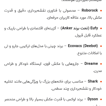
Roborock
– محصولی با فناوری نقشه‌برداری دقیق و قدرت
مکش بالا، مورد علاقه کاربران حرفه‌ای.
Eufy (تحت برند Anker)
– گزینه‌ای اقتصادی با طراحی باریک و
عملکرد قابل قبول.
Ecovacs (Deebot)
– برند چینی با مدل‌های ترکیبی جارو و تی
با امکانات متنوع.
Dreame
– جاروهایی با مکش قوی، ایستگاه خودکار و طراحی
مدرن.
Shark
– مناسب برای خانه‌های بزرگ با ویژگی‌هایی مانند تخلیه
خودکار و نقشه‌برداری چند سطحی.
Dyson
– برند لوکس با قدرت مکش بسیار بالا و طراحی منحصر