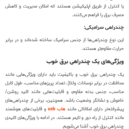
یا کنترل از طریق اپلیکیشن هستند که امکان مدیریت و کاهش
مصرف برق را فراهم می‌کنند.
چندراهی سرامیکی:
این نوع چندراهی‌ها از جنس سرامیک ساخته شده‌اند و در برابر
حرارت مقاوم‌تر هستند.
ویژگی‌های یک چندراهی برق خوب
یک چندراهی برق خوب و باکیفیت باید دارای ویژگی‌هایی مانند
محافظت در برابر نوسانات ولتاژ، تعداد پریزهای مناسب، طول کابل
مناسب، جنس بدنه مقاوم، و قابلیت‌هایی مانند کلید روشن/
خاموش و نشانگر وضعیت باشد. همچنین، برخی از چندراهی‌های
پیشرفته‌تر دارای امکاناتی مانند
هاب usb
و قابلیت‌های هوشمند
مانند کنترل از راه دور و تایمر هستند. در ادامه با ویژگی‌های کلیدی
چندراهی برق خوب آشنا می‌شویم.