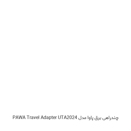
چندراهی برق پاوا مدل PAWA Travel Adapter UTA2024