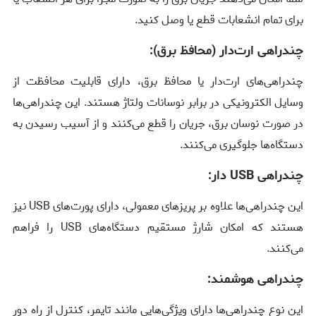
برای تمام انشعابات قطع یا وصل کنید.
چندراهی ارت‌دار (محافظ برق):
چندراهی‌های ارت‌دار یا محافظ برق، دارای قابلیت محافظت از
وسایل الکترونیکی در برابر نوسانات ولتاژ هستند. این چندراهی‌ها
در صورت نوسان برق، جریان را قطع می‌کنند و از آسیب رسیدن به
دستگاه‌ها جلوگیری می‌کنند.
چندراهی USB دار:
این چندراهی‌ها علاوه بر پریزهای معمولی، دارای پورت‌های USB نیز
هستند که امکان شارژ مستقیم دستگاه‌های USB را فراهم
می‌کنند.
چندراهی هوشمند:
این نوع چندراهی‌ها دارای ویژگی‌هایی مانند تایمر، کنترل از راه دور