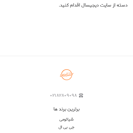
دسته از سایت دیجیسال اقدام کنید.
۰۲۱۸۲۸۰۹۰۹۸
برترین برند ها
شیائومی
جی بی ال