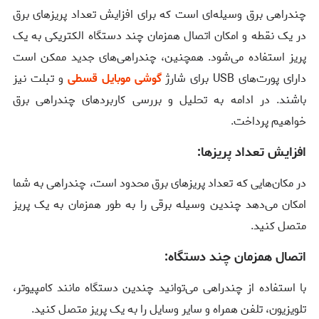
چندراهی برق وسیله‌ای است که برای افزایش تعداد پریزهای برق
در یک نقطه و امکان اتصال همزمان چند دستگاه الکتریکی به یک
پریز استفاده می‌شود. همچنین، چندراهی‌های جدید ممکن است
دارای پورت‌های USB برای شارژ
گوشی موبایل قسطی
و تبلت نیز
باشند. در ادامه به تحلیل و بررسی کاربردهای چندراهی برق
خواهیم پرداخت.
افزایش تعداد پریزها:
در مکان‌هایی که تعداد پریزهای برق محدود است، چندراهی به شما
امکان می‌دهد چندین وسیله برقی را به طور همزمان به یک پریز
متصل کنید.
اتصال همزمان چند دستگاه:
با استفاده از چندراهی می‌توانید چندین دستگاه مانند کامپیوتر،
تلویزیون، تلفن همراه و سایر وسایل را به یک پریز متصل کنید.