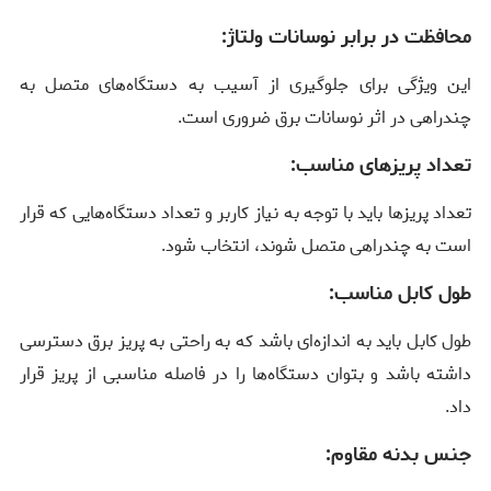
محافظت در برابر نوسانات ولتاژ:
این ویژگی برای جلوگیری از آسیب به دستگاه‌های متصل به
چندراهی در اثر نوسانات برق ضروری است.
تعداد پریزهای مناسب:
تعداد پریزها باید با توجه به نیاز کاربر و تعداد دستگاه‌هایی که قرار
است به چندراهی متصل شوند، انتخاب شود.
طول کابل مناسب:
طول کابل باید به اندازه‌ای باشد که به راحتی به پریز برق دسترسی
داشته باشد و بتوان دستگاه‌ها را در فاصله مناسبی از پریز قرار
داد.
جنس بدنه مقاوم: