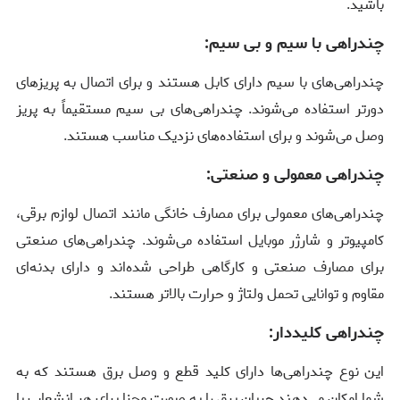
باشید.
چندراهی با سیم و بی سیم:
چندراهی‌های با سیم دارای کابل هستند و برای اتصال به پریزهای
دورتر استفاده می‌شوند. چندراهی‌های بی سیم مستقیماً به پریز
وصل می‌شوند و برای استفاده‌های نزدیک مناسب هستند.
چندراهی معمولی و صنعتی:
چندراهی‌های معمولی برای مصارف خانگی مانند اتصال لوازم برقی،
کامپیوتر و شارژر موبایل استفاده می‌شوند. چندراهی‌های صنعتی
برای مصارف صنعتی و کارگاهی طراحی شده‌اند و دارای بدنه‌ای
مقاوم و توانایی تحمل ولتاژ و حرارت بالاتر هستند.
چندراهی کلیددار:
این نوع چندراهی‌ها دارای کلید قطع و وصل برق هستند که به
شما امکان می‌دهند جریان برق را به صورت مجزا برای هر انشعاب یا