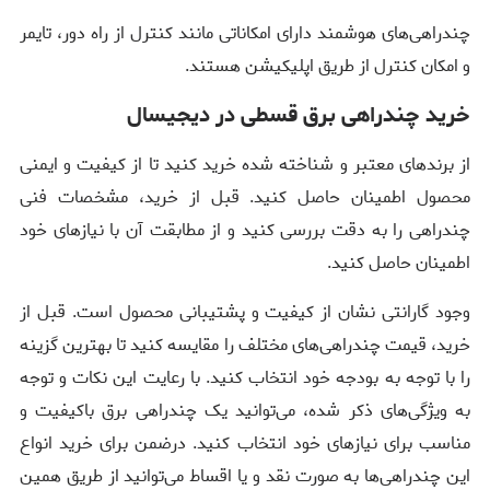
چندراهی‌های هوشمند دارای امکاناتی مانند کنترل از راه دور، تایمر
و امکان کنترل از طریق اپلیکیشن هستند.
خرید چندراهی برق قسطی در دیجیسال
از برندهای معتبر و شناخته شده خرید کنید تا از کیفیت و ایمنی
محصول اطمینان حاصل کنید. قبل از خرید، مشخصات فنی
چندراهی را به دقت بررسی کنید و از مطابقت آن با نیازهای خود
اطمینان حاصل کنید.
وجود گارانتی نشان از کیفیت و پشتیبانی محصول است. قبل از
خرید، قیمت چندراهی‌های مختلف را مقایسه کنید تا بهترین گزینه
را با توجه به بودجه خود انتخاب کنید. با رعایت این نکات و توجه
به ویژگی‌های ذکر شده، می‌توانید یک چندراهی برق باکیفیت و
مناسب برای نیازهای خود انتخاب کنید. درضمن برای خرید انواع
این چندراهی‌ها به صورت نقد و یا اقساط می‌توانید از طریق همین