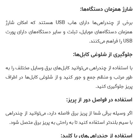
شارژ همزمان دستگاه‌ها:
برخی از چندراهی‌ها دارای هاب USB هستند که امکان شارژ
همزمان دستگاه‌های موبایل، تبلت و سایر دستگاه‌های دارای پورت
USB را فراهم می‌کنند.
جلوگیری از شلوغی کابل‌ها:
با استفاده از چندراهی می‌توانید کابل‌های برق وسایل مختلف را به
طور مرتب و منظم جمع و جور کنید و از شلوغی کابل‌ها در اطراف
پریز جلوگیری کنید.
استفاده در فواصل دور از پریز:
اگر وسیله برقی شما از پریز برق فاصله دارد، می‌توانید از چندراهی
با سیم بلندتر استفاده کنید تا به راحتی به پریز برق متصل شود.
استفاده از چندراهی‌های با کلید: