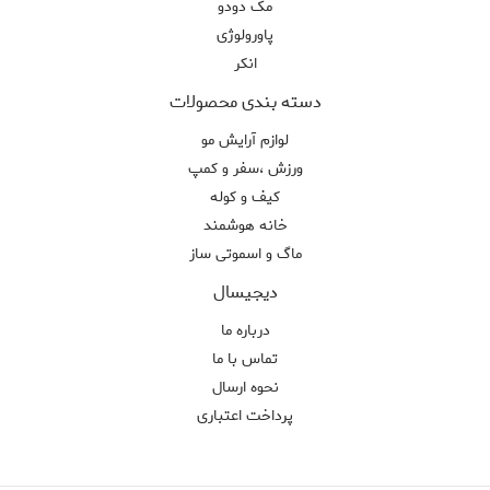
مک دودو
پاورولوژی
انکر
دسته بندی محصولات
لوازم آرایش مو
ورزش ،سفر و کمپ
کیف و کوله
خانه هوشمند
ماگ و اسموتی ساز
دیجیسال
درباره ما
تماس با ما
نحوه ارسال
پرداخت اعتباری