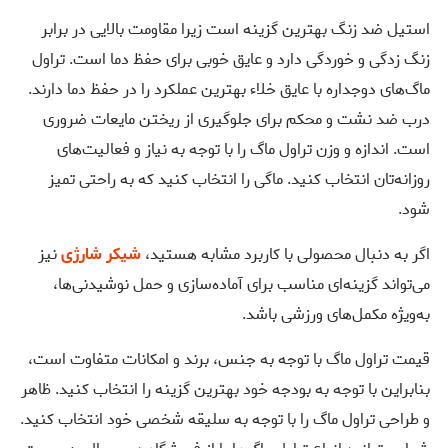
استیل ضد زنگ بهترین گزینه است زیرا مقاومت بالایی در برابر
زنگ زدگی و خوردگی دارد و عایق خوبی برای حفظ دما است. تراول
ماگ‌های دوجداره با عایق خلاء بهترین عملکرد را در حفظ دما دارند.
درب ضد نشت و محکم برای جلوگیری از ریختن مایعات ضروری
است. اندازه و وزن تراول ماگ را با توجه به نیاز و فعالیت‌های
روزانه‌تان انتخاب کنید. ماگی را انتخاب کنید که به راحتی تمیز
شود.
اگر به دنبال محصولی با کاربرد مشابه هستید،
شیکر شارژی
نیز
می‌تواند گزینه‌ای مناسب برای آماده‌سازی و حمل نوشیدنی‌ها،
به‌ویژه مکمل‌های ورزشی باشد.
قیمت تراول ماگ‌ با توجه به جنس، برند و امکانات متفاوت است،
بنابراین با توجه به بودجه خود بهترین گزینه را انتخاب کنید. ظاهر
و طراحی تراول ماگ را با توجه به سلیقه شخصی خود انتخاب کنید.