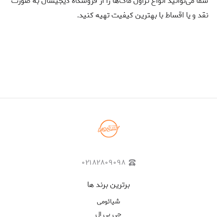
شما می‌توانید انواع تراول ماگ‌ها را از فروشگاه دیجیسال به صورت
نقد و یا اقساط با بهترین کیفیت تهیه کنید.
۰۲۱۸۲۸۰۹۰۹۸
برترین برند ها
شیائومی
جی بی ال