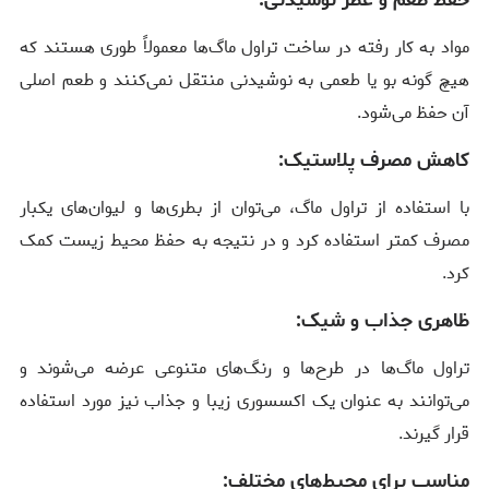
حفظ طعم و عطر نوشیدنی:
مواد به کار رفته در ساخت تراول ماگ‌ها معمولاً طوری هستند که
هیچ گونه بو یا طعمی به نوشیدنی منتقل نمی‌کنند و طعم اصلی
آن حفظ می‌شود.
کاهش مصرف پلاستیک:
با استفاده از تراول ماگ، می‌توان از بطری‌ها و لیوان‌های یکبار
مصرف کمتر استفاده کرد و در نتیجه به حفظ محیط زیست کمک
کرد.
ظاهری جذاب و شیک:
تراول ماگ‌ها در طرح‌ها و رنگ‌های متنوعی عرضه می‌شوند و
می‌توانند به عنوان یک اکسسوری زیبا و جذاب نیز مورد استفاده
قرار گیرند.
مناسب برای محیط‌های مختلف: