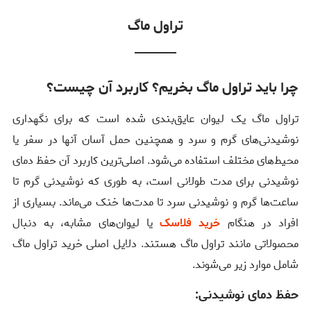
تراول ماگ
چرا باید تراول ماگ بخریم؟ کاربرد آن چیست؟
تراول ماگ یک لیوان عایق‌بندی شده است که برای نگهداری
نوشیدنی‌های گرم و سرد و همچنین حمل آسان آنها در سفر یا
محیط‌های مختلف استفاده می‌شود. اصلی‌ترین کاربرد آن حفظ دمای
نوشیدنی برای مدت طولانی است، به طوری که نوشیدنی گرم تا
ساعت‌ها گرم و نوشیدنی سرد تا مدت‌ها خنک می‌ماند. بسیاری از
افراد در هنگام
خرید فلاسک
یا لیوان‌های مشابه، به دنبال
محصولاتی مانند تراول ماگ هستند. دلایل اصلی خرید تراول ماگ
شامل موارد زیر می‌شوند.
حفظ دمای نوشیدنی: