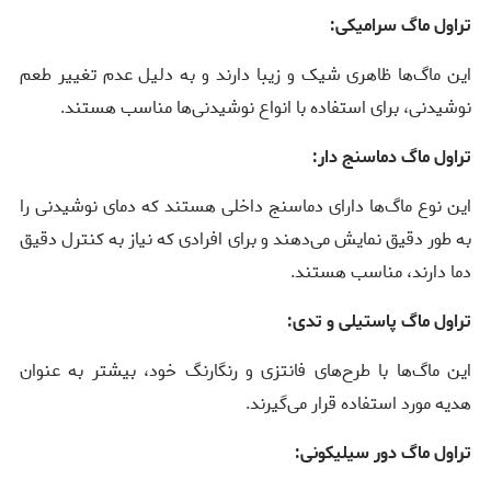
تراول ماگ سرامیکی:
این ماگ‌ها ظاهری شیک و زیبا دارند و به دلیل عدم تغییر طعم
نوشیدنی، برای استفاده با انواع نوشیدنی‌ها مناسب هستند.
تراول ماگ دماسنج دار:
این نوع ماگ‌ها دارای دماسنج داخلی هستند که دمای نوشیدنی را
به طور دقیق نمایش می‌دهند و برای افرادی که نیاز به کنترل دقیق
دما دارند، مناسب هستند.
تراول ماگ پاستیلی و تدی:
این ماگ‌ها با طرح‌های فانتزی و رنگارنگ خود، بیشتر به عنوان
هدیه مورد استفاده قرار می‌گیرند.
تراول ماگ دور سیلیکونی: