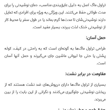
تراول ماگ‌ اصل به دلیل عایق‌بندی مناسب، دمای نوشیدنی را برای
مدت طولانی حفظ می‌کنند. این ویژگی به ویژه برای افرادی که تمایل
دارند نوشیدنی‌شان تا مدت‌ها گرم بماند یا در طول سفر یا محیط کار
از نوشیدنی خنک لذت ببرند، بسیار مفید است.
حمل آسان:
طراحی تراول ماگ‌ها به گونه‌ای است که به راحتی در کیف، کوله
پشتی یا حتی جا لیوانی ماشین جای می‌گیرند و حمل آنها آسان
است.
مقاومت در برابر نشت:
بسیاری از تراول ماگ‌ها دارای درپوش‌های ضد نشت هستند که از
ریختن نوشیدنی جلوگیری می‌کنند و نگرانی از این بابت را از بین
می‌برند.