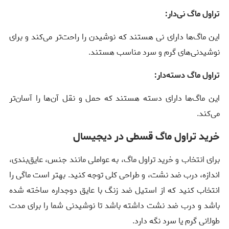
تراول ماگ نی‌دار:
این ماگ‌ها دارای نی هستند که نوشیدن را راحت‌تر می‌کند و برای
نوشیدنی‌های گرم و سرد مناسب هستند.
تراول ماگ دسته‌دار:
این ماگ‌ها دارای دسته هستند که حمل و نقل آن‌ها را آسان‌تر
می‌کند.
خرید تراول ماگ قسطی در دیجیسال
برای انتخاب و خرید تراول ماگ، به عواملی مانند جنس، عایق‌بندی،
اندازه، درب ضد نشت، و طراحی کلی توجه کنید. بهتر است ماگی را
انتخاب کنید که از استیل ضد زنگ با عایق دوجداره ساخته شده
باشد و درب ضد نشت داشته باشد تا نوشیدنی شما را برای مدت
طولانی گرم یا سرد نگه دارد.