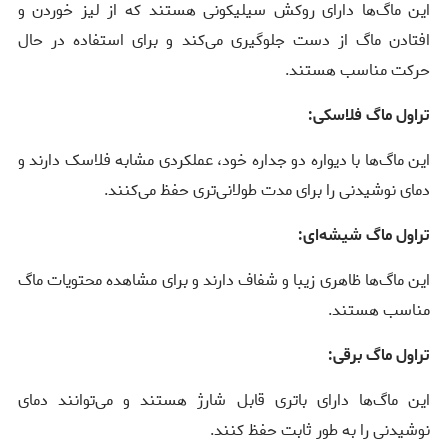
این ماگ‌ها دارای روکش سیلیکونی هستند که از لیز خوردن و
افتادن ماگ از دست جلوگیری می‌کند و برای استفاده در حال
حرکت مناسب هستند.
تراول ماگ فلاسکی:
این ماگ‌ها با دیواره دو جداره خود، عملکردی مشابه فلاسک دارند و
دمای نوشیدنی را برای مدت طولانی‌تری حفظ می‌کنند.
تراول ماگ شیشه‌ای:
این ماگ‌ها ظاهری زیبا و شفاف دارند و برای مشاهده محتویات ماگ
مناسب هستند.
تراول ماگ برقی:
این ماگ‌ها دارای باتری قابل شارژ هستند و می‌توانند دمای
نوشیدنی را به طور ثابت حفظ کنند.