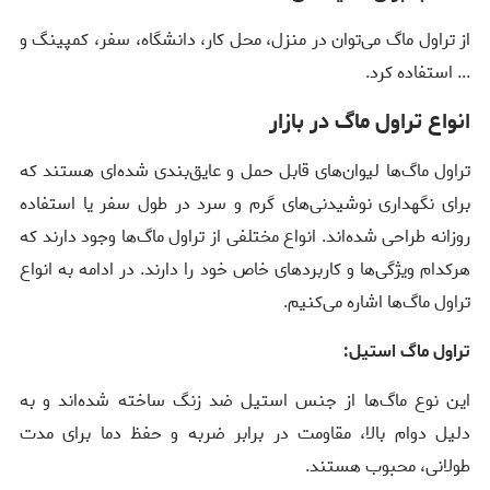
از تراول ماگ می‌توان در منزل، محل کار، دانشگاه، سفر، کمپینگ و
... استفاده کرد.
انواع تراول ماگ در بازار
تراول ماگ‌ها لیوان‌های قابل حمل و عایق‌بندی شده‌ای هستند که
برای نگهداری نوشیدنی‌های گرم و سرد در طول سفر یا استفاده
روزانه طراحی شده‌اند. انواع مختلفی از تراول ماگ‌ها وجود دارند که
هرکدام ویژگی‌ها و کاربردهای خاص خود را دارند. در ادامه به انواع
تراول ماگ‌ها اشاره می‌کنیم.
تراول ماگ استیل:
این نوع ماگ‌ها از جنس استیل ضد زنگ ساخته شده‌اند و به
دلیل دوام بالا، مقاومت در برابر ضربه و حفظ دما برای مدت
طولانی، محبوب هستند.