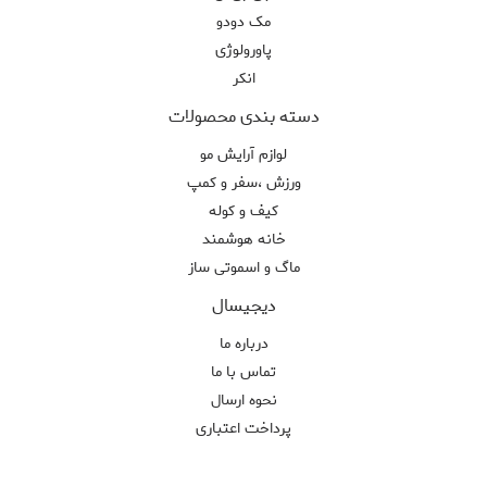
مک دودو
پاورولوژی
انکر
دسته بندی محصولات
لوازم آرایش مو
ورزش ،سفر و کمپ
کیف و کوله
خانه هوشمند
ماگ و اسموتی ساز
دیجیسال
درباره ما
تماس با ما
نحوه ارسال
پرداخت اعتباری