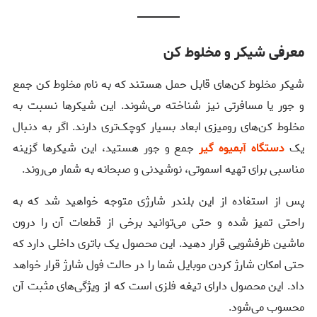
معرفی شیکر و مخلوط کن
شیکر مخلوط کن‌های قابل حمل هستند که به نام مخلوط کن جمع
و جور یا مسافرتی نیز شناخته می‌شوند. این شیکرها نسبت به
مخلوط کن‌های رومیزی ابعاد بسیار کوچک‌تری دارند. اگر به دنبال
یک
دستگاه آبمیوه گیر
جمع و جور هستید، این شیکرها گزینه
مناسبی برای تهیه اسموتی، نوشیدنی و صبحانه به شمار می‌روند.
پس از استفاده از این بلندر شارژی متوجه خواهید شد که به
راحتی تمیز شده و حتی می‌توانید برخی از قطعات آن را درون
ماشین ظرفشویی قرار دهید. این محصول یک باتری داخلی دارد که
حتی امکان شارژ کردن موبایل شما را در حالت فول شارژ قرار خواهد
داد. این محصول دارای تیغه فلزی است که از ویژگی‌های مثبت آن
محسوب می‌شود.