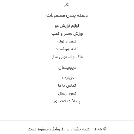
انکر
دسته بندی محصولات
لوازم آرایش مو
ورزش ،سفر و کمپ
کیف و کوله
خانه هوشمند
ماگ و اسموتی ساز
دیجیسال
درباره ما
تماس با ما
نحوه ارسال
پرداخت اعتباری
©
۱۴۰۵
-
کلیه حقوق این فروشگاه محفوظ است