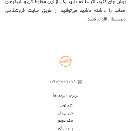
نوش جان کنید. اگر علاقه دارید یکی از این مخلوط کن و شیکرهای
جذاب را داشته باشید می‌توانید از طریق سایت فروشگاهی
دیجیسال اقدام کنید.
۰۲۱۸۲۸۰۹۰۹۸
برترین برند ها
شیائومی
جی بی ال
مک دودو
پاورولوژی