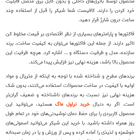
محصول توسط باتری‌های داخلی و بدون کابل برق متصل قابلیت
خرد کردن را دارند. کافیست شما شیکر را قبل از استفاده چند
ساعت درون شارژ قرار دهید.
فاکتورها و پارامترهای بسیاری از نظر اقتصادی بر قیمت مخلوط کن
تاثیر دارند. از جمله این فاکتورها می‌توان به کیفیت ساخت، برند
سازنده، مدل و ظرفیت دستگاه و ... اشاره کرد. هرچه ظرفیت این
محصول بالا باشد، هزینه نهایی نیز فزایش پیدا می‌کند.
برندهای مطرح و شناخته شده با توجه به اینکه از متریال و مواد
اولیه با کیفیت در ساخت محصولات استفاده می‌کنند، بدون شک
هزینه نهایی نیز نسبت به برندهای ناشناخته و ضعیف گران‌تر
است. اگر به دنبال
خرید تراول ماگ
هستید، می‌توانید این
محصول کاربردی را برای حفظ دمای نوشیدنی‌های خود در تمام طول
روز همراه داشته باشید. با خرید این شیکر می‌توانید اسموتی‌های
خوشمزه و لذیذی را آماده کرده و پس از ورزش و یا در زمان صبحانه