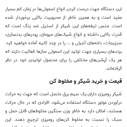
این دستگاه جهت درست کردن انواع اسموتی‌ها در زمان کم بسیار
مفید است و به همین خاطر از محبوبیت بالایی برخوردار شده
است. جنس تیغه‌های این شیکر از استیل ضد زنگ است که
قدرت بالایی داشته و انواع شیک‌های میوه‌ای، پودرهای بدنسازی،
سبزیجات، دانه‌های آجیلی و ... را در چند ثانیه آماده خواهید کرد.
برندهای بسیاری جهت تولید این اسموتی سازها فعالیت دارند که
هر یک آپشن‌های مختلفی را برای محصول تولیدی خود در نظر
گرفته‌اند.
قیمت و خرید شیکر و مخلوط کن
شیکر رومیزی دارای یک سیم برق متصل است که جهت به حرکت
درآوردن موتور دستگاه استفاده می‌شود. افرادی که در حال حرکت
هستند، امکان دارد به خاطر وزن سنگین مخلوط‌های قابل حمل و
سبک را نسبت به مخلوط کن‌های رومیزی ترجیح دهند. این