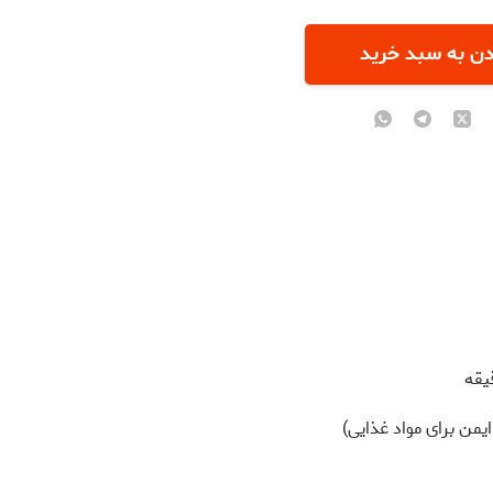
دن به سبد خرید