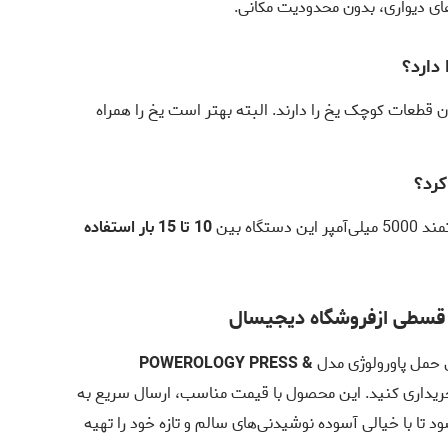
های دیواری، بدون محدودیت مکانی.
 دارد؟
ن قطعات کوچک یخ را دارند. البته بهتر است یخ را همراه
کرد؟
گاه بین
10 تا 15 بار استفاده
 قسطی ازفروشگاه دیجیسال
ل حمل پاورولوژی مدل
POWEROLOGY PRESS &
ریداری کنید. این محصول با قیمت مناسب، ارسال سریع به
تا با خیالی آسوده نوشیدنی‌های سالم و تازه خود را تهیه