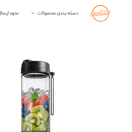
دسته بندی محصولات
نحوه ارسا