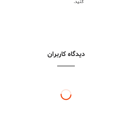
کنید.
دیدگاه کاربران