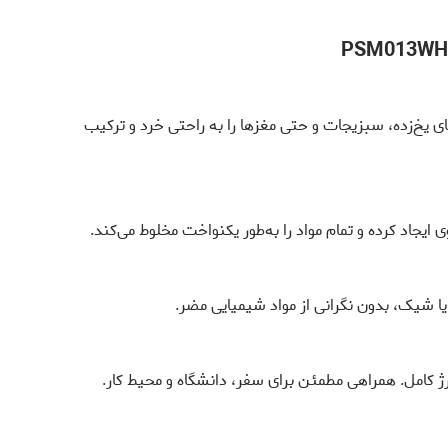
‌های یخ‌زده، سبزیجات و حتی مغزها را به راحتی خرد و ترکیب
ایجاد کرده و تمام مواد را به‌طور یکنواخت مخلوط می‌کند.
 شیک، بدون نگرانی از مواد شیمیایی مضر.