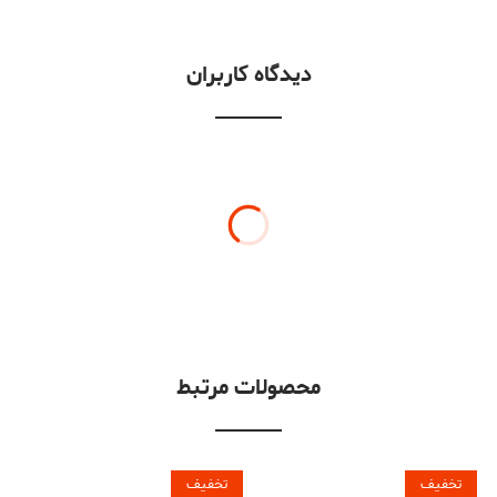
دیدگاه کاربران
محصولات مرتبط
تخفیف
تخفیف