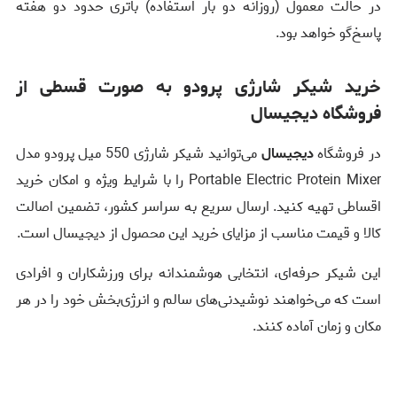
در حالت معمول (روزانه دو بار استفاده) باتری حدود دو هفته
پاسخ‌گو خواهد بود.
خرید شیکر شارژی پرودو به صورت قسطی از
فروشگاه دیجیسال
در فروشگاه
دیجیسال
می‌توانید شیکر شارژی 550 میل پرودو مدل
Portable Electric Protein Mixer را با شرایط ویژه و امکان خرید
اقساطی تهیه کنید. ارسال سریع به سراسر کشور، تضمین اصالت
کالا و قیمت مناسب از مزایای خرید این محصول از دیجیسال است.
این شیکر حرفه‌ای، انتخابی هوشمندانه برای ورزشکاران و افرادی
است که می‌خواهند نوشیدنی‌های سالم و انرژی‌بخش خود را در هر
مکان و زمان آماده کنند.