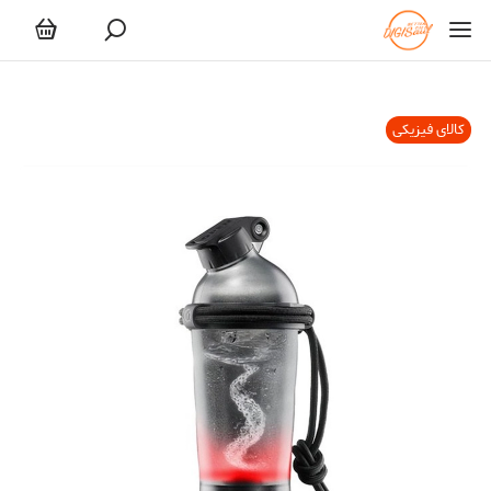
کالای فیزیکی