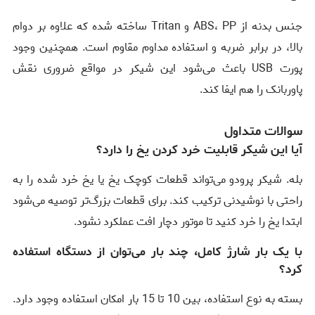
جنس بدنه از ABS، PP و Tritan ساخته شده که علاوه بر دوام
بالا، در برابر ضربه و استفاده مداوم مقاوم است. همچنین وجود
پورت USB باعث می‌شود این شیکر در مواقع ضروری نقش
پاوربانک را هم ایفا کند.
سوالات متداول
آیا این شیکر قابلیت خرد کردن یخ را دارد؟
بله. شیکر پرودو می‌تواند قطعات کوچک یخ یا یخ خرد شده را به
راحتی با نوشیدنی ترکیب کند. برای قطعات بزرگ‌تر توصیه می‌شود
ابتدا یخ را خرد کنید تا موتور دچار افت عملکرد نشود.
با یک بار شارژ کامل، چند بار می‌توان از دستگاه استفاده
کرد؟
بسته به نوع استفاده، بین 10 تا 15 بار امکان استفاده وجود دارد.