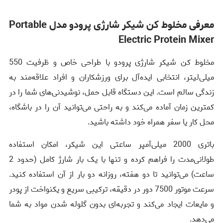
معرفی مخلوط کن شیکر شارژی پرودو مدل Portable
Electric Protein Mixer
مخلوط کن شیکر شارژی پرودو با طراحی خاص و ظرفیت 550
میلی‌لیتر، انتخابی ایده‌آل برای ورزشکاران و افراد علاقه‌مند به
زندگی سالم است. این دستگاه قابل حمل، نوشیدنی‌های شما را در
کمترین زمان آماده می‌کند و به راحتی می‌توانید آن را در باشگاه،
محل کار یا سفر همراه خود داشته باشید.
باتری 2000 میلی‌آمپر ساعتی این شیکر، امکان استفاده
طولانی‌مدت را فراهم کرده و تنها با یک بار شارژ کامل (حدود 2
ساعت) می‌توانید تا دو هفته، روزانه دو بار از آن استفاده کنید.
سرعت موتور 7500 دور در دقیقه، ترکیبی سریع و یکنواخت از پودر
و مایعات ایجاد می‌کند و تجربه‌ای بدون گلوله شدن مواد به شما
می‌دهد.