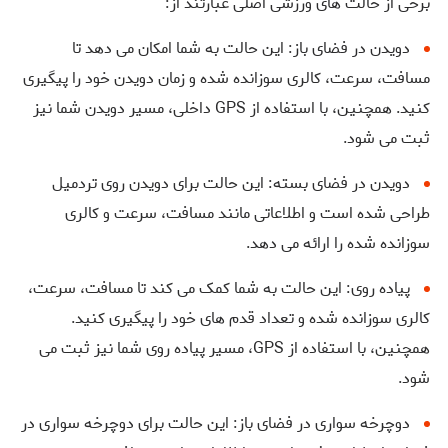
برخی از حالت‌ های ورزشی اصلی عبارتند از:
دویدن در فضای باز: این حالت به شما امکان می‌ دهد تا
مسافت، سرعت، کالری سوزانده شده و زمان دویدن خود را پیگیری
کنید. همچنین، با استفاده از GPS داخلی، مسیر دویدن شما نیز
ثبت می ‌شود.
دویدن در فضای بسته: این حالت برای دویدن روی تردمیل
طراحی شده است و اطلاعاتی مانند مسافت، سرعت و کالری
سوزانده شده را ارائه می ‌دهد.
پیاده ‌روی: این حالت به شما کمک می ‌کند تا مسافت، سرعت،
کالری سوزانده شده و تعداد قدم ‌های خود را پیگیری کنید.
همچنین، با استفاده از GPS، مسیر پیاده ‌روی شما نیز ثبت می‌
شود.
دوچرخه ‌سواری در فضای باز: این حالت برای دوچرخه ‌سواری در