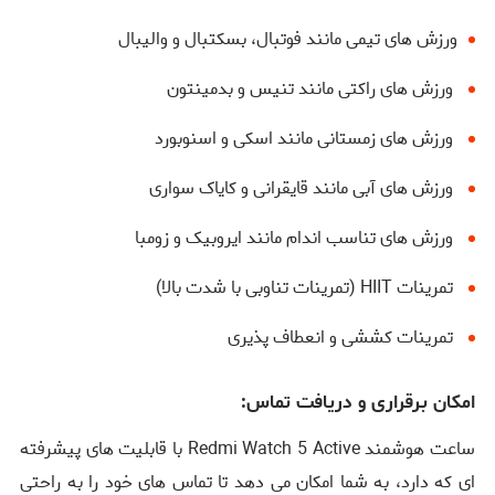
ورزش ‌های تیمی مانند فوتبال، بسکتبال و والیبال
ورزش ‌های راکتی مانند تنیس و بدمینتون
ورزش‌ های زمستانی مانند اسکی و اسنوبورد
ورزش‌ های آبی مانند قایقرانی و کایاک ‌سواری
ورزش ‌های تناسب اندام مانند ایروبیک و زومبا
تمرینات HIIT (تمرینات تناوبی با شدت بالا)
تمرینات کششی و انعطاف ‌پذیری
امکان برقراری و دریافت تماس:
ساعت هوشمند Redmi Watch 5 Active با قابلیت ‌های پیشرفته
‌ای که دارد، به شما امکان می‌ دهد تا تماس‌ های خود را به راحتی