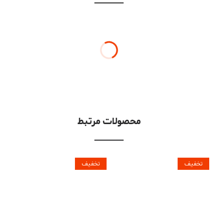
محصولات مرتبط
تخفیف
تخفیف