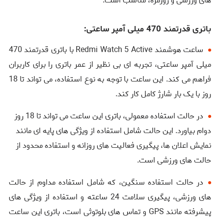
های ورزشی و روزمره، مناسب است.
باتری قدرتمند 470 میلی ‌آمپر ساعتی:
ساعت هوشمند Redmi Watch 5 Active با باتری قدرتمند 470
میلی ‌آمپر ساعتی، تجربه ‌ای بی ‌نظیر از عمر باتری را برای کاربران
فراهم می ‌کند. این ساعت با توجه به نوع استفاده، می ‌تواند تا 18
روز با یک بار شارژ کامل کار کند.
در حالت استفاده معمولی، باتری این ساعت می ‌تواند تا 18 روز
دوام بیاورد. این حالت شامل استفاده از ویژگی ‌های پایه ‌ای مانند
نمایش اعلان ‌ها، پیگیری فعالیت ‌های روزانه و استفاده محدود از
حالت‌ های ورزشی است.
در حالت استفاده سنگین، که شامل استفاده مداوم از حالت
‌های ورزشی، پیگیری سلامت 24 ساعته و استفاده از ویژگی ‌های
پیشرفته مانند GPS و تماس‌ های بلوتوثی است، باتری این ساعت