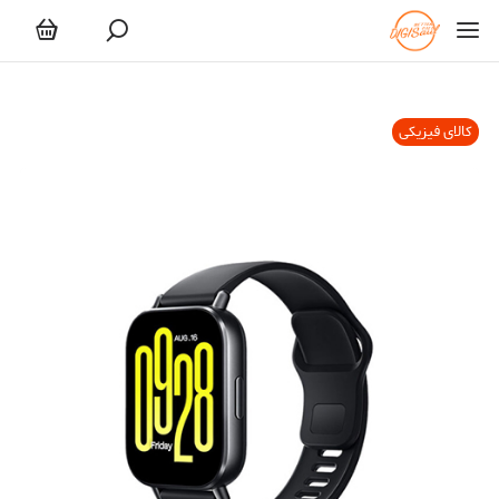
کالای فیزیکی