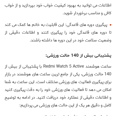
اطلاعات می‌ توانید به بهبود کیفیت خواب خود بپردازید و از خواب
کافی و مناسب برخوردار شوید.
پیگیری دوره‌ های قاعدگی: این قابلیت به خانم ‌ها کمک می‌ کند
تا دوره ‌های قاعدگی خود را پیگیری کنند و اطلاعات دقیقی از
وضعیت سلامت خود در این دوره‌ ها داشته باشند.
پشتیبانی بیش از 140 حالت ورزشی:
ساعت هوشمند Redmi Watch 5 Active با پشتیبانی از بیش از
140 حالت ورزشی، یکی از جامع ‌ترین ساعت‌ های هوشمند در بازار
برای پیگیری فعالیت ‌های ورزشی مختلف است. این ساعت به شما
امکان می ‌دهد تا فعالیت ‌های ورزشی خود را به دقت پیگیری کنید
و اطلاعات دقیقی از عملکرد خود دریافت کنید. در ادامه به توضیح
کامل و دقیق هر یک از این حالت ‌های ورزشی می ‌پردازیم: