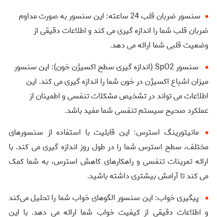
سنسور ضربان قلب 24 ساعته: این سنسور به صورت مداوم
ضربان قلب شما را اندازه ‌گیری می‌ کند و اطلاعات دقیقی از
وضعیت قلبی شما ارائه می ‌دهد.
سنسور SpO2 (اندازه‌ گیری سطح اکسیژن خون): این سنسور
میزان اشباع اکسیژن در خون شما را اندازه‌ گیری می‌ کند. این
اطلاعات می‌ تواند در تشخیص مشکلات تنفسی و اطمینان از
عملکرد صحیح سیستم تنفسی شما مفید باشد.
مانیتورینگ استرس: این قابلیت با استفاده از سنسورهای
مختلف، سطح استرس شما را در طول روز اندازه ‌گیری می‌ کند. با
ارائه تمرینات تنفسی و راهکارهای کاهش استرس، به شما کمک
می‌ کند تا آرامش بیشتری داشته باشید.
پیگیری خواب: این سنسور الگوهای خواب شما را تحلیل می‌کند
و اطلاعات دقیقی از کیفیت خواب شما ارائه می ‌دهد. با این