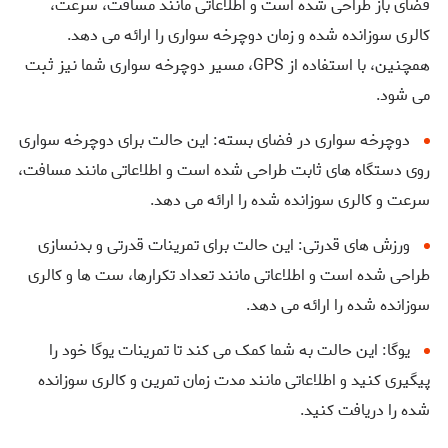
فضای باز طراحی شده است و اطلاعاتی مانند مسافت، سرعت،
کالری سوزانده شده و زمان دوچرخه ‌سواری را ارائه می ‌دهد.
همچنین، با استفاده از GPS، مسیر دوچرخه ‌سواری شما نیز ثبت
می ‌شود.
دوچرخه ‌سواری در فضای بسته: این حالت برای دوچرخه‌ سواری
روی دستگاه‌ های ثابت طراحی شده است و اطلاعاتی مانند مسافت،
سرعت و کالری سوزانده شده را ارائه می ‌دهد.
ورزش ‌های قدرتی: این حالت برای تمرینات قدرتی و بدنسازی
طراحی شده است و اطلاعاتی مانند تعداد تکرارها، ست ‌ها و کالری
سوزانده شده را ارائه می ‌دهد.
یوگا: این حالت به شما کمک می ‌کند تا تمرینات یوگا خود را
پیگیری کنید و اطلاعاتی مانند مدت زمان تمرین و کالری سوزانده
شده را دریافت کنید.