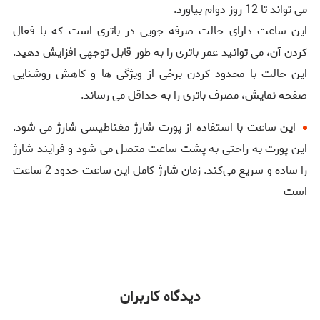
می‌ تواند تا 12 روز دوام بیاورد.
این ساعت دارای حالت صرفه‌ جویی در باتری است که با فعال
کردن آن، می ‌توانید عمر باتری را به طور قابل توجهی افزایش دهید.
این حالت با محدود کردن برخی از ویژگی ‌ها و کاهش روشنایی
صفحه نمایش، مصرف باتری را به حداقل می ‌رساند.
این ساعت با استفاده از پورت شارژ مغناطیسی شارژ می ‌شود.
این پورت به راحتی به پشت ساعت متصل می‌ شود و فرآیند شارژ
را ساده و سریع می‌کند. زمان شارژ کامل این ساعت حدود 2 ساعت
است
دیدگاه کاربران