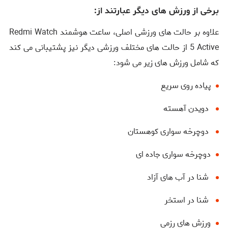
برخی از ورزش های دیگر عبارتند از:
علاوه بر حالت‌ های ورزشی اصلی، ساعت هوشمند Redmi Watch
5 Active از حالت های مختلف ورزشی دیگر نیز پشتیبانی می‌ کند
که شامل ورزش‌ های زیر می ‌شود:
پیاده‌ روی سریع
دویدن آهسته
دوچرخه ‌سواری کوهستان
دوچرخه‌ سواری جاده ‌ای
شنا در آب‌ های آزاد
شنا در استخر
ورزش ‌های رزمی