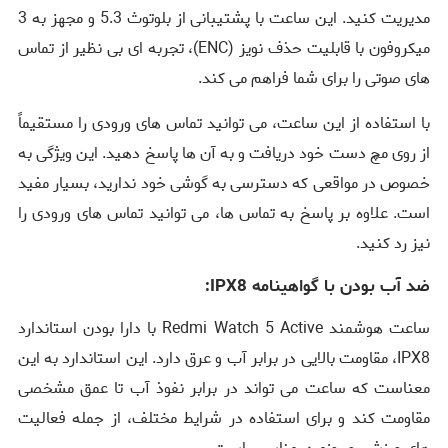
مدیریت کنید. این ساعت با پشتیبانی از بلوتوث 5.3 و مجهز به 3
میکروفون با قابلیت حذف نویز (ENC)، تجربه ‌ای بی ‌نظیر از تماس‌
های صوتی را برای شما فراهم می ‌کند.
با استفاده از این ساعت، می‌ توانید تماس ‌های ورودی را مستقیماً
از روی مچ دست خود دریافت و به آن ‌ها پاسخ دهید. این ویژگی به
خصوص در مواقعی که دسترسی به گوشی خود ندارید، بسیار مفید
است. علاوه بر پاسخ به تماس ‌ها، می ‌توانید تماس ‌های ورودی را
نیز رد کنید.
ضد آب بودن با گواهینامه IPX8:
ساعت هوشمند Redmi Watch 5 Active با دارا بودن استاندارد
IPX8، مقاومت بالایی در برابر آب و عرق دارد. این استاندارد به این
معناست که ساعت می ‌تواند در برابر نفوذ آب تا عمق مشخصی
مقاومت کند و برای استفاده در شرایط مختلف، از جمله فعالیت‌