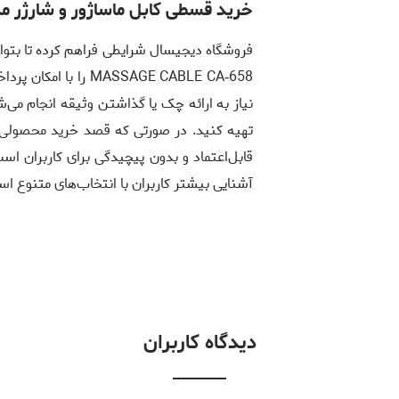
خرید قسطی کابل ماساژور و شارژر م
نیاز به ارائه چک یا گذاشتن وثیقه انجام می‌شو
تهیه کنید. در صورتی که قصد خرید محصولی مت
قابل‌اعتماد و بدون پیچیدگی برای کاربران اس
آشنایی بیشتر کاربران با انتخاب‌های متنوع ا
دیدگاه کاربران