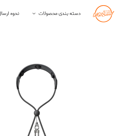
دسته بندی محصولات
نحوه ارسا