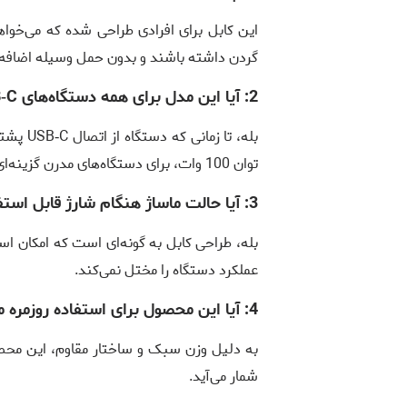
این کابل برای افرادی طراحی شده که می‌خوا
گردن داشته باشند و بدون حمل وسیله اضافه ا
2:
آیا این مدل برای همه دستگاه‌های USB‑C مناسب است؟
بله، تا 
توان 100 وات، برای دستگاه‌های مدرن گزینه‌ای مناسب است.
3:
آیا حالت ماساژ هنگام شارژ قابل است
بله، طراحی کابل به گونه‌ای است که امکان است
عملکرد دستگاه را مختل نمی‌کند.
4:
آیا این محصول برای استفاده روزمر
به دلیل وزن سبک و ساختار مقاوم، این محصو
شمار می‌آید.