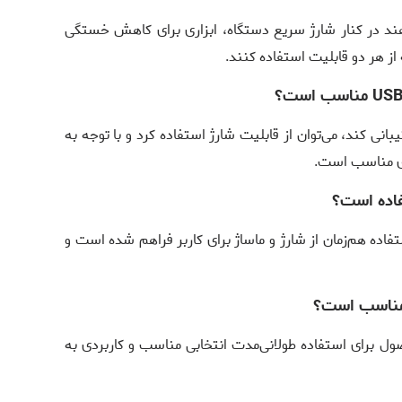
هند در کنار شارژ سریع دستگاه، ابزاری برای کاهش خستگی
ز هر دو قابلیت استفاده کنند.
زمانی که دستگاه از اتصال USB‑C پشتیبانی کند، می‌توان از قابلیت شارژ استفاده کرد و با توجه به
فاده است؟
فاده هم‌زمان از شارژ و ماساژ برای کاربر فراهم شده است و
ه مناسب است؟
ل برای استفاده طولانی‌مدت انتخابی مناسب و کاربردی به