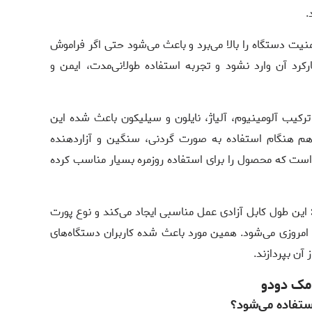
.
نیت دستگاه را بالا می‌برد و باعث می‌شود حتی اگر فراموش
کرد آن وارد نشود و تجربه استفاده طولانی‌مدت، ایمن و
ترکیب آلومینیوم، آلیاژ، نایلون و سیلیکون باعث شده این
 هنگام استفاده به صورت گردنی، سنگین و آزاردهنده
ی است که محصول را برای استفاده روزمره بسیار مناسب کرده
این طول کابل آزادی عمل مناسبی ایجاد می‌کند و نوع پورت
امروزی می‌شود. همین مورد باعث شده کاربران دستگاه‌های
آن بپردازند.
 مک دودو