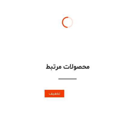
محصولات مرتبط
تخفیف