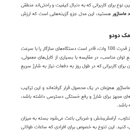
ن نوع برای کاربرانی که به دنبال کیفیت و راحتی‌اند منطقی
 ماساژور
هستید، این مدل جزو گزینه‌هایی است که ارزش
مک دودو
این مدل با پشتیبانی از قدرت 100 وات، قادر است دستگاه‌های سازگار را با سرعت
ع توان مناسب، در مقایسه با بسیاری از کابل‌های معمولی،
ان برای کاربرانی که در طول روز به دفعات نیاز به شارژ سریع
ماساژور هم‌زمان در یک محصول قرار گرفته‌اند و این ترکیب
ه‌ای مجهز برای شارژ و رفع خستگی دسترسی داشته باشد،
 باشد.
ناوب، آرامش‌بخش و ضربانی باعث می‌شود بسته به میزان
 کنید. این تنوع به خصوص برای افرادی که ساعات طولانی