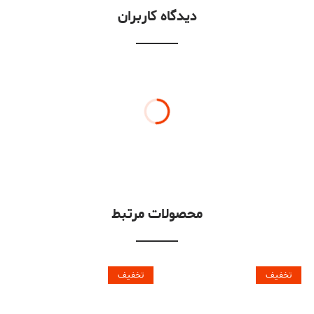
دیدگاه کاربران
محصولات مرتبط
تخفیف
تخفیف