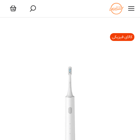
کالای فیزیکی