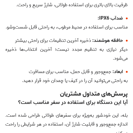
ظرفیت بالای باتری برای استفاده طولانی، شارژ سریع و راحت.
ضدآب IPX6:
مناسب برای استفاده در محیط مرطوب، به راحتی قابل شست‌وشو.
حافظه هوشمند:
ذخیره آخرین تنظیمات برای راحتی بیشتر
دیگر نیازی به تنظیم مجدد نیست؛ آخرین انتخاب‌ها ذخیره
می‌شود.
ابعاد:
جمع‌وجور و قابل حمل، مناسب برای مسافرت
به راحتی می‌توانید آن را در کیف یا چمدان خود قرار دهید.
پرسش‌های متداول مشتریان
آیا این دستگاه برای استفاده در سفر مناسب است؟
بله، این خودشور به‌ویژه برای سفرهای طولانی طراحی شده است.
اندازه جمع‌وجور و قابلیت شارژ آن، استفاده در هر شرایطی را راحت