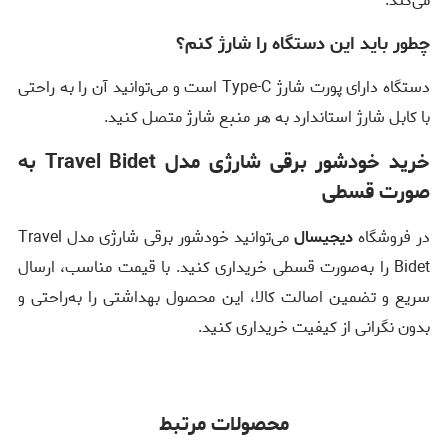
می‌کند.
چطور باید این دستگاه را شارژ کنم؟
دستگاه دارای پورت شارژ Type-C است و می‌توانید آن را به راحتی
با کابل شارژ استاندارد به هر منبع شارژ متصل کنید.
خرید خودشور برقی شارژی مدل Travel Bidet به
صورت قسطی
در فروشگاه
دیجیسال
می‌توانید خودشور برقی شارژی مدل Travel
Bidet را به‌صورت قسطی خریداری کنید. با قیمت مناسب، ارسال
سریع و تضمین اصالت کالا، این محصول بهداشتی را به‌راحتی و
بدون نگرانی از کیفیت خریداری کنید.
محصولات مرتبط