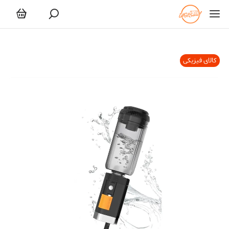
کالای فیزیکی