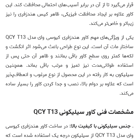
قرار می‌گیرد تا از آن در برابر آسیب‌های احتمالی محافظت کند. این
کاور علاوه بر ایجاد محافظت فیزیکی، ظاهر کیس هندزفری را نیز
زیباتر و خاص‌تر می‌کند.
یکی از ویژگی‌های مهم کاور هندزفری کیوسی وای مدل QCY T13
ساختار مات آن است. این نوع طراحی باعث می‌شود اثر انگشت و
لکه‌ها کمتر روی سطح کاور باقی بمانند و ظاهر آن حتی پس از
استفاده طولانی‌مدت نیز تمیز و مرتب باقی بماند. همچنین
سیلیکون به کار رفته در این محصول از نوع مرغوب و انعطاف‌پذیر
است که علاوه بر دوام بالا، نصب و جدا کردن کاور را بسیار ساده
می‌کند.
مشخصات فنی کاور سیلیکونی QCY T13
.
جنس سیلیکونی با کیفیت بالا:
در ساخت کاور هندزفری کیوسی
وای مدل QCY T13 از سیلیکون درجه یک استفاده شده است که