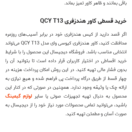
باقی بمانند و ظاهر کاور تمیز بماند.
خرید قسطی کاور هندزفری QCY T13
اگر قصد دارید از کیس هندزفری خود در برابر آسیب‌های روزمره
محافظت کنید، کاور هندزفری کیوسی وای مدل QCY T13 می‌تواند
انتخابی مناسب باشد. فروشگاه دیجیسال این محصول را با شرایط
خرید اقساطی در اختیار کاربران قرار داده است تا بتوانید آن را
بدون فشار مالی تهیه کنید. در این روش امکان پرداخت هزینه در
چهار قسط از طریق درگاه پرداخت پی فراهم شده و هیچ نیازی به
ارائه چک یا وثیقه وجود ندارد. همچنین در صورتی که در کنار این
محصول به دنبال تهیه تجهیزات صوتی یا سایر
لوازم گیمینگ
باشید، می‌توانید تمامی محصولات مورد نیاز خود را از دیجیسال به
صورت آسان و مطمئن تهیه کنید.