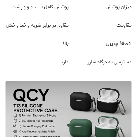
میزان پوشش
پوشش کامل قاب جلو و پشت
مقاومت
مقاوم در برابر ضربه و خط و خش
انعطاف‌پذیری
بالا
دسترسی به درگاه شارژ
دارد