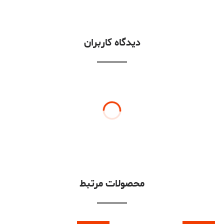
دیدگاه کاربران
محصولات مرتبط