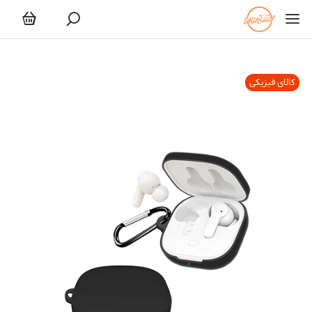
کالای فیزیکی