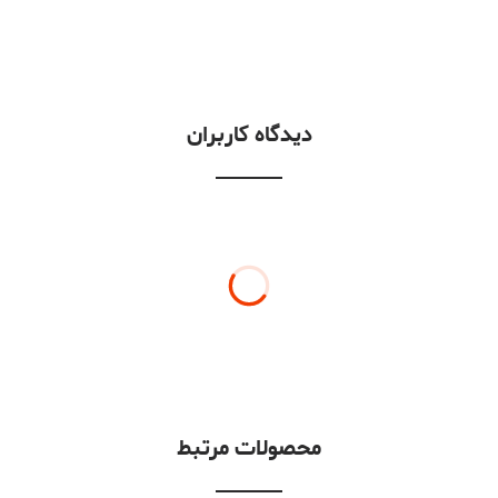
دیدگاه کاربران
محصولات مرتبط