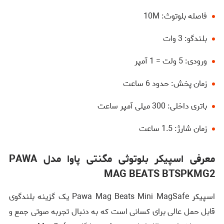
فاصله بلوتوث: 10M
بلندگو: 3 وات
ورودی: 5 ولت = 1 آمپر
زمان پخش: حدود 6 ساعت
باتری داخلی: 300 میلی آمپر ساعت
زمان شارژ: 1.5 ساعت
معرفی اسپیکر بلوتوثی مگنتی پاوا مدل PAWA
MAG BEATS BTSPKMG2
اسپیکر Pawa Mag Beats Mini MagSafe یک گزینه بلندگوی
قابل حمل عالی برای کسانی است که به دنبال تجربه صوتی جمع و