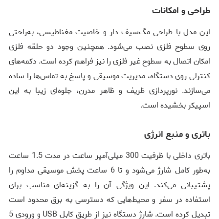
طراحی و امکانات
این مدل با طراحی مگ‌سیف دار و خاصیت مغناطیسی، به‌راحتی
روی سطوح فلزی نصب می‌شود. همچنین وجود دو حلقه فلزی
امکان اتصال به سطوح غیر فلزی را نیز فراهم کرده است. دکمه‌های
کنترلی روی دستگاه، مدیریت موسیقی و پاسخ به تماس‌ها را ساده
می‌سازند. نورپردازی ظریف و ظاهر مدرن، جلوه‌ای زیبا به این
اسپیکر بخشیده است.
باتری و منبع انرژی
باتری داخلی با ظرفیت 300 میلی‌آمپر ساعت در مدت 1.5 ساعت
به‌طور کامل شارژ می‌شود و تا 6 ساعت پخش موسیقی مداوم را
پشتیبانی می‌کند. این ویژگی آن را به گزینه‌ای مناسب برای
استفاده در سفر و محیط‌هایی که دسترسی به برق محدود است
تبدیل کرده است. شارژ دستگاه نیز از طریق کابل USB و ورودی 5