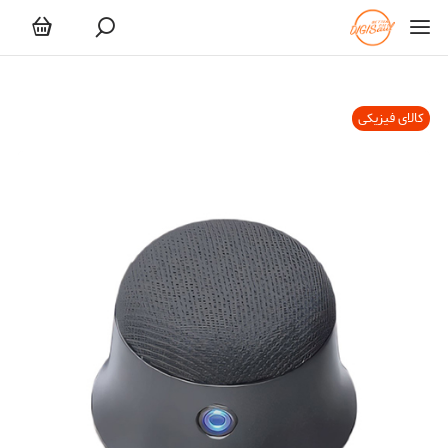
کالای فیزیکی