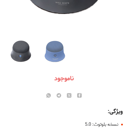
ناموجود
ویژگی:
نسخه بلوتوث: 5.0