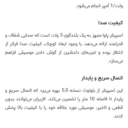
ولت/1 آمپر انجام می‌شود.
کیفیت صدا
اسپیکر پاوا مجهز به یک بلندگوی 3 وات است که صدایی شفاف و
قدرتمند ارائه می‌دهد. با وجود ابعاد کوچک، کیفیت صدا فراتر از
انتظار بوده و تجربه‌ای دلنشین از گوش دادن موسیقی فراهم
می‌سازد.
اتصال سریع و پایدار
این اسپیکر از بلوتوث نسخه 5.0 بهره می‌برد که اتصال سریع و
پایدار تا فاصله 10 متر را تضمین می‌کند. کاربران می‌توانند بدون
قطعی و تاخیر، موسیقی مورد علاقه خود را با کیفیت بالا پخش
کنند.