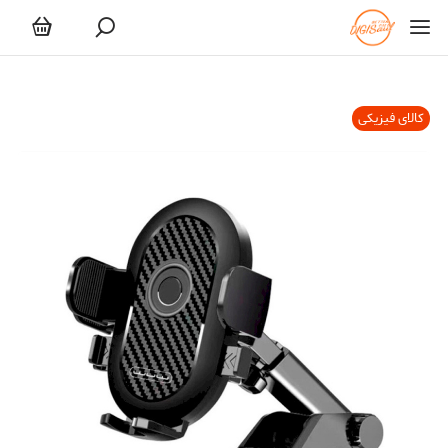
کالای فیزیکی