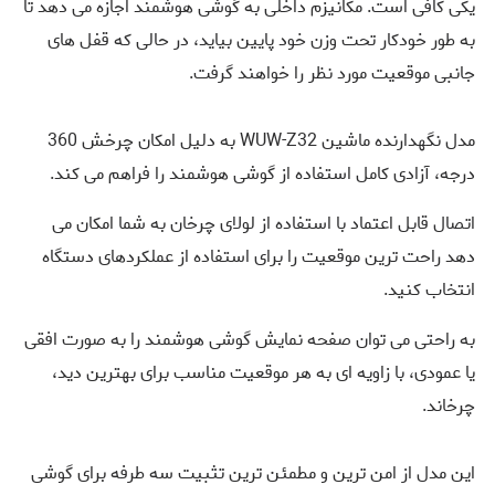
یکی کافی است. مکانیزم داخلی به گوشی هوشمند اجازه می دهد تا
به طور خودکار تحت وزن خود پایین بیاید، در حالی که قفل های
جانبی موقعیت مورد نظر را خواهند گرفت.
مدل نگهدارنده ماشین WUW-Z32 به دلیل امکان چرخش 360
درجه، آزادی کامل استفاده از گوشی هوشمند را فراهم می کند.
اتصال قابل اعتماد با استفاده از لولای چرخان به شما امکان می
دهد راحت ترین موقعیت را برای استفاده از عملکردهای دستگاه
انتخاب کنید.
به راحتی می توان صفحه نمایش گوشی هوشمند را به صورت افقی
یا عمودی، با زاویه ای به هر موقعیت مناسب برای بهترین دید،
چرخاند.
این مدل از امن ترین و مطمئن ترین تثبیت سه طرفه برای گوشی