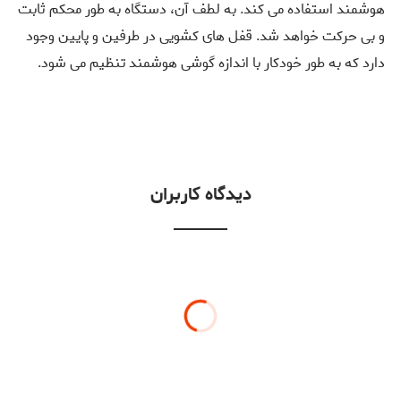
هوشمند استفاده می کند. به لطف آن، دستگاه به طور محکم ثابت
و بی حرکت خواهد شد. قفل های کشویی در طرفین و پایین وجود
دارد که به طور خودکار با اندازه گوشی هوشمند تنظیم می شود.
دیدگاه کاربران