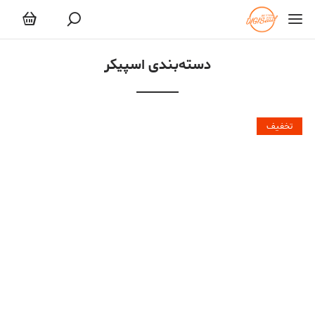
اسپیکر
دسته‌بندی اسپیکر
تخفیف