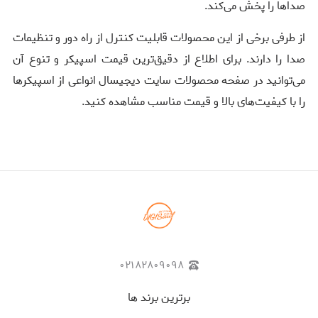
صدا‌ها را پخش می‌کند.
از طرفی برخی از این محصولات قابلیت کنترل از راه دور و تنظیمات
صدا را دارند. ‌برای اطلاع از دقیق‌ترین قیمت اسپیکر و تنوع آن
می‌توانید در صفحه محصولات سایت دیجیسال انواعی از اسپیکرها
را با کیفیت‌های بالا و قیمت مناسب مشاهده کنید.
۰۲۱۸۲۸۰۹۰۹۸
برترین برند ها