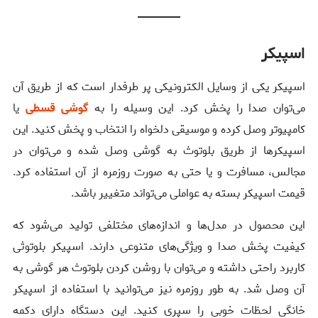
اسپیکر
اسپیکر یکی از وسایل الکترونیکی پر طرفدار است که از طریق آن
می‌توان صدا را پخش کرد. این وسیله را به
گوشی قسطی
یا
کامپیوتر وصل کرده و موسیقی دلخواه را انتخاب و پخش کنید. این
اسپیکر‌ها از طریق بلوتوث به گوشی وصل شده و می‌توان در
مجالس، مسافرت و یا حتی به صورت روزمره از آن استفاده کرد.
قیمت اسپیکر بسته به عواملی می‌تواند متغییر باشد.
این محصول در مدل‌ها و اندازه‌های مختلفی تولید می‌شود که
کیفیت پخش صدا و ویژگی‌های متنوعی دارند. اسپیکر بلوتوثی
کاربرد راحتی داشته و می‌توان با روشن کردن بلوتوث هر گوشی به
آن وصل شد. به طور روزمره نیز می‌توانید با استفاده از اسپیکر
خانگی لحظات خوبی را سپری کنید. این دستگاه دارای دکمه