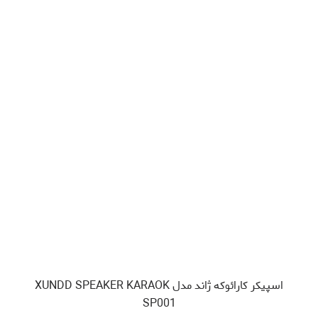
اسپیکر کارائوکه ژاند مدل XUNDD SPEAKER KARAOK
SP001