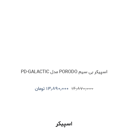
اسپیکر بی سیم PORODO مدل PD-GALACTIC
۱۴٫۸۷۰٫۰۰۰
۱۳٫۸۹۰٫۰۰۰
تومان
اسپیکر