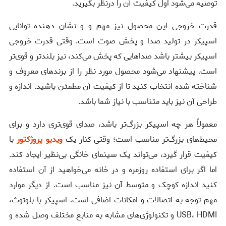
توصیه می‌شود اول کیفیت آن را درنظر بگیرید.
قدرت خروجی این محصول نیز مهم و و نشان دهنده توانایی
اسپیکر در تولید صدا و پخش صوت است. وقتی قدرت خروجی
اسپیکر بیشتر باشد صدا‌هایی که پخش می‌کند، نیز بلندتر و قوی‌تر
است. پیشنهاد می‌شود محصول مورد نظر را از برند‌های معروف و
شناخته شده انتخاب کنید تا از کیفیت آن مطمئن باشید. اندازه و
طراحی آن نیز باید متناسب با نیاز شما باشد.
معمولاً هر چه اسپیکر بزرگ‌تر باشد، صدای قوی‌تری دارد و برای
محیط‌های بزرگ‌تر مناسب است؛ وقتی کنار یک
ویدیو پروژکتور
با
کیفیت قرار گیرد، می‌تواند یک سینمای خانگی بی‌نظیر ایجاد کند.
اما اگر برای استفاده روزمره و در خانه می‌خواهید از آن استفاده
کنید اندازه کوچک و متوسط آن نیز مناسب است. از دیگر موارد
مهم توجه به اتصالات و امکانات اضافی است. اسپیکر با بلوتوث،
USB، HDMI و تکنولوژی‌های مشابه به منابع مختلف وصل شده و