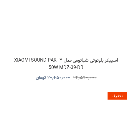
اسپیکر بلوتوثی شیائومی مدل XIAOMI SOUND PARTY
50W MDZ-39-DB
۲۲٫۵۹۰٫۰۰۰
۲۰٫۴۵۰٫۰۰۰
تومان
تخفیف