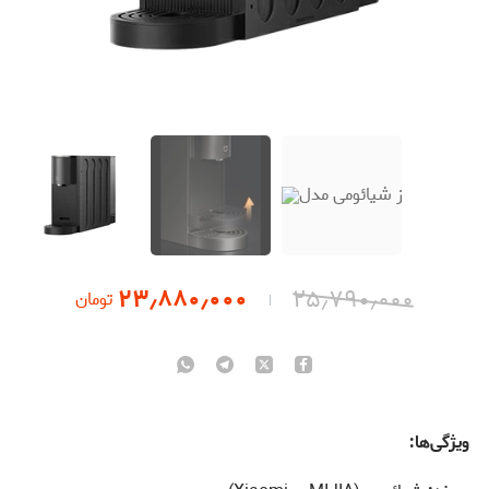
۲۳٫۸۸۰٫۰۰۰
۲۵٫۷۹۰٫۰۰۰
تومان
ویژگی‌ها: