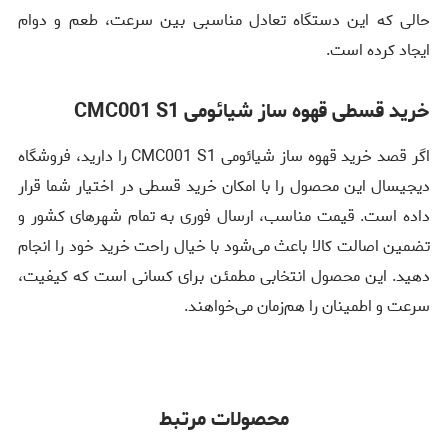
حالی که این دستگاه تعادل مناسبی بین سرعت، طعم و دوام
ایجاد کرده است.
خرید قسطی قهوه ساز شیائومی CMC001 S1
اگر قصد خرید قهوه ساز شیائومی CMC001 S1 را دارید، فروشگاه
دیجیسال این محصول را با امکان خرید قسطی در اختیار شما قرار
داده است. قیمت مناسب، ارسال فوری به تمام شهرهای کشور و
تضمین اصالت کالا باعث می‌شود با خیال راحت خرید خود را انجام
دهید. این محصول انتخابی مطمئن برای کسانی است که کیفیت،
سرعت و اطمینان را هم‌زمان می‌خواهند.
محصولات مرتبط