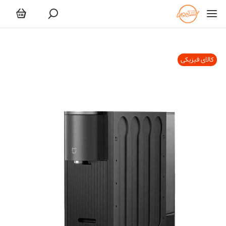
کالای فیزیکی