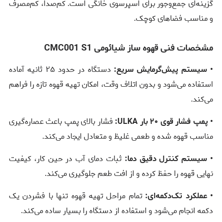
گزینه‌ای جمع‌وجور برای اسپرسوی خانگی است. کم‌صدا، کم‌مصرف
و مناسب فضاهای کوچک.
مشخصات فنی قهوه ساز شیائومی CMC001 S1
• سیستم پیش‌گرمایش سریع:
دستگاه در حدود ۲۵ ثانیه آماده
استفاده می‌شود و بدون اتلاف وقت، امکان تهیه قهوه تازه را فراهم
می‌کند.
• پمپ فشار قوی ۲۰ بار ULKA:
فشار بالای پمپ باعث عصاره‌گیری
مناسب قهوه شده و طعمی غلیظ و متعادل ایجاد می‌کند.
• سیستم کنترل دقیق دما:
ثبات دمای آب در حین کار، کیفیت
نهایی قهوه را حفظ کرده و از افت طعم جلوگیری می‌کند.
• عملکرد تک‌دکمه‌ای:
تمام مراحل تهیه قهوه تنها با فشردن یک
دکمه انجام می‌شود و استفاده از دستگاه را بسیار ساده می‌کند.