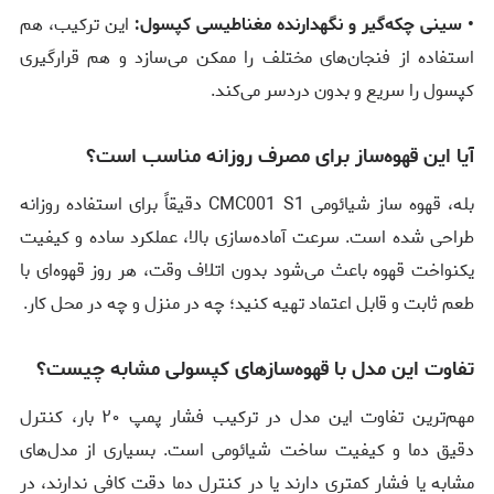
• سینی چکه‌گیر و نگهدارنده مغناطیسی کپسول:
این ترکیب، هم
استفاده از فنجان‌های مختلف را ممکن می‌سازد و هم قرارگیری
کپسول را سریع و بدون دردسر می‌کند.
آیا این قهوه‌ساز برای مصرف روزانه مناسب است؟
بله، قهوه ساز شیائومی CMC001 S1 دقیقاً برای استفاده روزانه
طراحی شده است. سرعت آماده‌سازی بالا، عملکرد ساده و کیفیت
یکنواخت قهوه باعث می‌شود بدون اتلاف وقت، هر روز قهوه‌ای با
طعم ثابت و قابل اعتماد تهیه کنید؛ چه در منزل و چه در محل کار.
تفاوت این مدل با قهوه‌سازهای کپسولی مشابه چیست؟
مهم‌ترین تفاوت این مدل در ترکیب فشار پمپ ۲۰ بار، کنترل
دقیق دما و کیفیت ساخت شیائومی است. بسیاری از مدل‌های
مشابه یا فشار کمتری دارند یا در کنترل دما دقت کافی ندارند، در