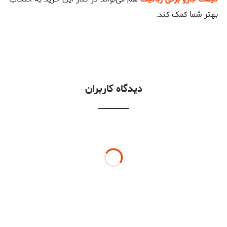
بهتر شما کمک کند.
دیدگاه کاربران