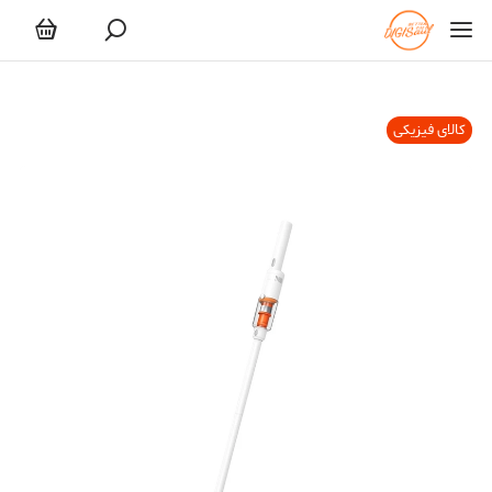
کالای فیزیکی