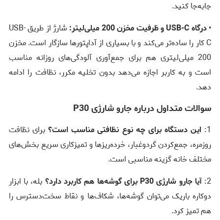
جابه‌جا کنید.
•
درگاه USB-C و ظرفیت مخزن 200 میلی‌لیتر:
شارژ از طریق USB-
C کار را ساده‌تر می‌کند و با بسیاری از آداپتورها سازگار است. مخزن
200 میلی‌لیتری هم برای جمع‌آوری آلودگی‌های روزانه مناسب
است و به کاربر اجازه می‌دهد بدون تخلیه مکرر، نظافت را ادامه
دهد.
سوالات متداول درباره جارو شارژی P30
1:
این دستگاه برای چه نوع نظافتی مناسب است؟
برای نظافت
روزمره، جمع‌کردن گردوغبار، خرده‌ریزها و تمیزکاری سریع بخش‌های
مختلف خانه گزینه مناسبی است.
2:
آیا جارو شارژی P30 برای گوشه‌ها هم کاربرد دارد؟
بله، با ابزار
دوکاره باریک می‌توان گوشه‌ها، شکاف‌ها و نقاط سخت‌دسترس را
هم تمیز کرد.