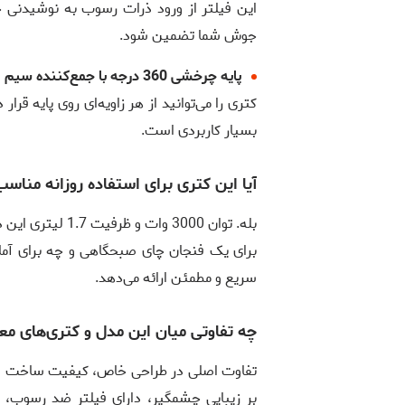
این فیلتر از ورود ذرات رسوب به نوشیدنی
جوش شما تضمین شود.
پایه چرخشی 360 درجه با جمع‌کننده سیم
کتری را می‌توانید از هر زاویه‌ای روی پایه قر
بسیار کاربردی است.
آیا این کتری برای استفاده روزانه منا
بله. توان 3000 وا
برای یک فنجان چای صبحگاهی و چه برای آم
سریع و مطمئن ارائه می‌دهد.
چه تفاوتی میان این مدل و کتری‌های مع
بر زیبایی چشمگیر، دارای فیلتر ضد رسوب،