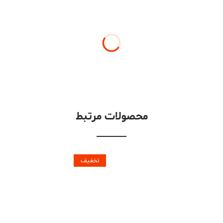
محصولات مرتبط
تخفیف