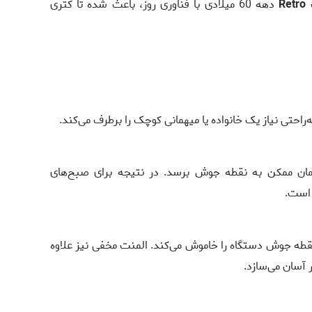
ک
Retro
دهه 60 میلادی با فناوری روز، باعث شده تا کتری
 زمان ممکن به نقطه جوش برسد. در نتیجه برای صبح‌های
 است.
طه جوش دستگاه را خاموش می‌کند. المنت مخفی نیز علاوه
آسان می‌سازد.