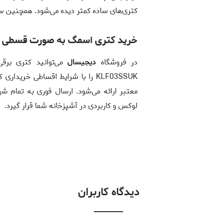
کتری‌های ساده کمتر دیده می‌شود. همچنین 
خرید کتری اسمگ به صورت قسطی از
در فروشگاه
دیجیسال
KLF03SSUK را با شرایط اقساطی خر
معتبر ارائه می‌شود. ارسال فوری به تمام شهر
لوکس و کاربردی در آشپزخانه شما قرار گیرد.
دیدگاه کاربران