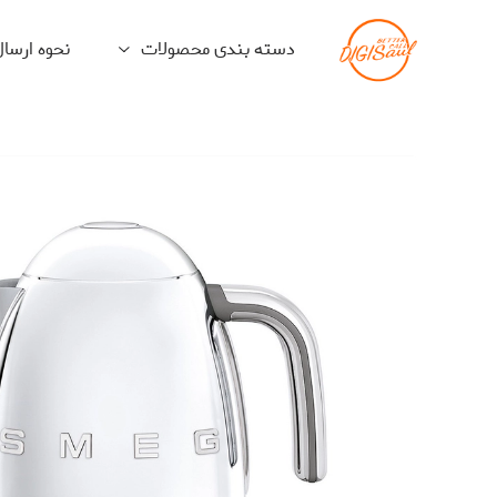
دسته بندی محصولات
نحوه ارسا