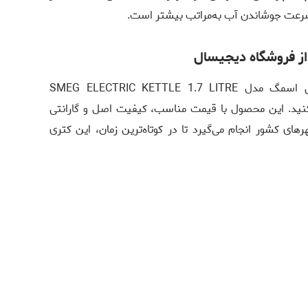
سرعت جوشاندن آب به‌مراتب بیشتر است.
 فروشگاه دیجیسال
می‌توانید کتری برقی اسمگ مدل SMEG ELECTRIC KETTLE 1.7 LITRE
یداری کنید. این محصول با قیمت مناسب، کیفیت اصل و گارانتی
های کشور انجام می‌گیرد تا در کوتاه‌ترین زمان، این کتری