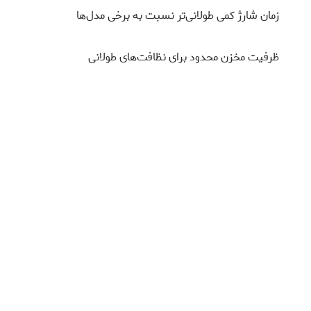
زمان شارژ کمی طولانی‌تر نسبت به برخی مدل‌ها
ظرفیت مخزن محدود برای نظافت‌های طولانی