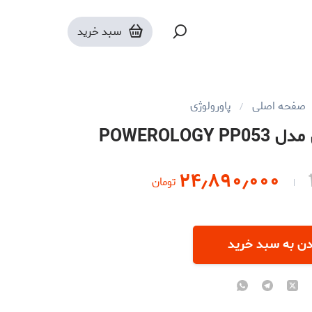
سبد خرید
صفحه اصلی
پاورولوژی
POWEROLOG
۲۴٫۸۹۰٫۰۰۰
تومان
دن به سبد خرید