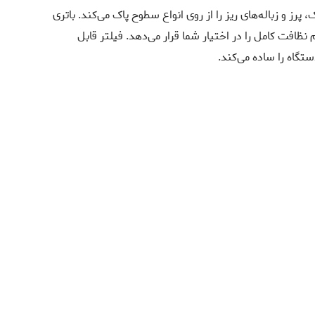
رز و زباله‌های ریز را از روی انواع سطوح پاک می‌کند. باتری
 نظافت کامل را در اختیار شما قرار می‌دهد. فیلتر قابل
گاه را ساده می‌کند.