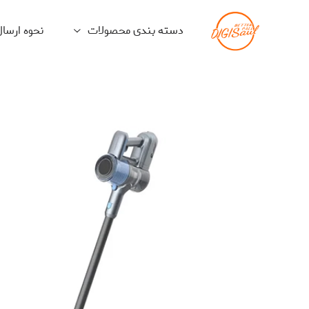
دسته بندی محصولات
نحوه ارسا