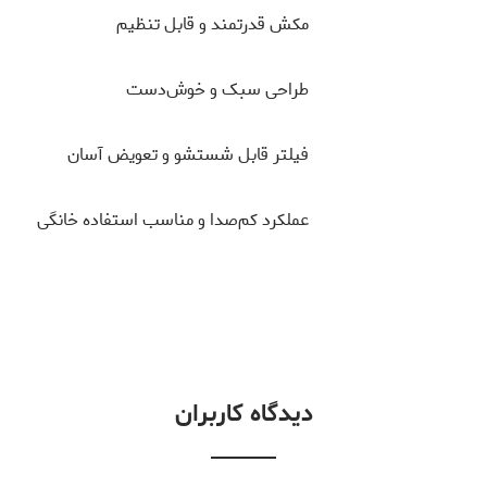
مکش قدرتمند و قابل تنظیم
طراحی سبک و خوش‌دست
فیلتر قابل شستشو و تعویض آسان
عملکرد کم‌صدا و مناسب استفاده خانگی
دیدگاه کاربران