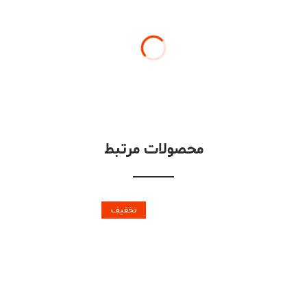
محصولات مرتبط
تخفیف