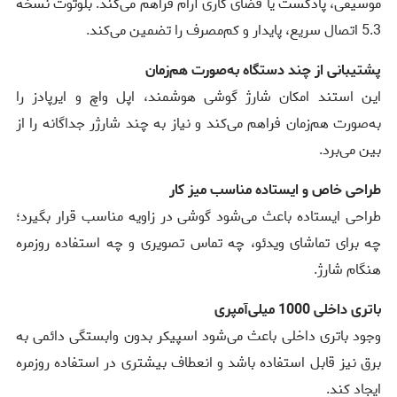
موسیقی، پادکست یا فضای کاری آرام فراهم می‌کند. بلوتوث نسخه
5.3 اتصال سریع، پایدار و کم‌مصرف را تضمین می‌کند.
پشتیبانی از چند دستگاه به‌صورت هم‌زمان
این استند امکان شارژ گوشی هوشمند، اپل واچ و ایرپادز را
به‌صورت هم‌زمان فراهم می‌کند و نیاز به چند شارژر جداگانه را از
بین می‌برد.
طراحی خاص و ایستاده مناسب میز کار
طراحی ایستاده باعث می‌شود گوشی در زاویه مناسب قرار بگیرد؛
چه برای تماشای ویدئو، چه تماس تصویری و چه استفاده روزمره
هنگام شارژ.
باتری داخلی 1000 میلی‌آمپری
وجود باتری داخلی باعث می‌شود اسپیکر بدون وابستگی دائمی به
برق نیز قابل استفاده باشد و انعطاف بیشتری در استفاده روزمره
ایجاد کند.