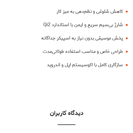
کاهش شلوغی و نظم‌دهی به میز کار
شارژ بی‌سیم سریع و ایمن با استاندارد Qi2
پخش موسیقی بدون نیاز به اسپیکر جداگانه
طراحی خاص و مناسب استفاده طولانی‌مدت
سازگاری کامل با اکوسیستم اپل و اندروید
دیدگاه کاربران