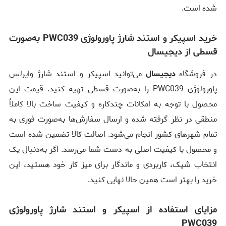
شده است.
خرید اسپیکر و استند شارژ پاورولوژی PWC039 به‌صورت
قسطی از دیجیسال
در فروشگاه
دیجیسال
می‌توانید اسپیکر و استند شارژ وایرلس
پاورولوژی PWC039 را به‌صورت قسطی تهیه کنید. قیمت این
محصول با توجه به امکانات چندکاره و کیفیت ساخت بالا کاملاً
منطقی در نظر گرفته شده و ارسال سفارش‌ها به‌صورت فوری به
تمام شهرهای کشور انجام می‌شود. اصالت کالا تضمین شده است
و محصول با کیفیت اصلی به دست شما می‌رسد. اگر به‌دنبال یک
انتخاب شیک، کاربردی و ماندگار برای میز کار خود هستید، این
خرید را بهتر است همین حالا نهایی کنید.
مزایای استفاده از اسپیکر و استند شارژ پاورولوژی
PWC039