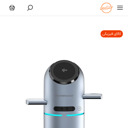
کالای فیزیکی