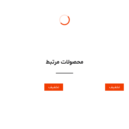
محصولات مرتبط
تخفیف
تخفیف