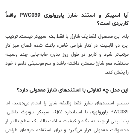
آیا اسپیکر و استند شارژ پاورولوژی PWC039 واقعاً
کاربردی است؟
بله. این محصول فقط یک شارژر یا فقط یک اسپیکر نیست. ترکیب
این دو قابلیت در کنار طراحی خاص، باعث شده فضای میز کار
مرتب‌تر شود و کاربر در طول روز بدون جابه‌جایی چند وسیله
مختلف، هم شارژ مطمئن داشته باشد و هم موسیقی دلخواه خود
را پخش کند.
این مدل چه تفاوتی با استندهای شارژ معمولی دارد؟
بیشتر استندهای شارژ فقط وظیفه شارژ را انجام می‌دهند، اما
PWC039 پاورولوژی با استاندارد Qi2، اسپیکر بلوتوث داخلی،
پشتیبانی از چند دستگاه و کیفیت ساخت بالا، یک سطح بالاتر از
محصولات معمولی قرار می‌گیرد و برای استفاده حرفه‌ای طراحی