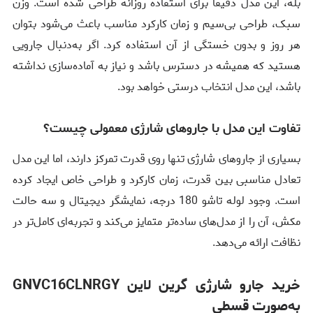
بله، این مدل دقیقاً برای استفاده روزانه طراحی شده است. وزن
سبک، طراحی بی‌سیم و زمان کارکرد مناسب باعث می‌شود بتوان
هر روز و بدون خستگی از آن استفاده کرد. اگر به‌دنبال جارویی
هستید که همیشه در دسترس باشد و نیاز به آماده‌سازی نداشته
باشد، این مدل انتخاب درستی خواهد بود.
تفاوت این مدل با جاروهای شارژی معمولی چیست؟
بسیاری از جاروهای شارژی تنها روی قدرت تمرکز دارند، اما این مدل
تعادل مناسبی بین قدرت، زمان کارکرد و طراحی خاص ایجاد کرده
است. وجود لوله تاشو 180 درجه، نمایشگر دیجیتال و سه حالت
مکش، آن را از مدل‌های ساده‌تر متمایز می‌کند و تجربه‌ای کامل‌تر در
نظافت ارائه می‌دهد.
خرید جارو شارژی گرین لاین GNVC16CLNRGY
به‌صورت قسطی