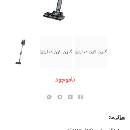
ناموجود
ویژگی‌ها: