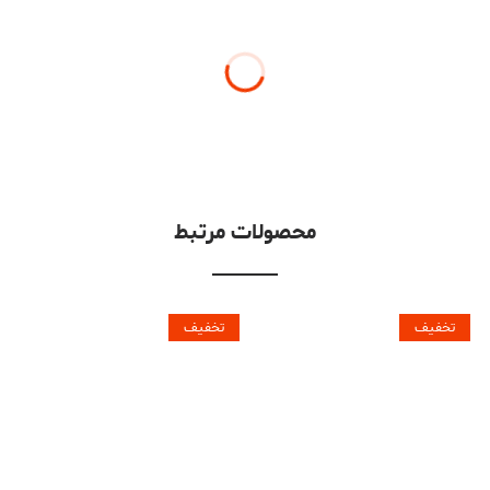
محصولات مرتبط
تخفیف
تخفیف