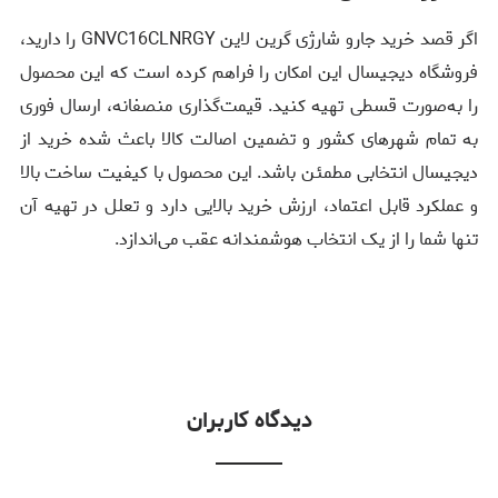
اگر قصد خرید جارو شارژی گرین لاین GNVC16CLNRGY را دارید،
فروشگاه دیجیسال این امکان را فراهم کرده است که این محصول
را به‌صورت قسطی تهیه کنید. قیمت‌گذاری منصفانه، ارسال فوری
به تمام شهرهای کشور و تضمین اصالت کالا باعث شده خرید از
دیجیسال انتخابی مطمئن باشد. این محصول با کیفیت ساخت بالا
و عملکرد قابل اعتماد، ارزش خرید بالایی دارد و تعلل در تهیه آن
تنها شما را از یک انتخاب هوشمندانه عقب می‌اندازد.
دیدگاه کاربران