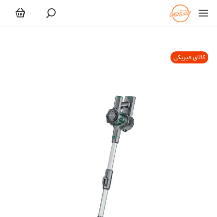
کالای فیزیکی