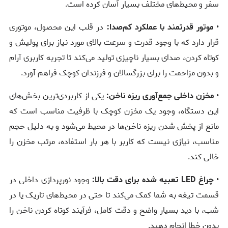
سفر و محیط‌های مختلف بسیار آسان کرده است.
•
موتور قدرتمند با عملکرد کم‌صدا:
در قلب این محصول، موتوری
قرار دارد که با وجود قدرت و سرعت بالای مورد نیاز برای پولیش و
کوتاه کردن، صدای بسیار ناچیزی تولید می‌کند تا تجربه کاربری آرام
و بدون مزاحمت را برای بزرگسالان و فرزندان کوچک فراهم آورد.
•
مخزن داخلی جمع‌آوری ریزه ناخن:
یکی از کاربردی‌ترین بخش‌های
این دستگاه، وجود یک مخزن کوچک با ظرفیت مناسب است که
مانع از پخش شدن ریزه ناخن‌ها در محیط می‌شود و به دلیل حجم
مناسب، نیازی نیست که کاربر با هر بار استفاده، مرتب مخزن را
خالی کند.
•
چراغ LED تعبیه شده برای دقت بالا:
وجود نورپردازی داخلی در
قسمت تیغه به شما کمک می‌کند تا حتی در محیط‌های تاریک یا در
شب، با دید بسیار واضح و دقت کامل، فرآیند کوتاه کردن ناخن را
بدون خطا انجام دهید.