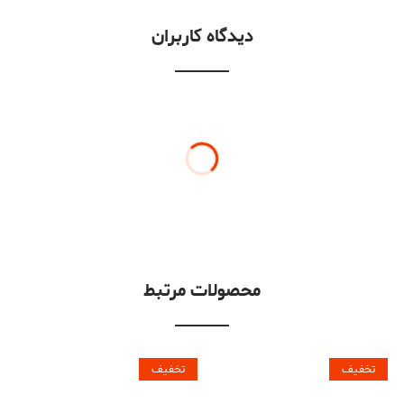
دیدگاه کاربران
محصولات مرتبط
تخفیف
تخفیف