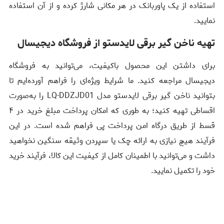
استفاده از یک پاوربانک در هر مکانی شارژ کرده و از آن استفاده
نمایید.
تهیه ناخن گیر برقی لایدستو از فروشگاه دیجیسال
برای داشتن این محصول باکیفیت، می‌توانید به فروشگاه
دیجیسال مراجعه کنید. ما شرایط ویژه‌ای را فراهم آورده‌ایم تا
بتوانید ناخن گیر برقی لایدستو مدل LQ-DDZJD01 را به‌صورت
اقساطی تهیه کنید؛ به طوری که امکان پرداخت مبلغ خرید در ۴
قسط از طریق درگاه امن پرداخت پی فراهم شده است. در این
فرآیند هیچ نیازی به ارائه چک یا سپردن وثیقه سنگین نخواهید
داشت و می‌توانید با اطمینان کامل از کیفیت این کالا، فرآیند خرید
خود را تکمیل نمایید.