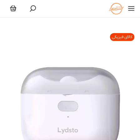
کالای فیزیکی