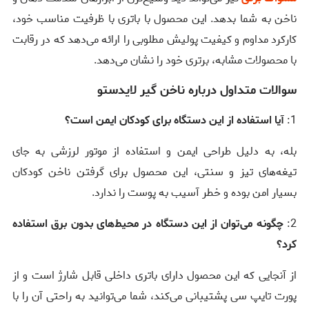
ناخن به شما بدهد. این محصول با باتری با ظرفیت مناسب خود،
کارکرد مداوم و کیفیت پولیش مطلوبی را ارائه می‌دهد که در رقابت
با محصولات مشابه، برتری خود را نشان می‌دهد.
سوالات متداول درباره ناخن گیر لایدستو
1:
آیا استفاده از این دستگاه برای کودکان ایمن است؟
بله، به دلیل طراحی ایمن و استفاده از موتور لرزشی به جای
تیغه‌های تیز و سنتی، این محصول برای گرفتن ناخن کودکان
بسیار امن بوده و خطر آسیب به پوست را ندارد.
2:
چگونه می‌توان از این دستگاه در محیط‌های بدون برق استفاده
کرد؟
از آنجایی که این محصول دارای باتری داخلی قابل شارژ است و از
پورت تایپ سی پشتیبانی می‌کند، شما می‌توانید به راحتی آن را با