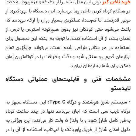
خرید ناخن گیر
برقی این مدل، شما را از دغدغه‌های مربوط به دقت
در هنگام کوتاه کردن ناخن رها می‌سازد. این دستگاه با بهره‌گیری از
موتور قدرتمند اما کم‌صدا، عملکردی بسیار روان را ارائه می‌دهد که
باعث می‌شود حتی کودکان نیز بدون هیچ‌گونه استرس یا ترس از
صدای بلند، از آن استفاده کنند. با توجه به اینکه این محصول برای
استفاده در هر مکانی طراحی شده است، می‌تواند جایگزین تمام
ابزارهای قدیمی و سنتی شود و دقت و ظرافت را در کوتاه‌ترین زمان
ممکن برای شما به ارمغان بیاورد.
مشخصات فنی و قابلیت‌های عملیاتی دستگاه
لایدستو
•
سیستم شارژ هوشمند و درگاه Type-C:
این دستگاه مجهز به
درگاه تایپ سی است که اجازه می‌دهد تنها در چند ساعت کوتاه
به‌طور کامل شارژ شود و با ولتاژ ۵ ولت کار می‌کند؛ این ویژگی به
دلیل امکان شارژ از طریق پاوربانک یا لپ‌تاپ، استفاده از آن را در