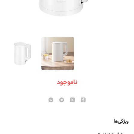
ناموجود
ویژگی‌ها