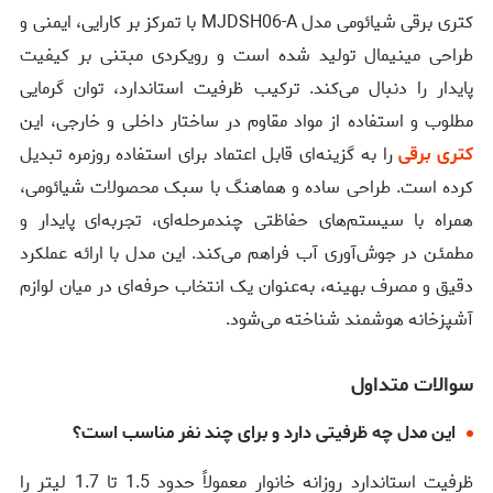
کتری برقی شیائومی مدل MJDSH06-A با تمرکز بر کارایی، ایمنی و
طراحی مینیمال تولید شده است و رویکردی مبتنی بر کیفیت
پایدار را دنبال می‌کند. ترکیب ظرفیت استاندارد، توان گرمایی
مطلوب و استفاده از مواد مقاوم در ساختار داخلی و خارجی، این
کتری برقی
را به گزینه‌ای قابل اعتماد برای استفاده روزمره تبدیل
کرده است. طراحی ساده و هماهنگ با سبک محصولات شیائومی،
همراه با سیستم‌های حفاظتی چندمرحله‌ای، تجربه‌ای پایدار و
مطمئن در جوش‌آوری آب فراهم می‌کند. این مدل با ارائه عملکرد
دقیق و مصرف بهینه، به‌عنوان یک انتخاب حرفه‌ای در میان لوازم
آشپزخانه هوشمند شناخته می‌شود.
سوالات متداول
این مدل چه ظرفیتی دارد و برای چند نفر مناسب است؟
ظرفیت استاندارد روزانه خانوار معمولاً حدود 1.5 تا 1.7 لیتر را