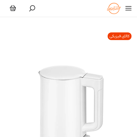
کالای فیزیکی