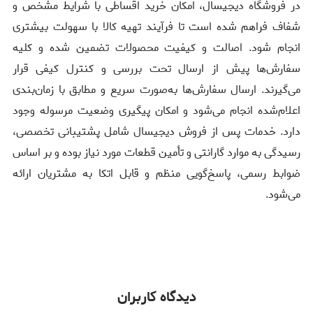
در فروشگاه دیجیسال، امکان خرید اقساطی با شرایط مشخص و
شفاف فراهم شده است تا فرآیند تهیه کالا با سهولت بیشتری
انجام شود. اصالت و کیفیت محصولات تضمین شده و کلیه
سفارش‌ها پیش از ارسال تحت بررسی و کنترل کیفی قرار
می‌گیرند. ارسال سفارش‌ها به‌صورت سریع و مطابق با زمان‌بندی
اعلام‌شده انجام می‌شود و امکان پیگیری وضعیت مرسوله وجود
دارد. خدمات پس از فروش دیجیسال شامل پشتیبانی تخصصی،
رسیدگی به موارد گارانتی و تأمین قطعات مورد نیاز بوده و بر اساس
ضوابط رسمی، پاسخ‌گویی منظم و قابل اتکا به مشتریان ارائه
می‌شود.
دیدگاه کاربران