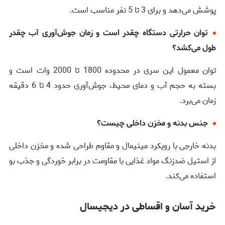
پوشش می‌دهد و برای 3 تا 5 نفر مناسب است.
توان حرارتی دستگاه چقدر است و زمان جوش‌آوری آب چقدر
طول می‌کشد؟
توان معمول این سری در محدوده 1800 تا 2000 وات است و
بسته به حجم آب و دمای محیط، جوش‌آوری حدود 4 تا 6 دقیقه
زمان می‌برد.
جنس بدنه و مخزن داخلی چیست؟
بدنه خارجی با رویکرد مینیمال و مقاوم طراحی شده و مخزن داخلی
از استیل ضدزنگ مواد غذایی با مقاومت در برابر خوردگی و جذب بو
استفاده می‌کند.
خرید آسان و اقساطی در دیجیسال