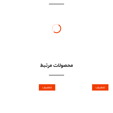
محصولات مرتبط
تخفیف
تخفیف