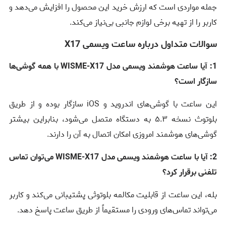
جمله مواردی است که ارزش خرید این محصول را افزایش می‌دهد و
کاربر را از تهیه برخی لوازم جانبی بی‌نیاز می‌کند.
سوالات متداول درباره ساعت ویسمی X17
1: آیا ساعت هوشمند ویسمی مدل WISME-X17 با همه گوشی‌ها
سازگار است؟
این ساعت با گوشی‌های اندروید و iOS سازگار بوده و از طریق
بلوتوث نسخه ۵.۳ به دستگاه متصل می‌شود، بنابراین بیشتر
گوشی‌های هوشمند امروزی امکان اتصال به آن را دارند.
2: آیا با ساعت هوشمند ویسمی مدل WISME-X17 می‌توان تماس
تلفنی برقرار کرد؟
بله، این ساعت از قابلیت مکالمه بلوتوثی پشتیبانی می‌کند و کاربر
می‌تواند تماس‌های ورودی را مستقیماً از طریق ساعت پاسخ دهد.