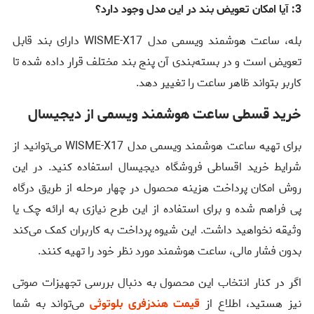
3: آیا امکان تعویض بند در این مدل وجود دارد؟
بله، ساعت هوشمند ویسمی مدل WISME-X17 دارای بند قابل
تعویض است و در بسته‌بندی آن پنج بند مختلف قرار داده شده تا
کاربر بتواند ظاهر ساعت را تغییر دهد.
خرید قسطی ساعت هوشمند ویسمی از دیجیسال
برای تهیه ساعت هوشمند ویسمی مدل WISME-X17 می‌توانید از
شرایط خرید اقساطی فروشگاه دیجیسال استفاده کنید. در این
روش امکان پرداخت هزینه محصول در چهار مرحله از طریق درگاه
پی فراهم شده و برای استفاده از این طرح نیازی به ارائه چک یا
وثیقه نخواهید داشت. این شیوه پرداخت به کاربران کمک می‌کند
بدون فشار مالی، ساعت هوشمند مورد نظر خود را تهیه کنند.
اگر در کنار انتخاب این محصول به دنبال بررسی تجهیزات صوتی
نیز هستید، اطلاع از
قیمت هندزفری بلوتوثی
می‌تواند به شما