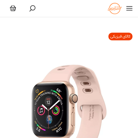
کالای فیزیکی