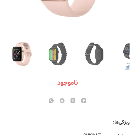
ناموجود
ویژگی‌ها: