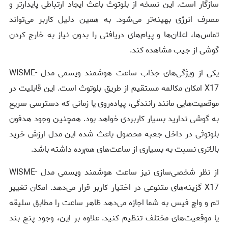
سازگار است. این نسخه از بلوتوث باعث ایجاد ارتباطی پایدارتر و
مصرف انرژی بهینه‌تر می‌شود. به همین دلیل کاربر می‌تواند
تماس‌ها، اعلان‌ها و پیام‌های دریافتی را بدون نیاز به خارج کردن
گوشی از جیب مشاهده کند.
یکی از ویژگی‌های جذاب ساعت هوشمند ویسمی مدل WISME-
X17 امکان مکالمه مستقیم از طریق بلوتوث است. این قابلیت در
موقعیت‌هایی مانند رانندگی، پیاده‌روی یا زمانی که دسترسی سریع
به گوشی ندارید بسیار کاربردی خواهد بود. همچنین وجود هدفون
بلوتوثی در داخل جعبه محصول باعث شده این مدل ارزش خرید
بالاتری نسبت به بسیاری از ساعت‌های هم‌رده داشته باشد.
از نظر شخصی‌سازی نیز ساعت هوشمند ویسمی مدل WISME-
X17 گزینه‌های متنوعی در اختیار کاربر قرار می‌دهد. امکان تغییر
تم و واچ فیس به شما اجازه می‌دهد ظاهر ساعت را مطابق سلیقه
یا موقعیت‌های مختلف تنظیم کنید. علاوه بر این، وجود پنج بند