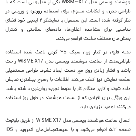
هوشمند ویسمی مدل WISME-X17 یکی از مدل‌هایی است که با
طراحی مدرن و امکانات متنوع، برای استفاده روزمره و ورزشی در
نظر گرفته شده است. این محصول با نمایشگر ۲ اینچی خود فضای
مناسبی برای مشاهده اعلان‌ها، داده‌های سلامتی و کنترل
بخش‌های مختلف ساعت فراهم می‌کند.
بدنه فلزی در کنار وزن سبک ۳۵ گرمی باعث شده استفاده
طولانی‌مدت از ساعت هوشمند ویسمی مدل WISME-X17 راحت
باشد و فشار زیادی روی مچ دست ایجاد نشود. طراحی مستطیلی
صفحه نمایش نیز کمک می‌کند اطلاعات با وضوح بیشتری نمایش
داده شوند و کاربر هنگام کار با منوها تجربه روان‌تری داشته باشد.
این ویژگی برای افرادی که از ساعت هوشمند در طول روز استفاده
می‌کنند اهمیت زیادی دارد.
اتصال ساعت هوشمند ویسمی مدل WISME-X17 از طریق بلوتوث
نسخه ۵.۳ انجام می‌شود و با سیستم‌عامل‌های اندروید و iOS