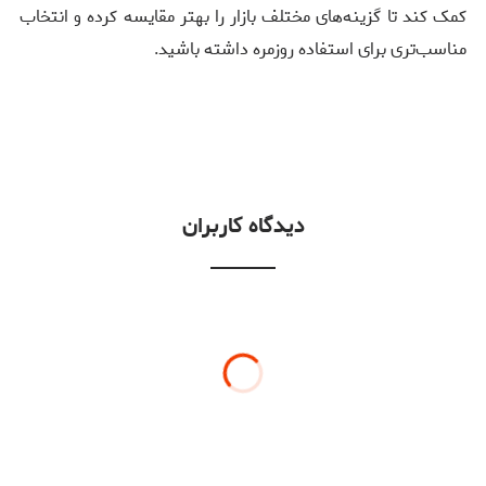
کمک کند تا گزینه‌های مختلف بازار را بهتر مقایسه کرده و انتخاب
مناسب‌تری برای استفاده روزمره داشته باشید.
دیدگاه کاربران