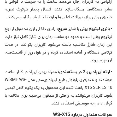
ارتباطی به کاربران اجازه می‌دهد ساعت را به سرعت با گوشی یا
سایر دستگاه‌ها همگام‌سازی کنند. اتصال پایدار بلوتوث تجربه
کاربری روانی برای دریافت اعلان‌ها و ارتباط با گوشی فراهم می‌کند.
•
باتری لیتیوم یونی با شارژ سریع:
باتری داخلی این محصول از نوع
لیتیوم یونی است و حدود دو ساعت زمان برای شارژ کامل نیاز دارد.
این زمان شارژ مناسب باعث می‌شود کاربران بتوانند در مدت
کوتاهی دستگاه را آماده استفاده کرده و در طول روز از قابلیت‌های
آن بهره ببرند.
•
ارائه ایرپاد پرو 2 در بسته‌بندی:
همراه بودن ایرپاد در کنار ساعت
هوشمند و هندزفری بلوتوثی طرح ایرپاد ویسمی مدل WISME WS-
X15 SERIES 10 باعث شده این محصول به یک پکیج کامل تبدیل
شود. کاربران می‌توانند به راحتی از هدفون بی‌سیم برای مکالمه یا
گوش دادن به موسیقی استفاده کنند.
سوالات متداول درباره WS-X15