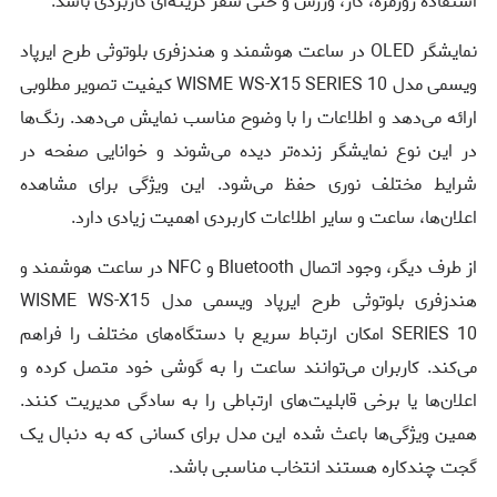
استفاده روزمره، کار، ورزش و حتی سفر گزینه‌ای کاربردی باشد.
نمایشگر OLED در ساعت هوشمند و هندزفری بلوتوثی طرح ایرپاد
ویسمی مدل WISME WS-X15 SERIES 10 کیفیت تصویر مطلوبی
ارائه می‌دهد و اطلاعات را با وضوح مناسب نمایش می‌دهد. رنگ‌ها
در این نوع نمایشگر زنده‌تر دیده می‌شوند و خوانایی صفحه در
شرایط مختلف نوری حفظ می‌شود. این ویژگی برای مشاهده
اعلان‌ها، ساعت و سایر اطلاعات کاربردی اهمیت زیادی دارد.
از طرف دیگر، وجود اتصال Bluetooth و NFC در ساعت هوشمند و
هندزفری بلوتوثی طرح ایرپاد ویسمی مدل WISME WS-X15
SERIES 10 امکان ارتباط سریع با دستگاه‌های مختلف را فراهم
می‌کند. کاربران می‌توانند ساعت را به گوشی خود متصل کرده و
اعلان‌ها یا برخی قابلیت‌های ارتباطی را به سادگی مدیریت کنند.
همین ویژگی‌ها باعث شده این مدل برای کسانی که به دنبال یک
گجت چندکاره هستند انتخاب مناسبی باشد.