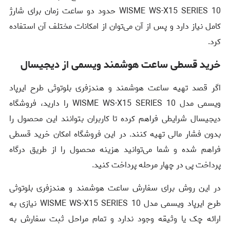
WISME WS-X15 SERIES 10 حدود دو ساعت زمان برای شارژ
کامل نیاز دارد و پس از آن می‌توان از امکانات مختلف آن استفاده
کرد.
خرید قسطی ساعت هوشمند ویسمی از دیجیسال
اگر قصد تهیه ساعت هوشمند و هندزفری بلوتوثی طرح ایرپاد
ویسمی مدل WISME WS-X15 SERIES 10 را دارید، فروشگاه
دیجیسال شرایطی فراهم کرده تا کاربران بتوانند این محصول را
بدون فشار مالی تهیه کنند. در این فروشگاه امکان خرید قسطی
فراهم شده و شما می‌توانید هزینه محصول را از طریق درگاه
پرداخت پی در چهار مرحله پرداخت کنید.
در این روش برای سفارش ساعت هوشمند و هندزفری بلوتوثی
طرح ایرپاد ویسمی مدل WISME WS-X15 SERIES 10 نیازی به
ارائه چک یا وثیقه وجود ندارد و تمام مراحل ثبت سفارش به