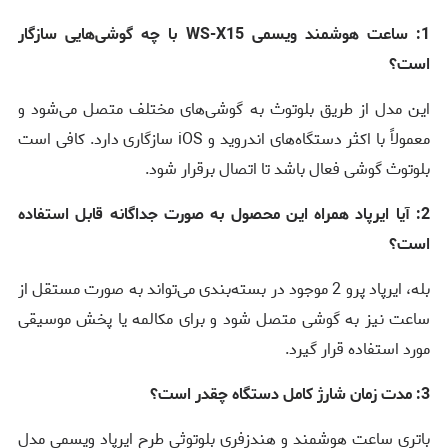
1: ساعت هوشمند ویسمی WS-X15 با چه گوشی‌هایی سازگار
است؟
این مدل از طریق بلوتوث به گوشی‌های مختلف متصل می‌شود و
معمولاً با اکثر دستگاه‌های اندروید و iOS سازگاری دارد. کافی است
بلوتوث گوشی فعال باشد تا اتصال برقرار شود.
2: آیا ایرپاد همراه این محصول به صورت جداگانه قابل استفاده
است؟
بله، ایرپاد پرو 2 موجود در بسته‌بندی می‌تواند به صورت مستقل از
ساعت نیز به گوشی متصل شود و برای مکالمه یا پخش موسیقی
مورد استفاده قرار گیرد.
3: مدت زمان شارژ کامل دستگاه چقدر است؟
باتری ساعت هوشمند و هندزفری بلوتوثی طرح ایرپاد ویسمی مدل