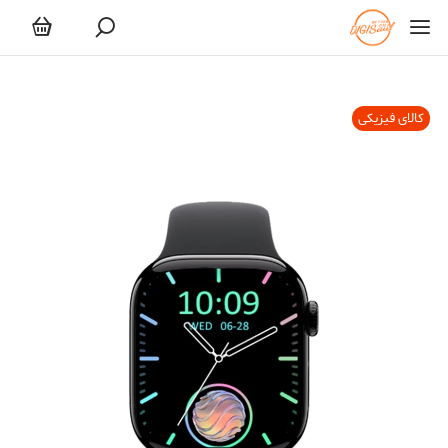
کالای فیزیکی