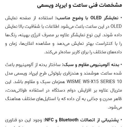
مشخصات فنی ساعت و ایرپاد ویسمی
•
نمایشگر OLED با وضوح مناسب:
استفاده از صفحه نمایش
OLED در این ساعت باعث می‌شود اطلاعات با شفافیت بالا نمایش
داده شوند. این نوع نمایشگر علاوه بر مصرف انرژی بهینه، رنگ‌ها
را با کنتراست بهتر نمایش می‌دهد و مشاهده اعلان‌ها، زمان و
داده‌های مختلف را برای کاربر ساده‌تر می‌کند.
•
بدنه آلومینیومی مقاوم و سبک:
ساختار بدنه از آلومینیوم باعث
شده ساعت هوشمند و هندزفری بلوتوثی طرح ایرپاد ویسمی مدل
WISME WS-X15 SERIES 10 همزمان سبک و مقاوم باشد. این
متریال علاوه بر افزایش دوام دستگاه در استفاده طولانی‌مدت،
ظاهر مدرن و جذابی به آن داده که با استایل‌های مختلف هماهنگ
می‌شود.
•
پشتیبانی از اتصالات Bluetooth و NFC:
وجود این دو فناوری