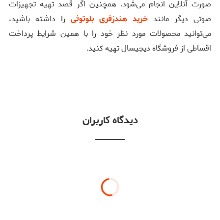
صورت آنلاین انجام می‌شود. همچنین اگر قصد تهیه تجهیزات
صوتی دیگر مانند
خرید هندزفری بلوتوثی
را داشته باشید،
می‌توانید محصولات مورد نظر خود را با همین شرایط پرداخت
اقساطی از فروشگاه دیجیسال تهیه کنید.
دیدگاه کاربران