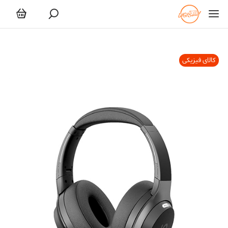
کالای فیزیکی