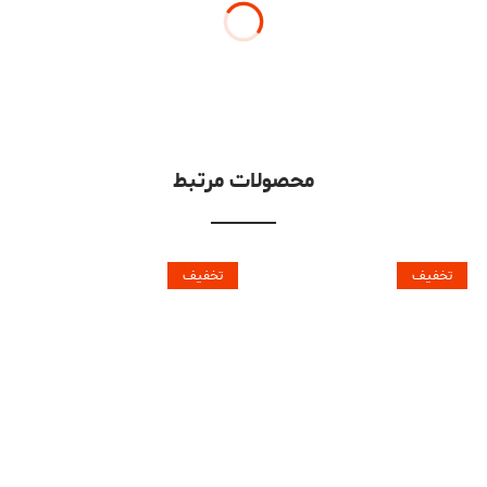
محصولات مرتبط
تخفیف
تخفیف