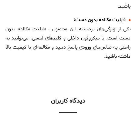
باشید.
قابلیت مکالمه بدون دست:
یکی از ویژگی‌های برجسته این محصول ، قابلیت مکالمه بدون
دست است. با میکروفون داخلی و کلیدهای لمسی، می‌توانید به
راحتی به تماس‌های ورودی پاسخ دهید و مکالمه‌ای با کیفیت بالا
داشته باشید.
دیدگاه کاربران