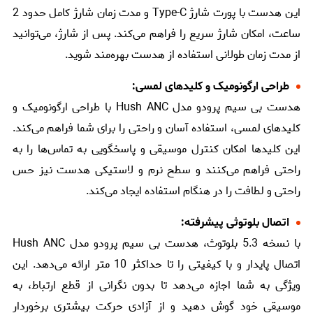
این هدست با پورت شارژ Type-C و مدت زمان شارژ کامل حدود 2
ساعت، امکان شارژ سریع را فراهم می‌کند. پس از شارژ، می‌توانید
از مدت زمان طولانی استفاده از هدست بهره‌مند شوید.
طراحی ارگونومیک و کلیدهای لمسی:
هدست بی سیم پرودو مدل Hush ANC با طراحی ارگونومیک و
کلیدهای لمسی، استفاده آسان و راحتی را برای شما فراهم می‌کند.
این کلیدها امکان کنترل موسیقی و پاسخگویی به تماس‌ها را به
راحتی فراهم می‌کنند و سطح نرم و لاستیکی هدست نیز حس
راحتی و لطافت را در هنگام استفاده ایجاد می‌کند.
اتصال بلوتوثی پیشرفته:
با نسخه 5.3 بلوتوث، هدست بی سیم پرودو مدل Hush ANC
اتصال پایدار و با کیفیتی را تا حداکثر 10 متر ارائه می‌دهد. این
ویژگی به شما اجازه می‌دهد تا بدون نگرانی از قطع ارتباط، به
موسیقی خود گوش دهید و از آزادی حرکت بیشتری برخوردار