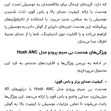
که دارد، گزینه‌ای ایده‌آل برای علاقه‌مندان به موسیقی است. این
هدست با ارائه کیفیت صدای بالا و باس قوی، لذت شنیدن
موسیقی را به سطحی جدید می‌برد. با استفاده از تکنولوژی‌های
پیشرفته، این هدست تجربه‌ای دلپذیر از گوش دادن به موسیقی را
فراهم می‌کند و با قابلیت نویز کنسلینگ، شما را از صدای محیط
اطراف جدا می‌سازد.
ویژگی‌های هدست بی سیم پرودو مدل Hush ANC
در ادامه به بررسی ویژگی‌ها و قابلیت‌های منحصر به فرد این
محصول می‌پردازیم:
کیفیت صدای برتر و باس قوی:
هدست بی سیم پرودو مدل Hush ANC با درایورهای 40
میلی‌متری، صدایی واضح و باس قوی را ارائه می‌دهد. این ویژگی‌ها
باعث می‌شوند تا تمامی جزئیات موسیقی با کیفیت بالا به گوش