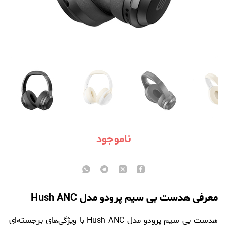
ناموجود
معرفی هدست بی سیم پرودو مدل Hush ANC
هدست بی سیم پرودو مدل Hush ANC با ویژگی‌های برجسته‌ای