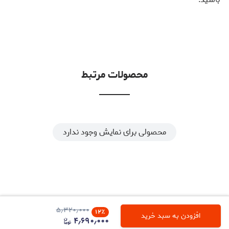
محصولات مرتبط
محصولی برای نمایش وجود ندارد
۵٫۳۲۰٫۰۰۰
۱۲
٪
افزودن به سبد خرید
۴٫۶۹۰٫۰۰۰