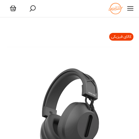
کالای فیزیکی