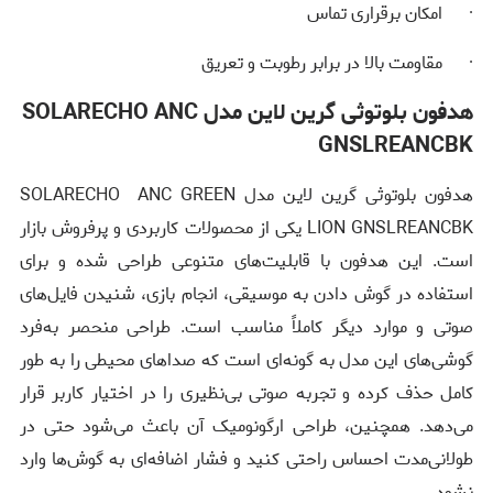
· امکان برقراری تماس
· مقاومت بالا در برابر رطوبت و تعریق
هدفون بلوتوثی گرین لاین مدل SOLARECHO ANC
GNSLREANCBK
هدفون بلوتوثی گرین لاین مدل SOLARECHO ANC GREEN
LION GNSLREANCBK یکی از محصولات کاربردی و پرفروش بازار
است. این هدفون با قابلیت‌های متنوعی طراحی شده و برای
استفاده در گوش دادن به موسیقی، انجام بازی، شنیدن فایل‌های
صوتی و موارد دیگر کاملاً مناسب است. طراحی منحصر به‌فرد
گوشی‌های این مدل به گونه‌ای است که صداهای محیطی را به طور
کامل حذف کرده و تجربه صوتی بی‌نظیری را در اختیار کاربر قرار
می‌دهد. همچنین، طراحی ارگونومیک آن باعث می‌شود حتی در
طولانی‌مدت احساس راحتی کنید و فشار اضافه‌ای به گوش‌ها وارد
نشود.