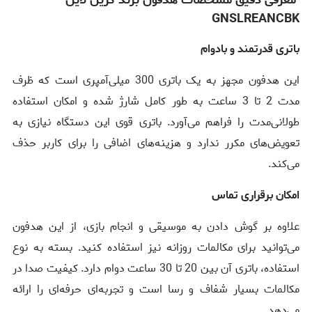
معرفی دقیق مشخصات هدفون برند گرین لاین
GNSLREANCBK
باتری قدرتمند و بادوام
این هدفون مجهز به یک باتری 300 میلی‌آمپری است که ظرف
مدت 2 تا 3 ساعت به طور کامل شارژ شده و امکان استفاده
طولانی‌مدت را فراهم می‌آورد. باتری قوی این دستگاه نیازی به
تعویض‌های مکرر ندارد و هزینه‌های اضافی را برای کاربر حذف
می‌کند.
امکان برقراری تماس
علاوه بر گوش دادن به موسیقی و انجام بازی، از این هدفون
می‌توانید برای مکالمات روزانه نیز استفاده کنید. بسته به نوع
استفاده، باتری آن بین 20 تا 30 ساعت دوام دارد. کیفیت صدا در
مکالمات بسیار شفاف و رسا است و تجربه‌ای حرفه‌ای را ارائه
می‌دهد.