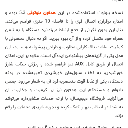
نسخه بلوتوث استفاده‌شده در این
هدفون بلوتوثی
5.3 بوده و
امکان برقراری اتصال قوی را تا فاصله 10 متری فراهم می‌کند.
بنابراین بدون نگرانی از قطع ارتباط می‌توانید دستگاه را به تلفن
همراه خود متصل کرده و از آن بهره ببرید. اگر به دنبال محصولی با
کیفیت ساخت بالا، کارایی مطلوب و طراحی پیشرفته هستید، این
مدل یکی از گزینه‌های پیشنهادی ایده‌آل است. علاوه بر این، امکان
اتصال از طریق کابل AUX نیز فراهم شده و ویژگی جذاب شارژ
خورشیدی، به لطف سلول‌های خورشیدی تعبیه‌شده در بدنه
دستگاه، یکی از نقاط قوت منحصربه‌فرد آن به شمار می‌رود. جنس
بادوام و مستحکم این هدفون نیز بر کیفیت و جذابیت آن
می‌افزاید. فروشگاه دیجیسال، با ارائه خدمات مشاوره‌ای، می‌تواند
به شما در انتخاب بهتر کمک کرده و تجربه خریدی مطمئن را رقم
بزند.