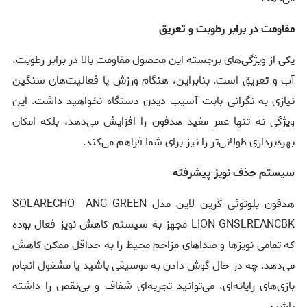
مقاومت در برابر رطوبت و تعریق
یکی از ویژگی‌های برجسته این محصول مقاومت بالا در برابر رطوبت،
آب و تعریق است. بنابراین، هنگام ورزش یا فعالیت‌های سنگین
نیازی به نگرانی بابت آسیب دیدن دستگاه نخواهید داشت. این
ویژگی نه تنها عمر مفید هدفون را افزایش می‌دهد، بلکه امکان
بهره‌برداری طولانی‌تر را نیز برای شما فراهم می‌کند.
سیستم حذف نویز پیشرفته
هدفون بلوتوثی گرین لاین مدل SOLARECHO ANC GREEN
LION GNSLREANCBK مجهز به سیستم کاهش نویز فعال بوده
که تمامی نویزها و صداهای مزاحم محیط را به حداقل ممکن کاهش
می‌دهد. چه در حال گوش دادن به موسیقی باشید یا مشغول انجام
بازی‌های رایانه‌ای، می‌توانید تجربه‌ای شفاف و بی‌نقص را داشته
باشید.