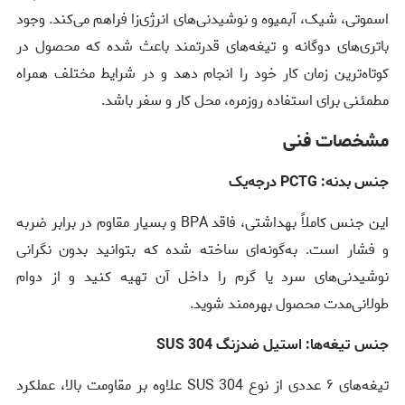
اسموتی، شیک، آبمیوه و نوشیدنی‌های انرژی‌زا فراهم می‌کند. وجود
باتری‌های دوگانه و تیغه‌های قدرتمند باعث شده که محصول در
کوتاه‌ترین زمان کار خود را انجام دهد و در شرایط مختلف همراه
مطمئنی برای استفاده روزمره، محل کار و سفر باشد.
مشخصات فنی
جنس بدنه: PCTG درجه‌یک
این جنس کاملاً بهداشتی، فاقد BPA و بسیار مقاوم در برابر ضربه
و فشار است. به‌گونه‌ای ساخته شده که بتوانید بدون نگرانی
نوشیدنی‌های سرد یا گرم را داخل آن تهیه کنید و از دوام
طولانی‌مدت محصول بهره‌مند شوید.
جنس تیغه‌ها: استیل ضدزنگ SUS 304
تیغه‌های ۶ عددی از نوع SUS 304 علاوه بر مقاومت بالا، عملکرد