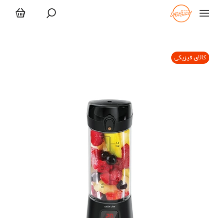
کالای فیزیکی