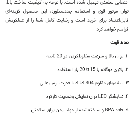
انتخابی مطمئن تبدیل شده است. با توجه به کیفیت ساخت بالا،
توان موتور قوی و استفاده چندمنظوره، این محصول گزینه‌ای
قابل‌اعتماد برای خرید است و رضایت کامل شما را از عملکردش
فراهم خواهد کرد.
نقاط قوت
توان بالا و سرعت مخلوط‌کردن در 20 ثانیه
باتری دوگانه با 15 تا 20 بار استفاده
تیغه‌های مقاوم SUS 304 با قدرت برش عالی
نمایشگر LED برای نمایش وضعیت کارکرد
فاقد BPA و ساخته‌شده از مواد ایمن برای سلامتی