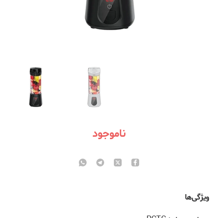
ناموجود
ویژگی‌ها