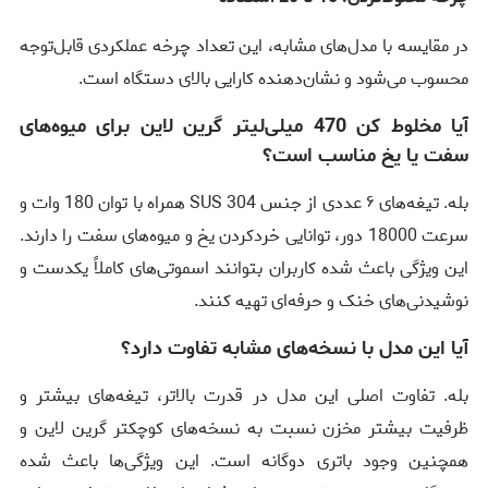
در مقایسه با مدل‌های مشابه، این تعداد چرخه عملکردی قابل‌توجه
محسوب می‌شود و نشان‌دهنده کارایی بالای دستگاه است.
آیا مخلوط کن 470 میلی‌لیتر گرین لاین برای میوه‌های
سفت یا یخ مناسب است؟
بله. تیغه‌های ۶ عددی از جنس SUS 304 همراه با توان 180 وات و
سرعت 18000 دور، توانایی خردکردن یخ و میوه‌های سفت را دارند.
این ویژگی باعث شده کاربران بتوانند اسموتی‌های کاملاً یکدست و
نوشیدنی‌های خنک و حرفه‌ای تهیه کنند.
آیا این مدل با نسخه‌های مشابه تفاوت دارد؟
بله. تفاوت اصلی این مدل در قدرت بالاتر، تیغه‌های بیشتر و
ظرفیت بیشتر مخزن نسبت به نسخه‌های کوچکتر گرین لاین و
همچنین وجود باتری دوگانه است. این ویژگی‌ها باعث شده