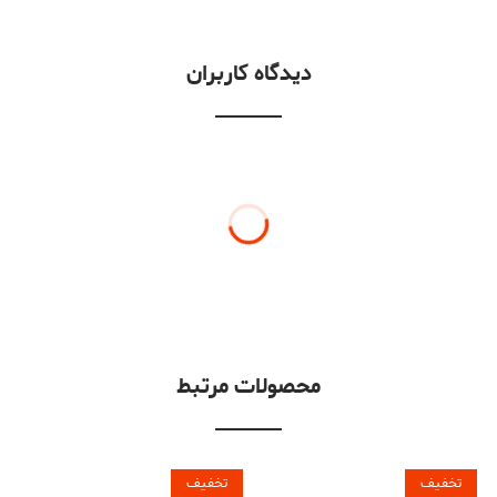
دیدگاه کاربران
محصولات مرتبط
تخفیف
تخفیف