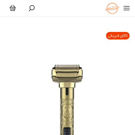
کالای فیزیکی