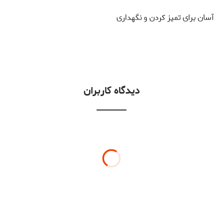
آسان برای تمیز کردن و نگهداری
دیدگاه کاربران