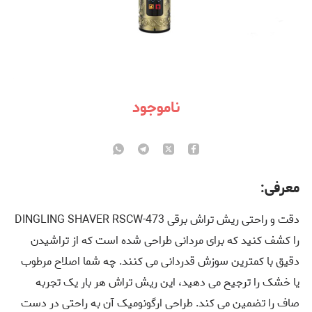
ناموجود
معرفی:
دقت و راحتی ریش تراش برقی DINGLING SHAVER RSCW-473
را کشف کنید که برای مردانی طراحی شده است که از تراشیدن
دقیق با کمترین سوزش قدردانی می کنند. چه شما اصلاح مرطوب
یا خشک را ترجیح می دهید، این ریش تراش هر بار یک تجربه
صاف را تضمین می کند. طراحی ارگونومیک آن به راحتی در دست