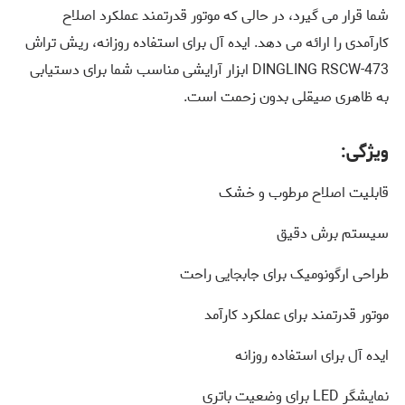
شما قرار می گیرد، در حالی که موتور قدرتمند عملکرد اصلاح
کارآمدی را ارائه می دهد. ایده آل برای استفاده روزانه، ریش تراش
DINGLING RSCW-473 ابزار آرایشی مناسب شما برای دستیابی
به ظاهری صیقلی بدون زحمت است.
ویژگی:
قابلیت اصلاح مرطوب و خشک
سیستم برش دقیق
طراحی ارگونومیک برای جابجایی راحت
موتور قدرتمند برای عملکرد کارآمد
ایده آل برای استفاده روزانه
نمایشگر LED برای وضعیت باتری