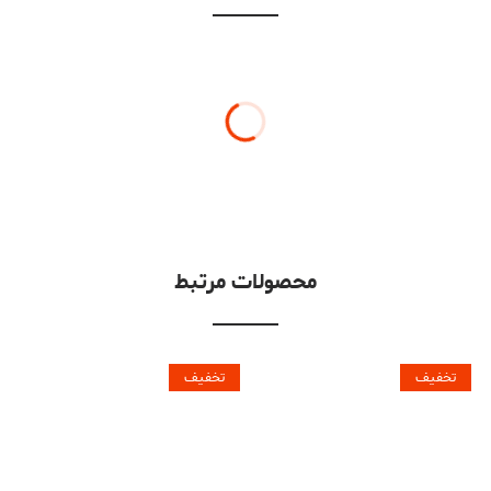
محصولات مرتبط
تخفیف
تخفیف