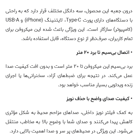
درون جعبه این محصول، سه دانگل مختلف قرار دارد که به راحتی
با دستگاه‌های دارای پورت Type-C، لایتنینگ (iPhone) و USB-A
(کامپیوتر) سازگار است. این ویژگی باعث شده این میکروفن برای
تمام کاربران، صرف‌نظر از نوع دستگاه، قابل استفاده باشد.
• اتصال بی‌سیم تا برد ۲۰ متر
برد بی‌سیم این میکروفن تا ۲۰ متر است و بدون افت کیفیت صدا
عمل می‌کند. در نتیجه برای ضبط‌های آزاد، سخنرانی‌ها یا اجرای
زنده ویدئویی بسیار مناسب خواهد بود.
• کیفیت صدای واضح با حذف نویز
به کمک فیلتر نویز داخلی، صداهای مزاحم محیط به شکل مؤثری
کاهش پیدا می‌کنند و صدای شما با وضوح بالا به مخاطب منتقل
می‌شود. این ویژگی در محیط‌های پر سر و صدا اهمیت بالایی دارد.