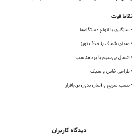
نقاط قوت
• سازگاری با انواع دستگاه‌ها
• صدای شفاف با حذف نویز
• اتصال بی‌سیم با برد مناسب
• طراحی خاص و سبک
• نصب سریع و آسان بدون نرم‌افزار
دیدگاه کاربران