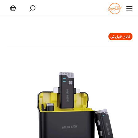
کالای فیزیکی