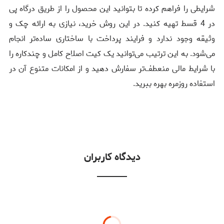
شرایطی را فراهم کرده تا بتوانید این محصول را از طریق درگاه پی
در 4 قسط تهیه کنید. در این روش خرید، نیازی به ارائه چک و
وثیقه وجود ندارد و فرایند پرداخت با ساختاری ساده‌تر انجام
می‌شود. به این ترتیب می‌توانید یک کیت اصلاح کامل و چندکاره را
با شرایط مالی منعطف‌تر سفارش دهید و از امکانات متنوع آن در
استفاده روزمره بهره ببرید.
دیدگاه کاربران