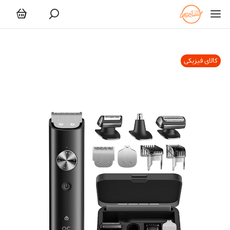
کالای فیزیکی