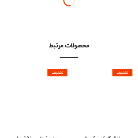
محصولات مرتبط
تخفیف
تخفیف