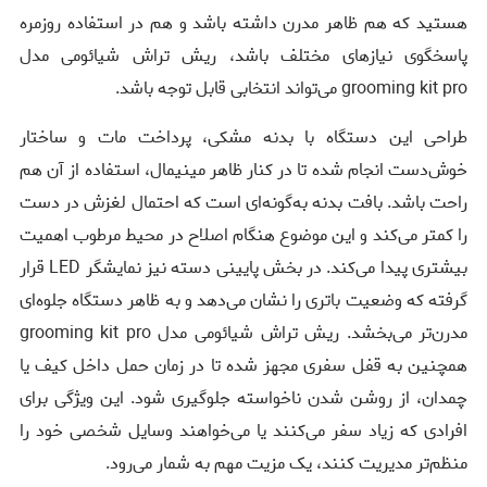
هستید که هم ظاهر مدرن داشته باشد و هم در استفاده روزمره
پاسخگوی نیازهای مختلف باشد، ریش تراش شیائومی مدل
grooming kit pro می‌تواند انتخابی قابل توجه باشد.
طراحی این دستگاه با بدنه مشکی، پرداخت مات و ساختار
خوش‌دست انجام شده تا در کنار ظاهر مینیمال، استفاده از آن هم
راحت باشد. بافت بدنه به‌گونه‌ای است که احتمال لغزش در دست
را کمتر می‌کند و این موضوع هنگام اصلاح در محیط مرطوب اهمیت
بیشتری پیدا می‌کند. در بخش پایینی دسته نیز نمایشگر LED قرار
گرفته که وضعیت باتری را نشان می‌دهد و به ظاهر دستگاه جلوه‌ای
مدرن‌تر می‌بخشد. ریش تراش شیائومی مدل grooming kit pro
همچنین به قفل سفری مجهز شده تا در زمان حمل داخل کیف یا
چمدان، از روشن شدن ناخواسته جلوگیری شود. این ویژگی برای
افرادی که زیاد سفر می‌کنند یا می‌خواهند وسایل شخصی خود را
منظم‌تر مدیریت کنند، یک مزیت مهم به شمار می‌رود.