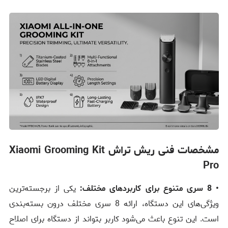
مشخصات فنی ریش تراش Xiaomi Grooming Kit
Pro
• 8 سری متنوع برای کاربردهای مختلف:
یکی از برجسته‌ترین
ویژگی‌های این دستگاه، ارائه 8 سری مختلف درون بسته‌بندی
است. این تنوع باعث می‌شود کاربر بتواند از دستگاه برای اصلاح