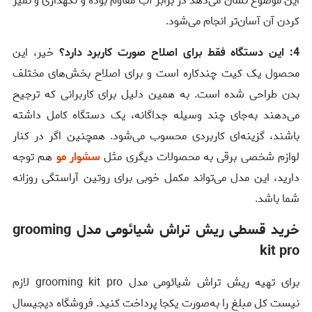
این موضوع نشان می‌دهد در برابر آب مقاوم بوده و نگهداری و تمیز
کردن آن آسان‌تر انجام می‌شود.
4: این دستگاه فقط برای اصلاح صورت کاربرد دارد؟
خیر، این
محصول یک کیت چندکاره است و برای اصلاح بخش‌های مختلف
بدن طراحی شده است. به همین دلیل برای کاربرانی که ترجیح
می‌دهند به‌جای چند وسیله جداگانه، یک دستگاه کامل داشته
باشند، گزینه‌ای کاربردی محسوب می‌شود. همچنین اگر در کنار
لوازم شخصی برقی به محصولات دیگری مثل
سشوار مو
هم توجه
دارید، این مدل می‌تواند مکمل خوبی برای روتین آراستگی روزانه
شما باشد.
خرید قسطی ریش تراش شیائومی مدل grooming
kit pro
برای تهیه ریش تراش شیائومی مدل grooming kit pro لازم
نیست کل مبلغ را به‌صورت یکجا پرداخت کنید. فروشگاه دیجیسال