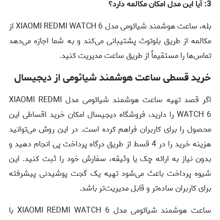
3: آیا این مدل امکان مکالمه دارد؟
بله، ساعت هوشمند شیائومی مدل XIAOMI REDMI WATCH 6 از
مکالمه از طریق بلوتوث پشتیبانی می‌کند و به شما اجازه می‌دهد
تماس‌ها را مستقیماً از طریق ساعت مدیریت کنید.
خرید قسطی ساعت هوشمند شیائومی از دیجیسال
اگر قصد تهیه ساعت هوشمند شیائومی مدل XIAOMI REDMI
WATCH 6 را دارید، فروشگاه دیجیسال امکان خرید اقساطی این
محصول را برای کاربران فراهم کرده است. در این روش می‌توانید
هزینه خرید را در 4 قسط از طریق درگاه پرداخت پی انجام دهید و
بدون نیاز به ارائه چک یا وثیقه، سفارش خود را ثبت کنید. این
شیوه پرداخت باعث می‌شود تهیه یک گجت پوشیدنی پیشرفته
برای کاربران ساده‌تر و قابل مدیریت‌تر باشد.
ساعت هوشمند شیائومی مدل XIAOMI REDMI WATCH 6 با