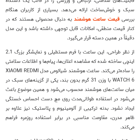
قابلیت‌های سلامتی، ارتباطی و ورزشی را در قالب یک دستگاه
سبک و خوش‌ساخت ارائه می‌دهد. بسیاری از کاربران هنگام
بررسی
قیمت ساعت هوشمند
به دنبال محصولی هستند که در
کنار قیمت منطقی، امکانات قابل توجهی داشته باشد و این مدل
دقیقاً در همین دسته قرار می‌گیرد.
از نظر طراحی، این ساعت با فرم مستطیلی و نمایشگر بزرگ 2.1
اینچی ساخته شده که مشاهده اعلان‌ها، پیام‌ها و اطلاعات سلامتی
را ساده‌تر می‌کند. ساعت هوشمند شیائومی مدل XIAOMI REDMI
WATCH 6 با وزن 31 گرم بدون بند، یکی از گزینه‌های سبک در
میان ساعت‌های هوشمند محسوب می‌شود و همین موضوع باعث
می‌شود در استفاده طولانی‌مدت روی مچ دست احساس خستگی
ایجاد نشود. بدنه ترکیبی از آلومینیوم و پلاستیک نیز علاوه بر
ظاهر مدرن، مقاومت مناسبی در برابر استفاده روزمره فراهم
می‌کند.