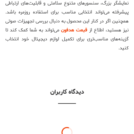
نمایشگر بزرگ، سنسورهای متنوع سلامتی و قابلیت‌های ارتباطی
پیشرفته می‌تواند انتخابی مناسب برای استفاده روزمره باشد.
همچنین اگر در کنار این محصول به دنبال بررسی تجهیزات صوتی
نیز هستید، اطلاع از
قیمت هدفون
می‌تواند به شما کمک کند تا
گزینه‌های مناسب‌تری برای تکمیل لوازم دیجیتال خود انتخاب
کنید.
دیدگاه کاربران