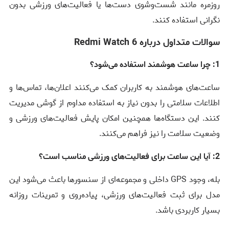
روزمره مانند شست‌وشوی دست‌ها یا فعالیت‌های ورزشی بدون
نگرانی استفاده کنند.
سوالات متداول درباره Redmi Watch 6
1: چرا ساعت هوشمند استفاده می‌شود؟
ساعت‌های هوشمند به کاربران کمک می‌کنند اعلان‌ها، تماس‌ها و
اطلاعات سلامتی را بدون نیاز به استفاده مداوم از گوشی مدیریت
کنند. این دستگاه‌ها همچنین امکان پایش فعالیت‌های ورزشی و
وضعیت سلامت را نیز فراهم می‌کنند.
2: آیا این ساعت برای فعالیت‌های ورزشی مناسب است؟
بله، وجود GPS داخلی و مجموعه‌ای از سنسورها باعث می‌شود این
مدل برای ثبت فعالیت‌های ورزشی، پیاده‌روی و تمرینات روزانه
بسیار کاربردی باشد.