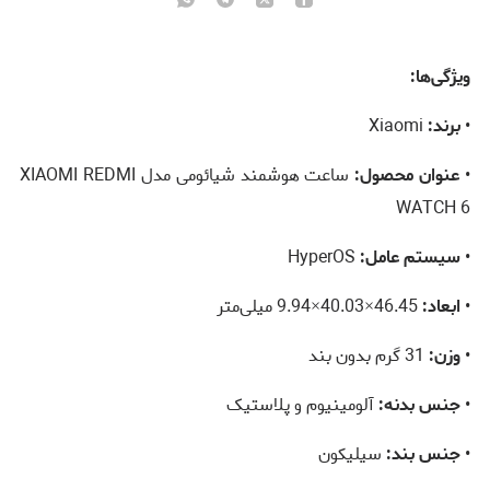
ویژگی‌ها:
•
برند:
Xiaomi
•
عنوان محصول:
ساعت هوشمند شیائومی مدل XIAOMI REDMI
WATCH 6
•
سیستم عامل:
HyperOS
•
ابعاد:
46.45×40.03×9.94 میلی‌متر
•
وزن:
31 گرم بدون بند
•
جنس بدنه:
آلومینیوم و پلاستیک
•
جنس بند:
سیلیکون