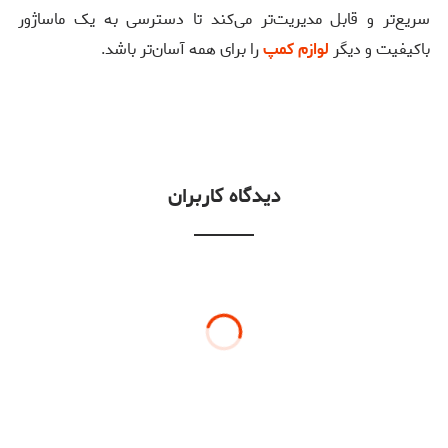
سریع‌تر و قابل مدیریت‌تر می‌کند تا دسترسی به یک ماساژور
باکیفیت و دیگر
لوازم کمپ
را برای همه آسان‌تر باشد.
دیدگاه کاربران