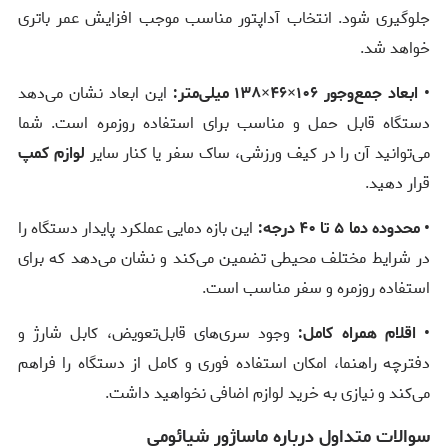
جلوگیری شود. انتخاب آداپتور مناسب موجب افزایش عمر باتری
خواهد شد.
• ابعاد جمع‌وجور ۱۰۶×۴۶×۱۳۸ میلی‌متر:
این ابعاد نشان می‌دهد
دستگاه قابل حمل و مناسب برای استفاده روزمره است. شما
می‌توانید آن را در کیف ورزشی، ساک سفر یا کنار سایر
لوازم کمپ
قرار دهید.
• محدوده دما ۵ تا ۴۰ درجه:
این بازه دمایی عملکرد پایدار دستگاه را
در شرایط مختلف محیطی تضمین می‌کند و نشان می‌دهد که برای
استفاده روزمره و سفر مناسب است.
• اقلام همراه کامل:
وجود سری‌های قابل‌تعویض، کابل شارژ و
دفترچه راهنما، امکان استفاده فوری و کامل از دستگاه را فراهم
می‌کند و نیازی به خرید لوازم اضافی نخواهید داشت.
سوالات متداول درباره ماساژور شیائومی