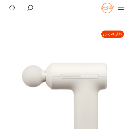
کالای فیزیکی