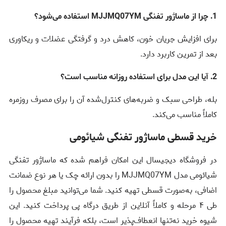
1. چرا از ماساژور تفنگی MJJMQ07YM استفاده می‌شود؟
برای افزایش جریان خون، کاهش درد و گرفتگی عضلات و ریکاوری
بعد از تمرین کاربرد دارد.
2. آیا این مدل برای استفاده روزانه مناسب است؟
بله، طراحی سبک و ضربه‌های کنترل‌شده آن را برای مصرف روزمره
کاملاً مناسب می‌کند.
خرید قسطی ماساژور تفنگی شیائومی
در فروشگاه دیجیسال این امکان فراهم شده که ماساژور تفنگی
شیائومی مدل MJJMQ07YM را بدون ارائه چک یا هر نوع ضمانت
اضافی، به‌صورت قسطی تهیه کنید. شما می‌توانید مبلغ محصول را
طی ۴ مرحله و کاملاً آنلاین از طریق درگاه پی پرداخت کنید. این
شیوه خرید نه‌تنها انعطاف‌پذیر است، بلکه فرآیند تهیه محصول را