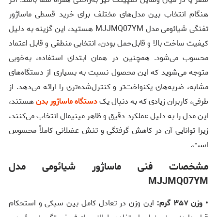
هنگام انتخاب بین مدل‌های مختلف برای خرید قسطی ماساژور
تفنگی شیائومی مدل MJJMQ07YM هستید، این گزینه به دلیل
کیفیت ساخت بالا و قابل‌حمل بودن، انتخابی منطقی و قابل اعتماد
محسوب می‌شود. همچنین در همان ابتدای استفاده، به‌خوبی
متوجه می‌شوید که این محصول نسبت به بسیاری از دستگاه‌های
مشابه، ضربه‌های یکنواخت‌تر و کنترل‌شده‌تری را ارائه می‌دهد. از
طرفی، کاربران زیادی که به دنبال یک
دستگاه ماساژور بدن
هستند،
این مدل را به دلیل عملکرد دقیق و ظاهر مینیمال انتخاب می‌کنند،
زیرا توانایی آن در کاهش گرفتگی و تنش عضلانی کاملاً محسوس
است.
مشخصات فنی ماساژور شیائومی مدل
MJJMQ07YM
• وزن ۳۵۷ گرم:
این وزن در تعادل کامل بین سبکی و استحکام