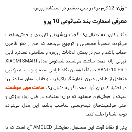
•
وزن:
22 گرم برای راحتی بیشتر در استفاده روزمره
معرفی اسمارت بند شیائومی 10 پرو
وقتی کاربر به دنبال یک گجت پوشیدنی کاربردی و خوش‌ساخت
می‌گردد، معمولاً محصولی را ترجیح می‌دهد که هم از نظر ظاهری
جذاب باشد و هم در بخش امکانات روزمره و سلامتی، عملکرد قابل
قبولی ارائه دهد. ساعت هوشمند شیائومی مدل XIAOMI SMART
BAND 10 PRO دقیقاً با همین نگاه طراحی شده و توانسته ترکیبی
متعادل از طراحی مدرن، نمایشگر باکیفیت و قابلیت‌های سلامتی را
در اختیار کاربران قرار دهد. اگر به دنبال یک
ساعت مچی هوشمند
سبک و خوش‌فرم هستید که برای استفاده در طول روز، ورزش و
حتی موقعیت‌های نیمه‌رسمی مناسب باشد، این مدل می‌تواند
توجه شما را جلب کند.
یکی از نقاط قوت این محصول، نمایشگر AMOLED آن است که با