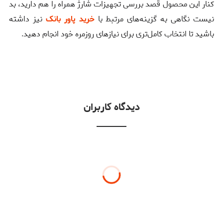
کنار این محصول قصد بررسی تجهیزات شارژ همراه را هم دارید، بد
نیست نگاهی به گزینه‌های مرتبط با
خرید پاور بانک
نیز داشته
باشید تا انتخاب کامل‌تری برای نیازهای روزمره خود انجام دهید.
دیدگاه کاربران