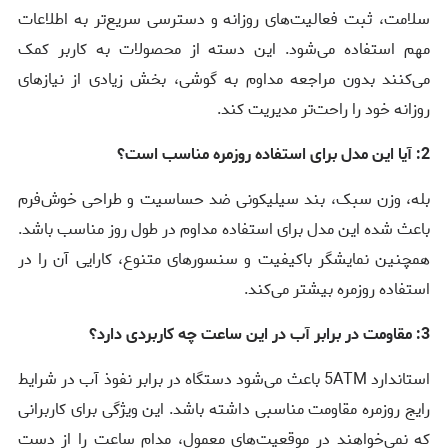
سلامت، ثبت فعالیت‌های روزانه و دسترسی سریع‌تر به اطلاعات
مهم استفاده می‌شود. این دسته از محصولات به کاربر کمک
می‌کنند بدون مراجعه مداوم به گوشی، بخش زیادی از نیازهای
روزانه خود را راحت‌تر مدیریت کند.
2: آیا این مدل برای استفاده روزمره مناسب است؟
بله، وزن سبک، بند سیلیکونی ضد حساسیت و طراحی خوش‌فرم
باعث شده این مدل برای استفاده مداوم در طول روز مناسب باشد.
همچنین نمایشگر باکیفیت و سنسورهای متنوع، کارایی آن را در
استفاده روزمره بیشتر می‌کند.
3: مقاومت در برابر آب در این ساعت چه کاربردی دارد؟
استاندارد 5ATM باعث می‌شود دستگاه در برابر نفوذ آب در شرایط
رایج روزمره مقاومت مناسبی داشته باشد. این ویژگی برای کاربرانی
که نمی‌خواهند در موقعیت‌های معمول، مدام ساعت را از دست