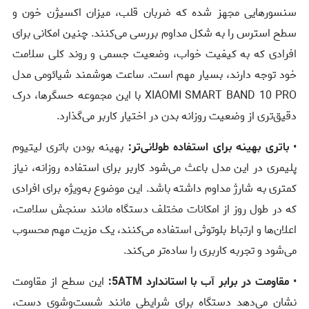
سنسورهایی مجهز شده که ضربان قلب، میزان اکسیژن خون و
سطح استرس را به شکل مداوم بررسی می‌کنند. چنین امکانی برای
افرادی که به کیفیت خواب، وضعیت جسمی و روند کلی سلامت
خود توجه دارند، بسیار مهم است. ساعت هوشمند شیائومی مدل
XIAOMI SMART BAND 10 PRO با این مجموعه حسگرها، درک
دقیق‌تری از وضعیت روزانه بدن در اختیار کاربر می‌گذارد.
•
باتری بهینه برای استفاده طولانی‌تر:
بهینه بودن باتری لیتیوم
پلیمری در این مدل باعث می‌شود کاربر برای استفاده روزانه، نیاز
کمتری به شارژ مداوم داشته باشد. این موضوع به‌ویژه برای افرادی
که در طول روز از امکانات مختلف دستگاه مانند سنجش سلامت،
اعلان‌ها و ارتباط بلوتوثی استفاده می‌کنند، یک مزیت مهم محسوب
می‌شود و تجربه کاربری را ساده‌تر می‌کند.
•
مقاومت در برابر آب با استاندارد 5ATM:
این سطح از مقاومت
نشان می‌دهد دستگاه برای شرایطی مانند شست‌وشوی دست،