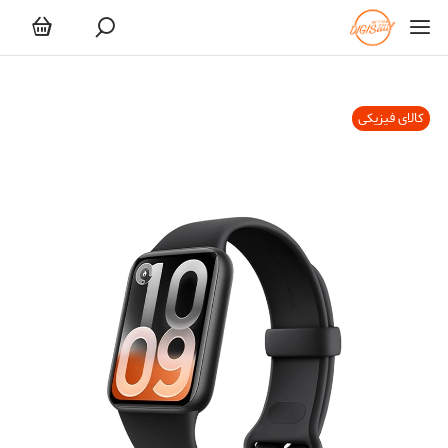
کالای فیزیکی