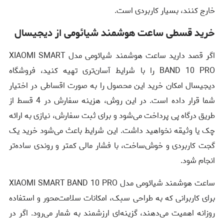
خارج کنند، بسیار کاربردی است.
خرید قسطی ساعت هوشمند شیائومی از دیجیسال
اگر قصد دارید ساعت هوشمند شیائومی مدل XIAOMI SMART
BAND 10 PRO را با شرایط آسان‌تری تهیه کنید، فروشگاه
دیجیسال امکان خرید این محصول را به صورت اقساطی در اختیار
شما قرار داده است. در این روش، هزینه سفارش در 4 قسط از
طریق درگاه پی پرداخت می‌شود و برای ثبت سفارش، نیازی به ارائه
چک یا وثیقه نخواهید داشت. این شرایط باعث می‌شود خرید یک
گجت کاربردی و خوش‌ساخت، با فشار مالی کمتر و روندی ساده‌تر
انجام شود.
ساعت هوشمند شیائومی مدل XIAOMI SMART BAND 10 PRO
برای کاربرانی که به طراحی سبک، امکانات سلامت‌محور و استفاده
روزانه اهمیت می‌دهند، گزینه‌ای ارزشمند به شمار می‌رود. اگر در