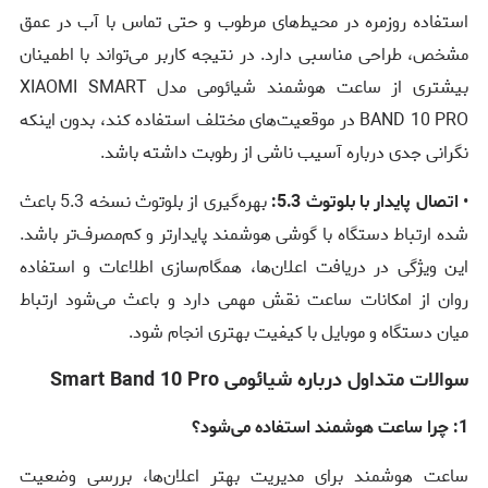
استفاده روزمره در محیط‌های مرطوب و حتی تماس با آب در عمق
مشخص، طراحی مناسبی دارد. در نتیجه کاربر می‌تواند با اطمینان
بیشتری از ساعت هوشمند شیائومی مدل XIAOMI SMART
BAND 10 PRO در موقعیت‌های مختلف استفاده کند، بدون اینکه
نگرانی جدی درباره آسیب ناشی از رطوبت داشته باشد.
•
اتصال پایدار با بلوتوث 5.3:
بهره‌گیری از بلوتوث نسخه 5.3 باعث
شده ارتباط دستگاه با گوشی هوشمند پایدارتر و کم‌مصرف‌تر باشد.
این ویژگی در دریافت اعلان‌ها، همگام‌سازی اطلاعات و استفاده
روان از امکانات ساعت نقش مهمی دارد و باعث می‌شود ارتباط
میان دستگاه و موبایل با کیفیت بهتری انجام شود.
سوالات متداول درباره شیائومی Smart Band 10 Pro
1: چرا ساعت هوشمند استفاده می‌شود؟
ساعت هوشمند برای مدیریت بهتر اعلان‌ها، بررسی وضعیت