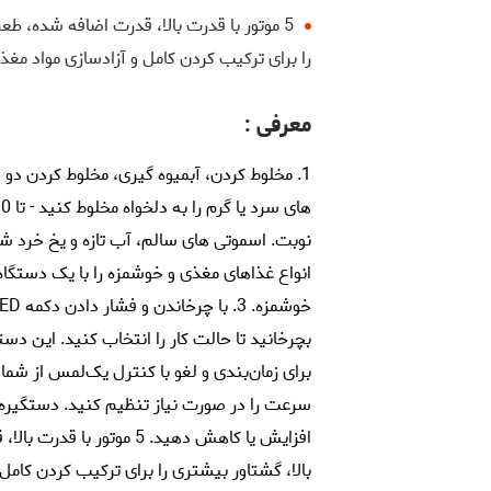
5 موتور با قدرت بالا، قدرت اضافه شده، طع
را برای ترکیب کردن کامل و آزادسازی مواد مغ
معرفی :
1. مخلوط کردن، آبمیوه گیری، مخلوط کردن دو 
انواع غذاهای مغذی و خوشمزه را با یک دستگا
بچرخانید تا حالت کار را انتخاب کنید. این د
برای زمان‌بندی و لغو با کنترل یک‌لمس از شما
سرعت را در صورت نیاز تنظیم کنید. دستگیره ر
افزایش یا کاهش دهید. 5 مو
بالا، گشتاور بیشتری را برای ترکیب کردن کامل