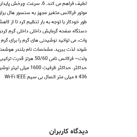
لطیف فراهم می کند. 6. سرعت 
موتور فرکانس متغیر مجهز به سنسور هال برای
وات، می توانید نوشیدنی های گرم را برای گرم
x 436 میلی متر اتصال بی سیم Wi-Fi IEEE
دیدگاه کاربران