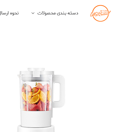
دسته بندی محصولات
نحوه ارسا