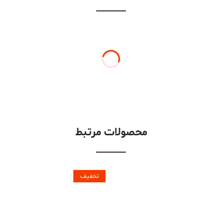
محصولات مرتبط
تخفیف