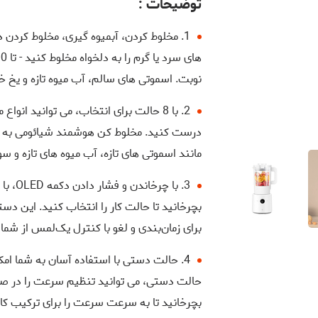
توضیحات :
1. مخلوط کردن، آبمیوه گیری، مخلوط کردن 
نوبت. اسموتی های سالم، آب میوه تازه و یخ خر
2. با 8 حالت برای انتخاب، می توانید ا
درست کنید. مخلوط کن هوشمند شیائومی به شم
مانند اسموتی های تازه، آب میوه های تازه و
بچرخانید تا حالت کار را انتخاب کنید. این د
برای زمان‌بندی و لغو با کنترل یک‌لمس از شما
4. حالت دستی با استفاده آسان به شما ا
حالت دستی، می توانید تنظیم سرعت را در صور
بچرخانید تا به سرعت سرعت را برای ترکیب کا