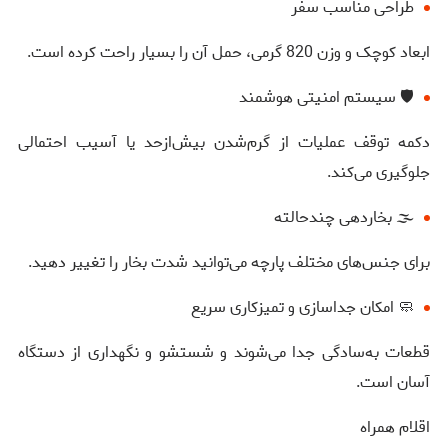
طراحی مناسب سفر
ابعاد کوچک و وزن 820 گرمی، حمل آن را بسیار راحت کرده است.
🛡 سیستم امنیتی هوشمند
دکمه توقف عملیات از گرم‌شدن بیش‌ازحد یا آسیب احتمالی
جلوگیری می‌کند.
🌫 بخاردهی چندحالته
برای جنس‌های مختلف پارچه می‌توانید شدت بخار را تغییر دهید.
🧼 امکان جداسازی و تمیزکاری سریع
قطعات به‌سادگی جدا می‌شوند و شستشو و نگهداری از دستگاه
آسان است.
اقلام همراه