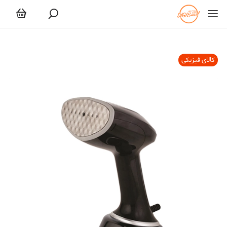
کالای فیزیکی