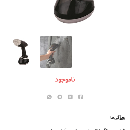
ناموجود
ویژگی‌ها