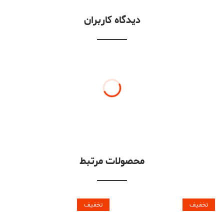
دیدگاه کاربران
محصولات مرتبط
تخفیف
تخفیف