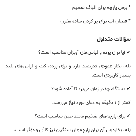
* برس پارچه برای الیاف ضخیم
* فنجان آب برای پر کردن ساده مخزن
سؤالات متداول
✔ آیا برای پرده و لباس‌های آویزان مناسب است؟
بله، بخار عمودی قدرتمند دارد و برای پرده، کت و لباس‌های بلند
بسیار کاربردی است.
✔ دستگاه چقدر زمان می‌برد تا آماده شود؟
کمتر از ۱ دقیقه به دمای مورد نیاز می‌رسد.
✔ برای پارچه‌های ضخیم مانند جین مناسب است؟
بله، بخاردهی آن برای پارچه‌های سنگین نیز کافی و مؤثر است.