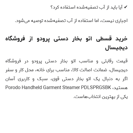
✔ آیا باید از آب تصفیه‌شده استفاده کرد؟
اجباری نیست، اما استفاده از آب تصفیه‌شده توصیه می‌شود.
خرید قسطی اتو بخار دستی پرودو از فروشگاه
دیجیسال
قیمت رقابتی و مناسب اتو بخار دستی پرودو در فروشگاه
دیجیسال، ضمانت اصالت کالا، مناسب برای خانه، محل کار و سفر
اگر به دنبال یک اتو بخار دستی قوی، سبک و کاربری آسان
هستید، Porodo Handheld Garment Steamer PDLSPRGSBK
یکی از بهترین انتخاب‌هاست.