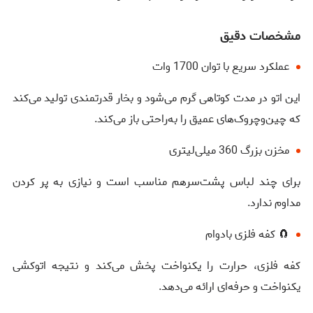
مشخصات دقیق
عملکرد سریع با توان 1700 وات
این اتو در مدت کوتاهی گرم می‌شود و بخار قدرتمندی تولید می‌کند
که چین‌وچروک‌های عمیق را به‌راحتی باز می‌کند.
مخزن بزرگ 360 میلی‌لیتری
برای چند لباس پشت‌سرهم مناسب است و نیازی به پر کردن
مداوم ندارد.
🧲 کفه فلزی بادوام
کفه فلزی، حرارت را یکنواخت پخش می‌کند و نتیجه اتوکشی
یکنواخت و حرفه‌ای ارائه می‌دهد.