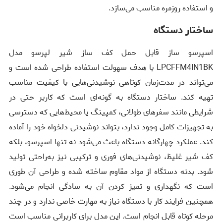
و استفاده روزمره مناسب می‌سازد.
ساختار دستگاه
اسپرسو ساز قابل حمل کف ساز شیر لپرسو مدل
LPCFFM4IN1BK با هدف سهولت استفاده طراحی شده است و
می‌تواند در مدت‌زمان کوتاهی نوشیدنی‌هایی با کیفیت مناسب
تهیه کند. ساختار دستگاه به گونه‌ای است که کاربر حتی در
شرایطی مانند سفرهای طولانی، کمپینگ یا محیط‌هایی که دسترسی
به تجهیزات کامل وجود ندارد، بتواند نوشیدنی دلخواه خود را آماده
کند. عملکرد چهارگانه دستگاه باعث می‌شود نه تنها اسپرسو، بلکه
کف شیر غلیظ، نوشیدنی‌های فوری و ترکیبی نیز به‌راحتی تولید
شود. بدنه دستگاه از مواد مقاوم ساخته شده و طراحی آن طوری
است که نگهداری و تمیز کردن آن به سادگی انجام می‌شود.
همچنین فرایند کار با دستگاه نیاز به مهارت خاصی ندارد و در چند
مرحله کوتاه قابل انجام است. این مدل برای کاربرانی مناسب است