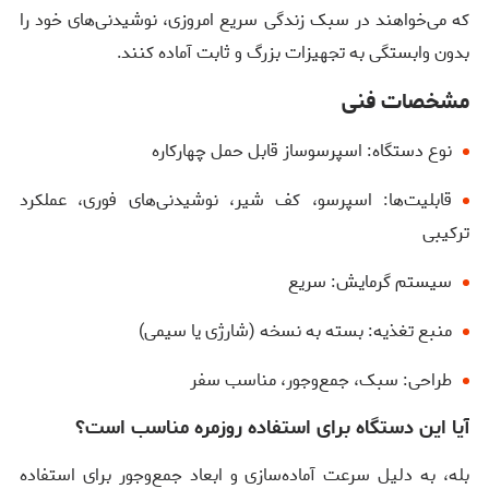
که می‌خواهند در سبک زندگی سریع امروزی، نوشیدنی‌های خود را
بدون وابستگی به تجهیزات بزرگ و ثابت آماده کنند.
مشخصات فنی
نوع دستگاه: اسپرسوساز قابل حمل چهارکاره
قابلیت‌ها: اسپرسو، کف شیر، نوشیدنی‌های فوری، عملکرد
ترکیبی
سیستم گرمایش: سریع
منبع تغذیه: بسته به نسخه (شارژی یا سیمی)
طراحی: سبک، جمع‌وجور، مناسب سفر
آیا این دستگاه برای استفاده روزمره مناسب است؟
بله، به دلیل سرعت آماده‌سازی و ابعاد جمع‌وجور برای استفاده