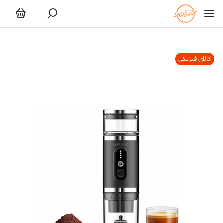
کالای فیزیکی