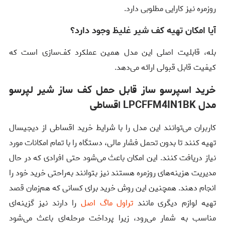
روزمره نیز کارایی مطلوبی دارد.
آیا امکان تهیه کف شیر غلیظ وجود دارد؟
بله، قابلیت اصلی این مدل همین عملکرد کف‌سازی است که
کیفیت قابل قبولی ارائه می‌دهد.
خرید اسپرسو ساز قابل حمل کف ساز شیر لپرسو
مدل LPCFFM4IN1BK اقساطی
کاربران می‌توانند این مدل را با شرایط خرید اقساطی از دیجیسال
تهیه کنند تا بدون تحمل فشار مالی، دستگاه را با تمام امکانات مورد
نیاز دریافت کنند. این امکان باعث می‌شود حتی افرادی که در حال
مدیریت هزینه‌های روزمره هستند نیز بتوانند به‌راحتی خرید خود را
انجام دهند. همچنین این روش خرید برای کسانی که هم‌زمان قصد
تهیه لوازم دیگری مانند
تراول ماگ اصل
را دارند نیز گزینه‌ای
مناسب به شمار می‌رود، زیرا پرداخت مرحله‌ای باعث می‌شود