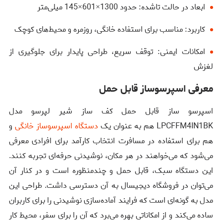
ابعاد در حالت تاشده: حدود 1300×601×145 میلی‌متر
کاربرد: مناسب برای استفاده خانگی، روزمره و محیط‌های کوچک
امکانات ایمنی: توقف سریع، طراحی پایدار برای جلوگیری از
لغزش
معرفی اسپرسوساز قابل حمل
اسپرسو ساز قابل حمل کف ساز شیر لپرسو مدل
LPCFFM4IN1BK هم به عنوان یک
دستگاه اسپرسوساز خانگی
و
هم برای استفاده در مسافرت انتخاب کارآمد برای افرادی معرفی
می‌شود که می‌خواهند در هر مکان، نوشیدنی‌ حرفه‌ای تجربه کنند.
این دستگاه سبک، قابل حمل و چندمنظوره است و در کنار آن
می‌توان در فروشگاه دیجیسال به آن دسترسی داشت. طراحی این
مدل به گونه‌ای است که فرایند آماده‌سازی نوشیدنی را برای کاربران
ساده می‌کند و از امکاناتی بهره می‌برد که آن را برای سفر، محیط کار