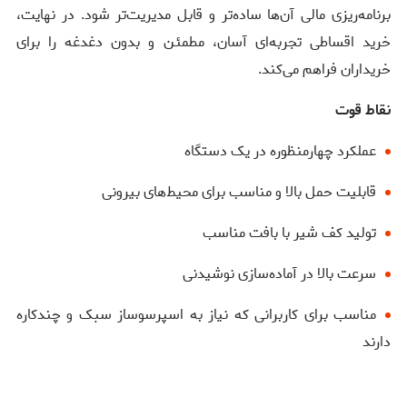
برنامه‌ریزی مالی آن‌ها ساده‌تر و قابل مدیریت‌تر شود. در نهایت،
خرید اقساطی تجربه‌ای آسان، مطمئن و بدون دغدغه را برای
خریداران فراهم می‌کند.
نقاط قوت
عملکرد چهارمنظوره در یک دستگاه
قابلیت حمل بالا و مناسب برای محیط‌های بیرونی
تولید کف شیر با بافت مناسب
سرعت بالا در آماده‌سازی نوشیدنی
مناسب برای کاربرانی که نیاز به اسپرسوساز سبک و چندکاره
دارند