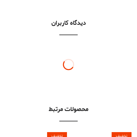
دیدگاه کاربران
محصولات مرتبط
تخفیف
تخفیف