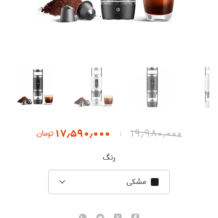
۱۷٫۵۹۰٫۰۰۰
۱۹٫۹۸۰٫۰۰۰
تومان
رنگ
مشکی