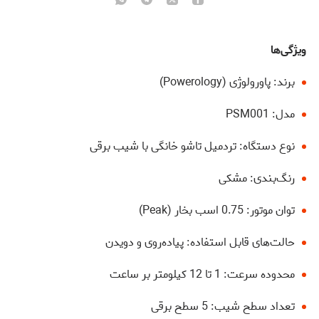
ویژگی‌ها
برند: پاورولوژی (Powerology)
مدل: PSM001
نوع دستگاه: تردمیل تاشو خانگی با شیب برقی
رنگ‌بندی: مشکی
توان موتور: 0.75 اسب بخار (Peak)
حالت‌های قابل استفاده: پیاده‌روی و دویدن
محدوده سرعت: 1 تا 12 کیلومتر بر ساعت
تعداد سطح شیب: 5 سطح برقی