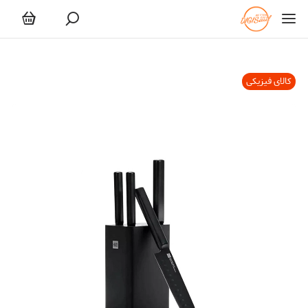
کالای فیزیکی