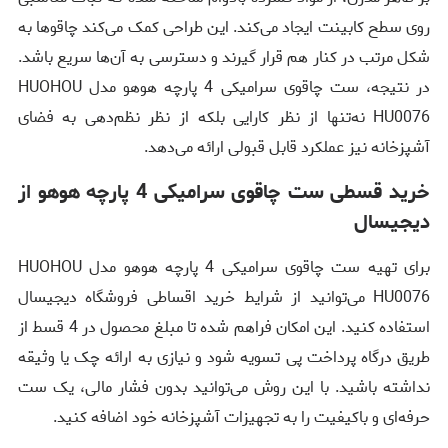
روی سطح کابینت ایجاد می‌کند. این طراحی کمک می‌کند چاقوها به
شکل مرتب در کنار هم قرار گیرند و دسترسی به آن‌ها سریع باشد.
در نتیجه، ست چاقوی سرامیکی 4 پارچه هوهو مدل HUOHOU
HU0076 نه‌تنها از نظر کارایی بلکه از نظر نظم‌دهی به فضای
آشپزخانه نیز عملکرد قابل قبولی ارائه می‌دهد.
خرید قسطی ست چاقوی سرامیکی 4 پارچه هوهو از
دیجیسال
برای تهیه ست چاقوی سرامیکی 4 پارچه هوهو مدل HUOHOU
HU0076 می‌توانید از شرایط خرید اقساطی فروشگاه دیجیسال
استفاده کنید. این امکان فراهم شده تا مبلغ محصول در 4 قسط از
طریق درگاه پرداخت پی تسویه شود و نیازی به ارائه چک یا وثیقه
نداشته باشید. با این روش می‌توانید بدون فشار مالی، یک ست
حرفه‌ای و باکیفیت را به تجهیزات آشپزخانه خود اضافه کنید.