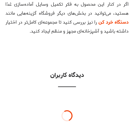
اگر در کنار این محصول به فکر تکمیل وسایل آماده‌سازی غذا
هستید، می‌توانید در بخش‌های دیگر فروشگاه گزینه‌هایی مانند
دستگاه خرد کن
را نیز بررسی کنید تا مجموعه‌ای کامل‌تر در اختیار
داشته باشید و آشپزخانه‌ای مجهز و منظم ایجاد کنید.
دیدگاه کاربران