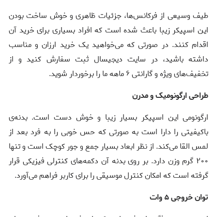
طیف وسیعی از فرکانس‌ها، جزئیات ظاهری و خوش ساخت بودن
این اسپیکر زیبا باعث شده است که افراد بسیاری برای خرید آن
اقدام کنند. در صورتی که می‌خواهید یک خرید ارزان و مناسب
داشته باشید، در سایت دیجیسال ثبت سفارش کنید و از
تخفیف‌های ویژه و گارانتی ۶ ماهه ما را برخوردار شوید.
طراحی ارگونومیک و مدرن
ارگونومی این اسپیکر بسیار زیبا و خوش دست است. بدنه‌ی
باکیفیتی را دارا است به صورتی که حس خوبی را به فرد بعد از
لمس القا می‌کند. از نظر ابعاد بسیار جمع و جور کوچک است و تنها
۲۰۰ گرم وزن دارد. بر روی بدنه آن دکمه‌های کنترلی فیزیکی قرار
گرفته است که امکان کنترل موسیقی را برای کاربر فراهم می‌آورد.
توان خروجی ۵ وات