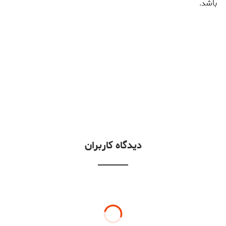
باشد.
دیدگاه کاربران