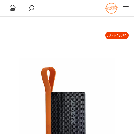
کالای فیزیکی