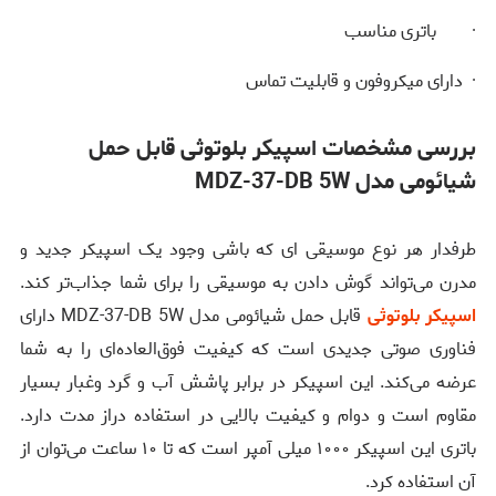
· باتری مناسب
· دارای میکروفون و قابلیت تماس
بررسی مشخصات اسپیکر بلوتوثی قابل حمل
شیائومی مدل MDZ-37-DB 5W
طرفدار هر نوع موسیقی ای که باشی وجود یک اسپیکر جدید و
مدرن می‌تواند گوش دادن به موسیقی را برای شما جذاب‌تر کند.
اسپیکر بلوتوثی
قابل حمل شیائومی مدل MDZ-37-DB 5W دارای
فناوری صوتی جدیدی است که کیفیت فوق‌العاده‌ای را به شما
عرضه می‌کند. این اسپیکر در برابر پاشش آب و گرد وغبار بسیار
مقاوم است و دوام و کیفیت بالایی در استفاده دراز مدت دارد.
باتری این اسپیکر ۱۰۰۰ میلی آمپر است که تا ۱۰ ساعت می‌توان از
آن استفاده کرد.