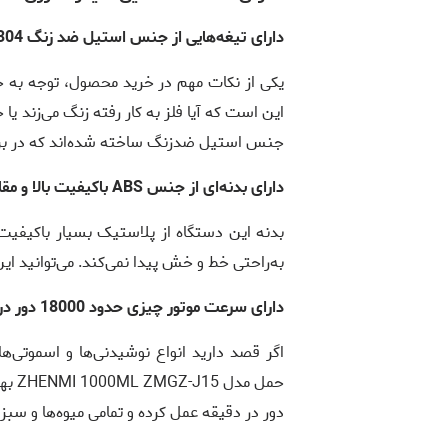
دارای تیغه‌هایی از جنس استیل ضد زنگ 304
یکی از نکات مهم در خرید محصول، توجه به 
این است که آیا فلز به کار رفته زنگ می‌زند یا
جنس استیل ضدزنگ ساخته شده‌اند که در براب
دارای بدنه‌ای از جنس ABS باکیفیت بالا و مقاوم
بدنه این دستگاه از پلاستیک بسیار باکیفی
به‌راحتی خط و خش پیدا نمی‌کند. می‌توانید این
دارای سرعت موتور چیزی حدود 18000 دور در دقیقه
اگر قصد دارید انواع نوشیدنی‌ها و اسموتی‌ها
دور در دقیقه عمل کرده و تمامی میوه‌ها و سبز