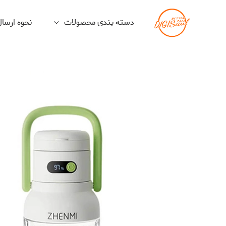
دسته بندی محصولات
نحوه ارسا