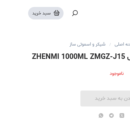
سبد خرید
ه اصلی
شیکر و اسموتی ساز
ZH
ناموجود
دن به سبد خرید