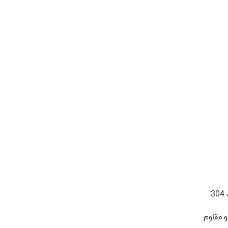
304
و مقاوم