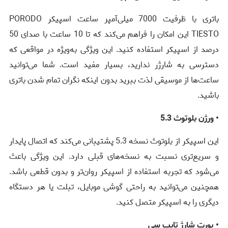
باتری با ظرفیت 7000 میلی‌آمپر ساعت اسپیکر PORODO
TIESTO این امکان را فراهم می‌کند که تا 10 ساعت با صدای 50
درصد از اسپیکر استفاده کنید. این ویژگی به‌ویژه در مواقعی که
دسترسی به شارژر ندارید، بسیار مفید است. شما می‌توانید
ساعت‌ها از موسیقی لذت ببرید بدون اینکه نگران تمام شدن باتری
باشید.
• ورژن بلوتوث 5.3
این اسپیکر از بلوتوث نسخه 5.3 پشتیبانی می‌کند که اتصال پایدار
و سریع‌تری نسبت به نسخه‌های قبلی دارد. این ویژگی باعث
می‌شود که تجربه استفاده از اسپیکر روان‌تر و بدون قطعی باشد.
همچنین می‌توانید به راحتی گوشی موبایل، تبلت یا هر دستگاه
دیگری را به اسپیکر متصل کنید.
• پورت شارژ تایپ سی