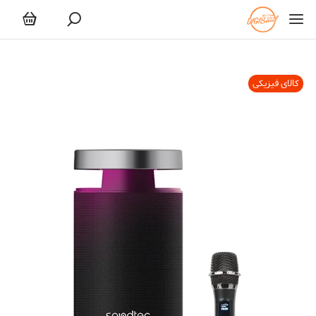
کالای فیزیکی