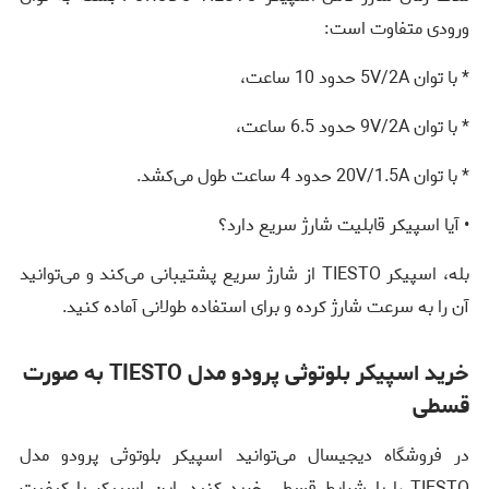
ورودی متفاوت است:
* با توان 5V/2A حدود 10 ساعت،
* با توان 9V/2A حدود 6.5 ساعت،
* با توان 20V/1.5A حدود 4 ساعت طول می‌کشد.
• آیا اسپیکر قابلیت شارژ سریع دارد؟
بله، اسپیکر TIESTO از شارژ سریع پشتیبانی می‌کند و می‌توانید
آن را به سرعت شارژ کرده و برای استفاده طولانی آماده کنید.
خرید اسپیکر بلوتوثی پرودو مدل TIESTO به صورت
قسطی
در فروشگاه دیجیسال می‌توانید اسپیکر بلوتوثی پرودو مدل
TIESTO را با شرایط قسطی خرید کنید. این اسپیکر با کیفیت