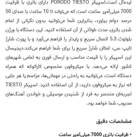
ایده‌آل است.اسپیکر PORODO TIESTO دارای باتری با ظرفیت
7000 میلی‌آمپر ساعت است که می‌تواند تا 10 ساعت با صدای 50
درصد دوام بیاورد، بنابراین شما می‌توانید بدون نگرانی از تمام
شدن باتری، مدت طولانی از آن استفاده کنید. این دستگاه با ورژن
بلوتوث 5.3 اتصال سریع و پایدار را فراهم می‌آورد و با پورت شارژ
تایپ سی، امکان شارژ سریع را برای شما فراهم می‌کند.دیجیسال
این اسپیکر را با قیمت مناسب و ارسال فوری به تمامی شهرهای
کشور ارائه می‌دهد. با میکروفون مخصوص کارائوکه که همراه
دستگاه است، می‌توانید به راحتی در مهمانی‌ها، مراسم یا هر جایی
که نیاز به میکروفون دارید، از آن استفاده کنید. اسپیکر TIESTO
تجربه‌ای منحصر به فرد از شنیدن موسیقی و خواندن آهنگ‌های
محبوب شما خواهد بود.
مشخصات دقیق
• ظرفیت باتری 7000 میلی‌آمپر ساعت