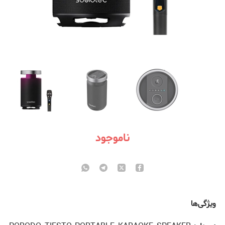
ناموجود
ویژگی‌ها