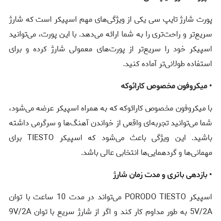
پورت شارژ تایپ سی یکی از ویژگی‌های مهم اسپیکر است که شارژ
سریع‌تر و راحت‌تری را به شما ارائه می‌دهد. با این پورت، می‌توانید
اسپیکر خود را سریع‌تر از پورت‌های معمولی شارژ کرده و برای
استفاده طولانی‌تر آماده کنید.
• میکروفون مخصوص کارائوکه
با میکروفون مخصوص کارائوکه که به همراه اسپیکر عرضه می‌شود،
شما می‌توانید تجربه‌ای واقعی از خواندن آهنگ‌ها و سرگرمی داشته
باشید. این ویژگی باعث می‌شود که اسپیکر TIESTO برای
مهمانی‌ها و گردهمایی‌ها انتخابی عالی باشد.
• بازدهی باتری و مدت زمان شارژ
اسپیکر PORODO TIESTO می‌تواند در مدت 10 ساعت با توان
5V/2A به طور مداوم کار کند و اگر از شارژ سریع با توان 9V/2A