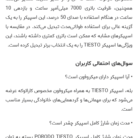
همچنین، ظرفیت باتری 7000 میلی‌آمپر ساعت و بازدهی 10
ساعت در هنگام استفاده با صدای 50 درصد، این اسپیکر را به یک
گزینه عالی برای استفاده طولانی‌مدت تبدیل می‌کند. در مقایسه با
اسپیکرهای مشابه که ممکن است باتری کمتری داشته باشند، این
ویژگی‌ها اسپیکر TIESTO را به یک انتخاب برتر تبدیل کرده است.
سوال‌های احتمالی کاربران
• آیا اسپیکر دارای میکروفون است؟
بله، اسپیکر TIESTO به همراه میکروفون مخصوص کارائوکه عرضه
می‌شود که برای مهمانی‌ها و گردهمایی‌های خانوادگی بسیار مناسب
است.
• مدت زمان شارژ کامل اسپیکر چقدر است؟
مدت زمان شارژ کامل اسپیکر PORODO TIESTO بسته به توان