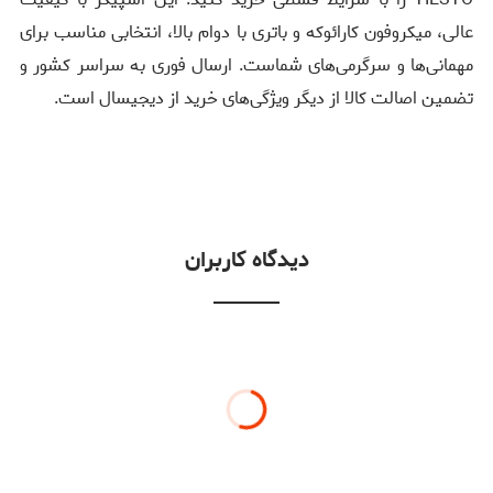
عالی، میکروفون کارائوکه و باتری با دوام بالا، انتخابی مناسب برای
مهمانی‌ها و سرگرمی‌های شماست. ارسال فوری به سراسر کشور و
تضمین اصالت کالا از دیگر ویژگی‌های خرید از دیجیسال است.
دیدگاه کاربران