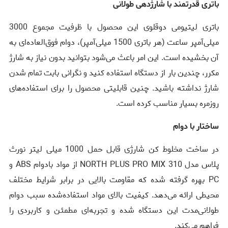
باتری قدرتمند با شارژدهی طولانی
باتری لیتیومی دوقلوی این محصول با ظرفیت مجموع 3000
میلی‌آمپر ساعت (هر باتری 1500 میلی‌آمپر)، دوام فوق‌العاده‌ای به
آن بخشیده است. این امر باعث می‌شود بتوانید بدون نیاز به شارژ
مکرر، چندین بار از دستگاه استفاده کنید و نگرانی بابت تمام شدن
شارژ نداشته باشید. چنین قابلیتی محصول را برای استفاده‌های
روزمره بسیار مناسب کرده است.
ساختار با دوام
در ساخت مخلوط کن شارژی قابل حمل 1000 میلی لیتر نورث
پلاس مدل NORTH PLUS PRO MIX 310 از مواد بادوام ABS و
PC بهره گرفته شده که مقاومت بالایی در برابر شرایط مختلف
محیطی ارائه می‌دهد. کیفیت بالای مواد استفاده‌شده سبب دوام
طولانی‌مدت این دستگاه شده و تجربه‌ای مطمئن و کاربردی را
فراهم می‌کند.