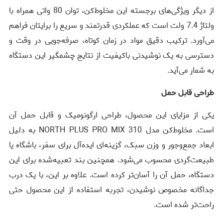
از دیگر ویژگی‌های برجسته این مخلوط‌کن، توان 80 واتی همراه با
ولتاژ 7.4 ولت است که عملکردی قدرتمند و سریع را برایتان فراهم
می‌آورد. ترکیب دقیق مواد در زمان کوتاه، صرفه‌جویی در وقت و
دسترسی به یک نوشیدنی باکیفیت از نتایج چشمگیر این دستگاه
به شمار می‌آید.
طراحی قابل حمل
یکی از مزایای این محصول، طراحی ارگونومیک و قابل حمل آن
است. مخلوط‌کن مدل NORTH PLUS PRO MIX 310 به دلیل
ابعاد جمع‌وجور و وزن سبک، گزینه‌ای ایده‌آل برای سفر، باشگاه یا
طبیعت‌گردی محسوب می‌شود. همچنین بند تعبیه‌شده برای این
دستگاه، حمل آن را آسان‌تر کرده است. علاوه بر این، با یک درب
جداگانه مخصوص نوشیدن، تجربه استفاده از این محصول حتی
راحت‌تر شده است.