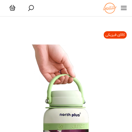
کالای فیزیکی