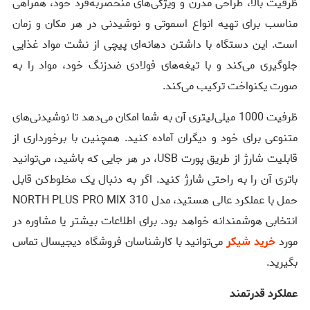
ظرفیت بالا، طراحی مدرن و ویژگی‌های منحصربه‌فرد خود، همراهی
مناسب برای تهیه انواع اسموتی و نوشیدنی در هر مکان و زمان
است. این دستگاه با داشتن دهانه‌ای پیچی از نشت مواد غذایی
جلوگیری می‌کند و با تیغه‌های فولادی ضدزنگ خود، مواد را به
صورت یکنواخت ترکیب می‌کند.
ظرفیت 1000 میلی‌لیتری آن به شما امکان می‌دهد تا نوشیدنی‌های
متنوعی برای خود و دیگران آماده کنید. همچنین با برخورداری از
قابلیت شارژ از طریق پورت USB، در هر جایی که باشید، می‌توانید
باتری آن را به راحتی شارژ کنید. اگر به دنبال یک مخلوط‌کن قابل
حمل با عملکرد عالی هستید، مدل NORTH PLUS PRO MIX 310
انتخابی هوشمندانه خواهد بود. برای اطلاعات بیشتر یا مشاوره در
مورد
خرید شیکر
می‌توانید با کارشناسان فروشگاه دیجیسال تماس
بگیرید.
عملکرد قدرتمند