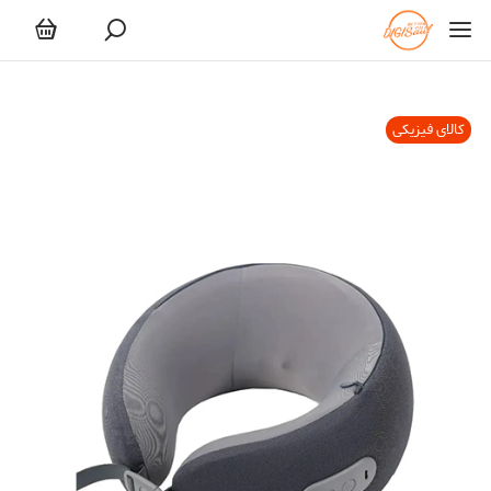
کالای فیزیکی