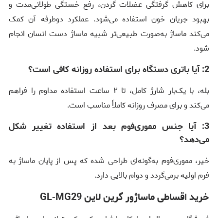
برای کاهش گرفتگی عضلات گردن، رفع خستگی طولانی‌مدت و
بهبود جریان خون استفاده می‌شود. عملکرد دوطرفه آن کمک
می‌کند ماساژ به‌صورت طبیعی‌تر شبیه ماساژ دست انسان انجام
شود.
2: آیا باتری دستگاه برای استفاده روزانه کافی است؟
بله، با یک‌بار شارژ کامل، تا ۲ ساعت استفاده مداوم را فراهم
می‌کند و برای مصرف روزانه کاملاً مناسب است.
3: آیا جنس مموری‌فوم بعد از استفاده تغییر شکل
می‌دهد؟
خیر، مموری‌فوم به‌گونه‌ای طراحی شده که پس از پایان ماساژ به
فرم اولیه برمی‌گردد و دوام بالایی دارد.
خرید اقساطی ماساژور گرین لاین GL‑MG29