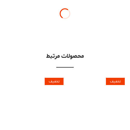
محصولات مرتبط
تخفیف
تخفیف