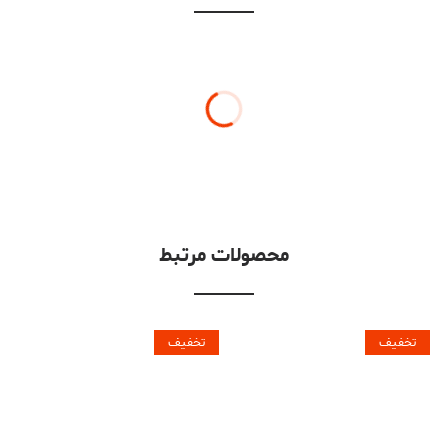
محصولات مرتبط
تخفیف
تخفیف