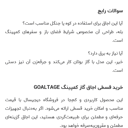
سوالات رایج
آیا این اجاق برای استفاده در کوه یا جنگل مناسب است؟
بله، طراحی آن مخصوص شرایط فضای باز و سفرهای کمپینگ
است.
آیا نیاز به برق دارد؟
خیر، این مدل با گاز بوتان کار می‌کند و جرقه‌زن آن نیز دستی
است.
خرید قسطی اجاق گاز کمپینگ GOALTAGE
این محصول کاربردی و کم‌جا در فروشگاه دیجیسال با قیمت
مناسب و امکان خرید قسطی ارائه می‌شود. اگر به‌دنبال تجهیزات
حرفه‌ای و مطمئن برای طبیعت‌گردی هستید، این اجاق گزینه‌ای
مطمئن و مقرون‌به‌صرفه خواهد بود.