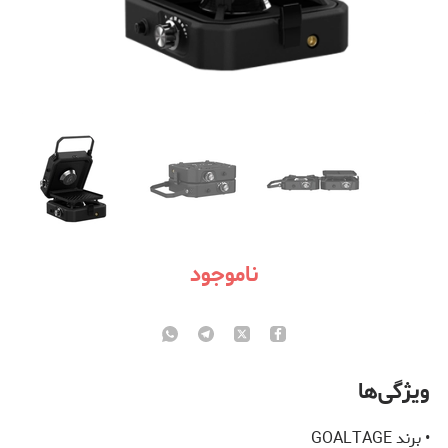
ناموجود
ویژگی‌ها
• برند GOALTAGE