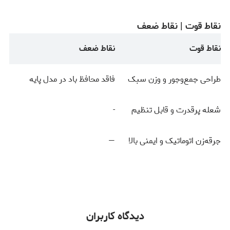
نقاط قوت | نقاط ضعف
نقاط قوت
نقاط ضعف
طراحی جمع‌وجور و وزن سبک
فاقد محافظ باد در مدل پایه
شعله پرقدرت و قابل تنظیم
-
جرقه‌زن اتوماتیک و ایمنی بالا
—
دیدگاه کاربران