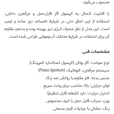
محسوب می‌شود.
با قابلیت اتصال به کپسول گاز قابل‌حمل و جرقه‌زن داخلی،
استفاده از این اجاق حتی در شرایط نامساعد نیز ساده و ایمن
است. این مدل از نظر مصرف انرژی نیز بهینه بوده و بدنه‌ی مقاوم
آن برای استفاده در شرایط مختلف آب‌وهوایی طراحی شده است.
مشخصات فنی
نوع سوخت: گاز بوتان (کپسول استاندارد کمپینگ)
سیستم جرقه‌زن: اتوماتیک (Piezo Ignition)
جنس بدنه: فلز مقاوم با روکش ضد زنگ
توان حرارتی: بالا، مناسب برای پخت سریع
کنترل حرارت: دارد (شعله قابل تنظیم)
وزن: سبک، قابل حمل با کیف مخصوص
رنگ: مشکی با جزئیات قرمز صنعتی