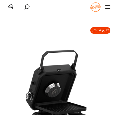
کالای فیزیکی