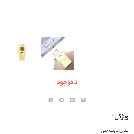
ناموجود
ویژگی :
سری تایپ سی