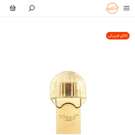
کالای فیزیکی