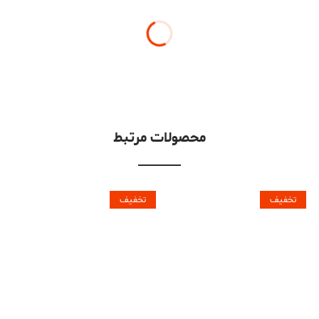
محصولات مرتبط
تخفیف
تخفیف