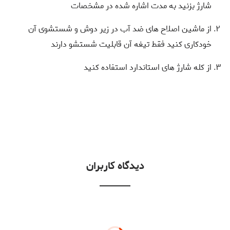
شارژ بزنید به مدت اشاره شده در مشخصات
از ماشین اصلاح های ضد آب در زیر دوش و شستشوی آن
خودکاری کنید فقط تیغه آن قابلیت شستشو دارند
از کله شارژ های استاندارد استفاده کنید
دیدگاه کاربران