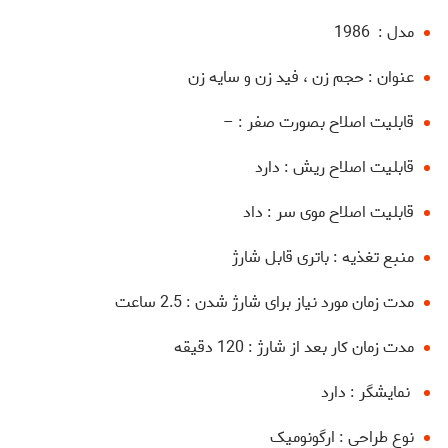
مدل : 1986
عنوان : حجم زن ، فید زن و سایه زن
قابلیت اصلاح بصورت صفر : –
قابلیت اصلاح ریش : دارد
قابلیت اصلاح موی سر : داد
منبع تغذیه : باتری قابل شارژ
مدت زمان مورد نیاز برای شارژ شدن : 2.5 ساعت
مدت زمان کار بعد از شارژ : 120 دقیقه
نمایشگر : دارد
نوع طراحی : ارگونومیک