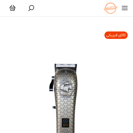
کالای فیزیکی