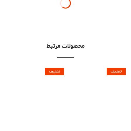
محصولات مرتبط
تخفیف
تخفیف