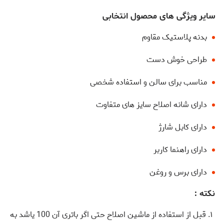
سایر ویژگی های محصول انتخابی
بدنه پلاستیک مقاوم
طراحی خوش دست
مناسب برای سالن و استفاده شخصی
دارای شانه اصلاح سایز های متفاوت
دارای کابل شارژ
دارای راهنما کاربر
دارای برس و روغن
نکته :
قبل از استفاده از ماشین اصلاح حتی اگر باتری آن 100 یاشد به