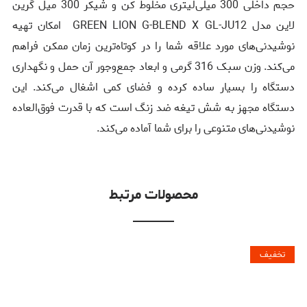
حجم داخلی 300 میلی‌لیتری مخلوط کن و شیکر 300 میل گرین
لاین مدل GREEN LION G-BLEND X GL-JU12 امکان تهیه
نوشیدنی‌های مورد علاقه شما را در کوتاه‌ترین زمان ممکن فراهم
می‌کند. وزن سبک 316 گرمی و ابعاد جمع‌وجور آن حمل و نگهداری
دستگاه را بسیار ساده کرده و فضای کمی اشغال می‌کند. این
دستگاه مجهز به شش تیغه ضد زنگ است که با قدرت فوق‌العاده
نوشیدنی‌های متنوعی را برای شما آماده می‌کند.
محصولات مرتبط
تخفیف