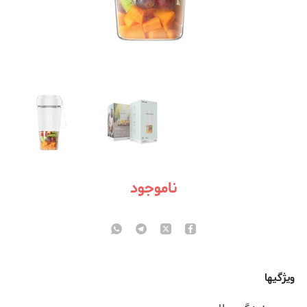
ناموجود
ویژگی­ها