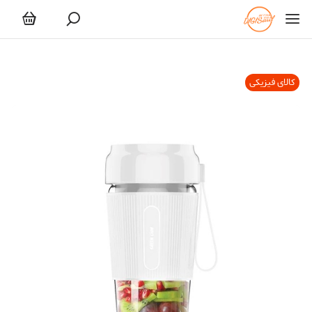
کالای فیزیکی