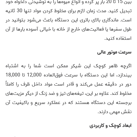
بین 15 تا 20 بار پر کرده و انواع میوه‌ها را به نوشیدنی دلخواه خود
تبدیل کنید. مدت زمان لازم برای مخلوط کردن مواد تنها 30 ثانیه
است. ماندگاری بالای باتری این دستگاه باعث می‌شود بتوانید در
طول سفرها یا فعالیت‌های خارج از خانه با خیالی آسوده بارها از آن
استفاده کنید.
سرعت موتور عالی
اگرچه ظاهر کوچک این شیکر ممکن است شما را به اشتباه
بیندازد، اما این دستگاه با سرعت فوق‌العاده 12,000 تا 18,000
دور در دقیقه عمل می‌کند و قادر است مواد داخل ظرف را کاملاً
مخلوط کند. علاوه بر این، تیغه‌های تیز و ضد زنگ از دیگر مزیت‌های
برجسته این دستگاه هستند که در عملکرد سریع و باکیفیت آن
نقش مهمی دارند.
ابعاد کوچک و کاربردی